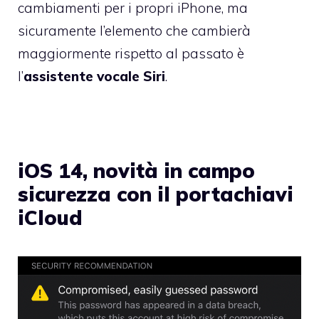
cambiamenti per i propri iPhone, ma
sicuramente l’elemento che cambierà
maggiormente rispetto al passato è
l’
assistente vocale Siri
.
iOS 14, novità in campo
sicurezza con il portachiavi
iCloud