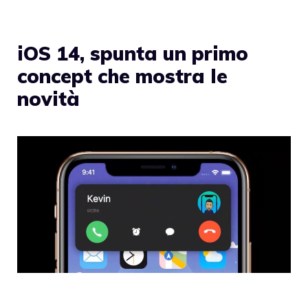
iOS 14, spunta un primo
concept che mostra le
novità