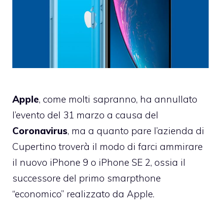
Apple
, come molti sapranno, ha annullato
l’evento del 31 marzo a causa del
Coronavirus
, ma a quanto pare l’azienda di
Cupertino troverà il modo di farci ammirare
il nuovo iPhone 9 o iPhone SE 2, ossia il
successore del primo smarpthone
“economico” realizzato da Apple.