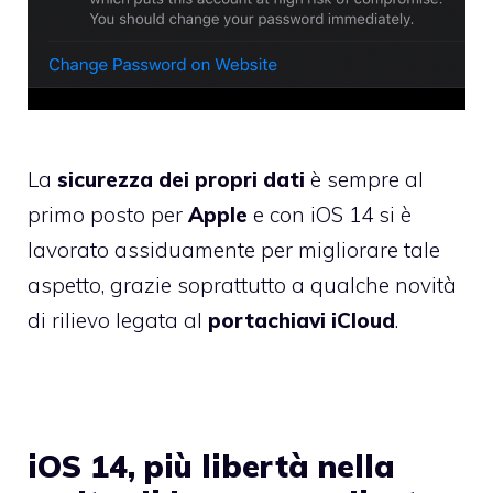
La
sicurezza dei propri dati
è sempre al
primo posto per
Apple
e con iOS 14 si è
lavorato assiduamente per migliorare tale
aspetto, grazie soprattutto a qualche novità
di rilievo legata al
portachiavi iCloud
.
iOS 14, più libertà nella