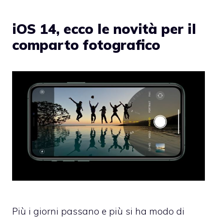
iOS 14, ecco le novità per il
comparto fotografico
Più i giorni passano e più si ha modo di