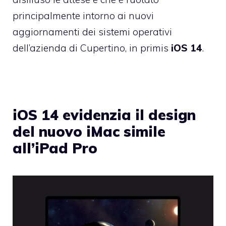
principalmente intorno ai nuovi
aggiornamenti dei sistemi operativi
dell’azienda di Cupertino, in primis
iOS 14
.
iOS 14 evidenzia il design
del nuovo iMac simile
all’iPad Pro