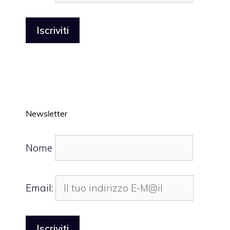
Newsletter
Nome
Email: