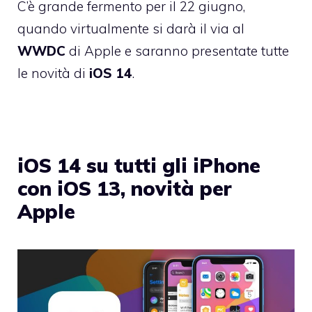
C’è grande fermento per il 22 giugno,
quando virtualmente si darà il via al
WWDC
di Apple e saranno presentate tutte
le novità di
iOS 14
.
iOS 14 su tutti gli iPhone
con iOS 13, novità per
Apple