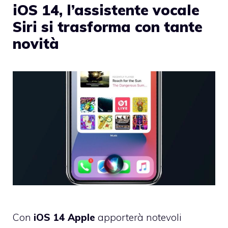
iOS 14, l’assistente vocale
Siri si trasforma con tante
novità
Con
iOS 14 Apple
apporterà notevoli