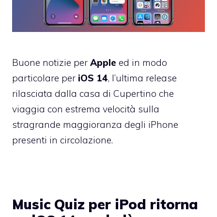
Buone notizie per
Apple
ed in modo
particolare per
iOS 14
, l’ultima release
rilasciata dalla casa di Cupertino che
viaggia con estrema velocità sulla
stragrande maggioranza degli iPhone
presenti in circolazione.
Music Quiz per iPod ritorna