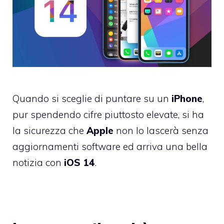
Quando si sceglie di puntare su un
iPhone
,
pur spendendo cifre piuttosto elevate, si ha
la sicurezza che
Apple
non lo lascerà senza
aggiornamenti software ed arriva una bella
notizia con
iOS 14
.