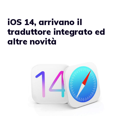
iOS 14, arrivano il
traduttore integrato ed
altre novità