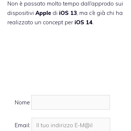
Non è passato molto tempo dall’approdo sui
dispositivi
Apple
di
iOS 13
, ma c’è già chi ha
realizzato un concept per
iOS 14
.
Nome
Email: