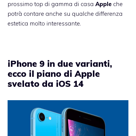
prossimo top di gamma di casa
Apple
che
potrà contare anche su qualche differenza
estetica molto interessante.
iPhone 9 in due varianti,
ecco il piano di Apple
svelato da iOS 14