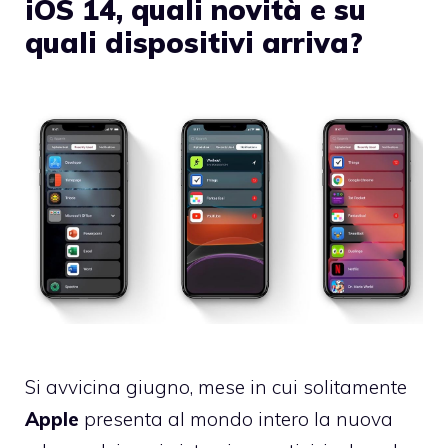
iOS 14, quali novità e su
quali dispositivi arriva?
Si avvicina giugno, mese in cui solitamente
Apple
presenta al mondo intero la nuova