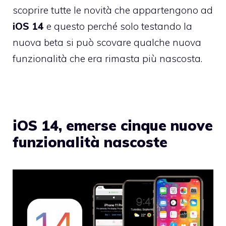
scoprire tutte le novità che appartengono ad
iOS 14
e questo perché solo testando la
nuova beta si può scovare qualche nuova
funzionalità che era rimasta più nascosta.
iOS 14, emerse cinque nuove
funzionalità nascoste