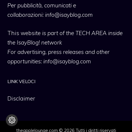
Per pubblicità, comunicati e
collaborazioni:
info@isayblog.com
This website
is part of the TECH AREA inside
the IsayBlog! network
For advertising, press releases and other
opportunities:
info@isayblog.com
LINK VELOCI
Disclaimer
theapplelounge.com © 2026 Tutti i diritti riservati