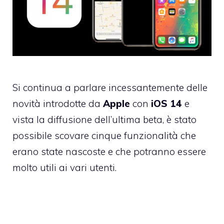
Si continua a parlare incessantemente delle
novità introdotte da
Apple
con
iOS 14
e
vista la diffusione dell’ultima beta, è stato
possibile scovare cinque funzionalità che
erano state nascoste e che potranno essere
molto utili ai vari utenti.