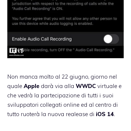
Non manca molto al 22 giugno, giorno nel
quale
Apple
darà via alla
WWDC
virtuale e
che vedrà la partecipazione di tutti i suoi
sviluppatori collegati online ed al centro di
tutto ruoterà la nuova realease di
iOS 14
.