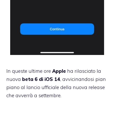
In queste ultime ore
Apple
ha rilasciato la
nuova
beta 6 di iOS 14
, avvicinandosi pian
piano al lancio ufficiale della nuova release
che avverrà a settembre.