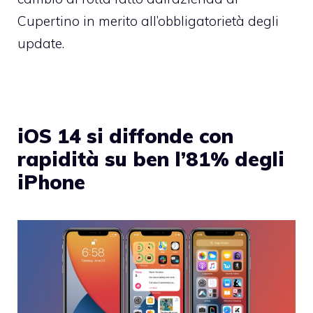
Cupertino in merito all’obbligatorietà degli
update.
iOS 14 si diffonde con
rapidità su ben l’81% degli
iPhone