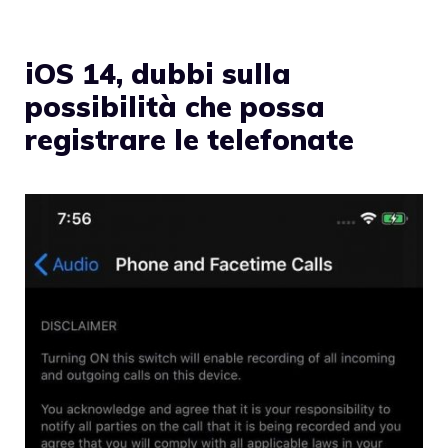
iOS 14, dubbi sulla
possibilità che possa
registrare le telefonate