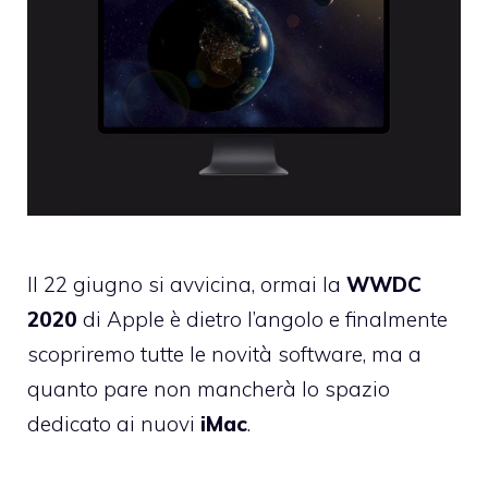
Il 22 giugno si avvicina, ormai la
WWDC
2020
di Apple è dietro l’angolo e finalmente
scopriremo tutte le novità software, ma a
quanto pare non mancherà lo spazio
dedicato ai nuovi
iMac
.