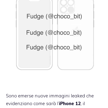
Sono emerse nuove immagini leaked che
evidenziano come sarà l’
iPhone 12
, il