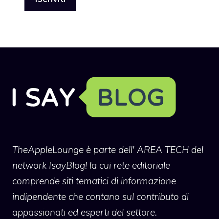
TheAppleLounge
è parte dell' AREA TECH del
network IsayBlog! la cui rete editoriale
comprende siti tematici di informazione
indipendente che contano sul contributo di
appassionati ed esperti del settore.