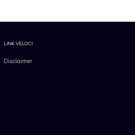
LINK VELOCI
Disclaimer