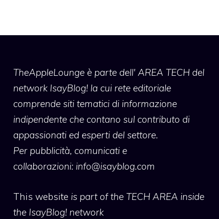
TheAppleLounge
è parte dell' AREA TECH del
network IsayBlog! la cui rete editoriale
comprende siti tematici di informazione
indipendente che contano sul contributo di
appassionati ed esperti del settore.
Per pubblicità, comunicati e
collaborazioni:
info@isayblog.com
This website
is part of the TECH AREA inside
the IsayBlog! network