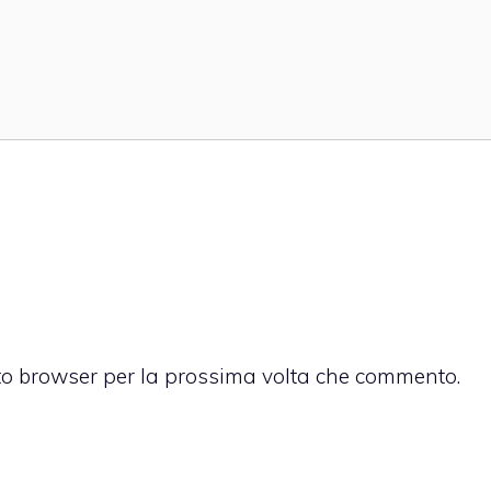
sto browser per la prossima volta che commento.