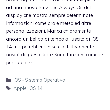
ad una nuova funzione Always On del
display che mostra sempre determinate
informazioni come ora e meteo ed altre
personalizzazioni. Manca chiaramente
ancora un bel po’ di tempo all’uscita di iOS
14, ma potrebbero esserci effettivamente
novità di questo tipo? Sono funzioni comode
per l’utente?
Categorie
iOS - Sistema Operativo
Tag
Apple
,
iOS 14