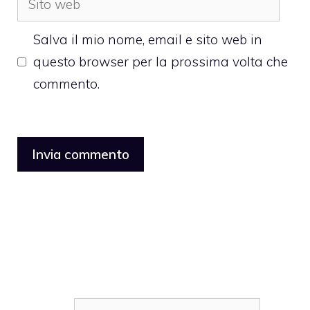
web
Salva il mio nome, email e sito web in
questo browser per la prossima volta che
commento.