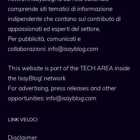
comprende siti tematici di informazione
indipendente che contano sul contributo di
appassionati ed esperti del settore.
Per pubblicità, comunicati e
collaborazioni:
info@isayblog.com
This website
is part of the TECH AREA inside
the IsayBlog! network
For advertising, press releases and other
opportunities:
info@isayblog.com
LINK VELOCI
Disclaimer