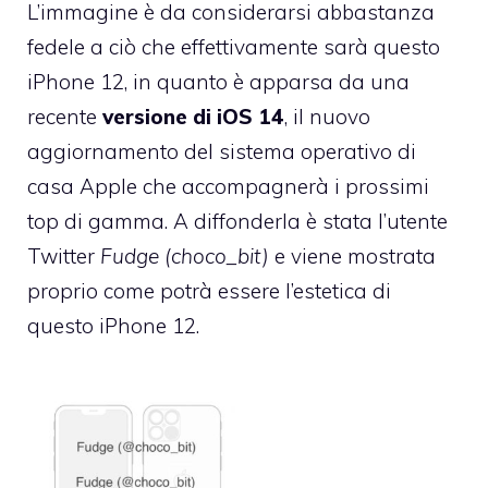
L’immagine è da considerarsi abbastanza
fedele a ciò che effettivamente sarà questo
iPhone 12, in quanto è apparsa da una
recente
versione di iOS 14
, il nuovo
aggiornamento del sistema operativo di
casa Apple che accompagnerà i prossimi
top di gamma. A diffonderla è stata l’utente
Twitter
Fudge (choco_bit)
e viene mostrata
proprio come potrà essere l’estetica di
questo iPhone 12.