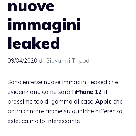
nuove
immagini
leaked
09/04/2020
di
Giovanni Tripodi
Sono emerse nuove immagini leaked che
evidenziano come sarà l’
iPhone 12
, il
prossimo top di gamma di casa
Apple
che
potrà contare anche su qualche differenza
estetica molto interessante.