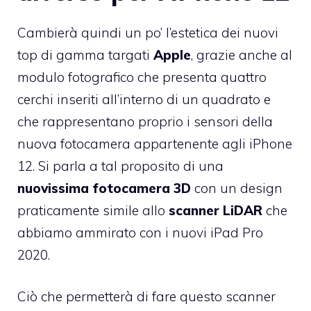
Cambierà quindi un po’ l’estetica dei nuovi
top di gamma targati
Apple
, grazie anche al
modulo fotografico che presenta quattro
cerchi inseriti all’interno di un quadrato e
che rappresentano proprio i sensori della
nuova fotocamera appartenente agli iPhone
12. Si parla a tal proposito di una
nuovissima fotocamera 3D
con un design
praticamente simile allo
scanner LiDAR
che
abbiamo ammirato con i nuovi iPad Pro
2020.
Ciò che permetterà di fare questo scanner