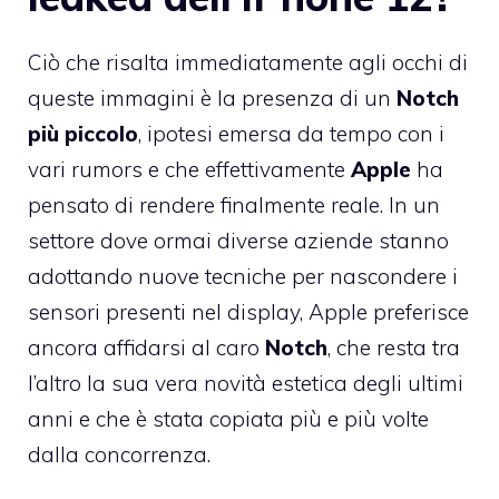
Ciò che risalta immediatamente agli occhi di
queste immagini è la presenza di un
Notch
più piccolo
, ipotesi emersa da tempo con i
vari rumors e che effettivamente
Apple
ha
pensato di rendere finalmente reale. In un
settore dove ormai diverse aziende stanno
adottando nuove tecniche per nascondere i
sensori presenti nel display, Apple preferisce
ancora affidarsi al caro
Notch
, che resta tra
l’altro la sua vera novità estetica degli ultimi
anni e che è stata copiata più e più volte
dalla concorrenza.