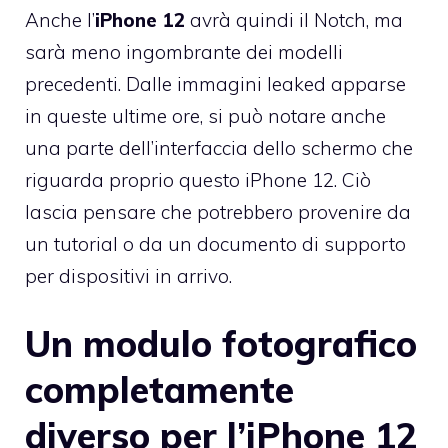
Anche l’
iPhone 12
avrà quindi il Notch, ma
sarà meno ingombrante dei modelli
precedenti. Dalle immagini leaked apparse
in queste ultime ore, si può notare anche
una parte dell’interfaccia dello schermo che
riguarda proprio questo iPhone 12. Ciò
lascia pensare che potrebbero provenire da
un tutorial o da un documento di supporto
per dispositivi in arrivo.
Un modulo fotografico
completamente
diverso per l’iPhone 12