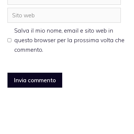
Sito
web
Salva il mio nome, email e sito web in
questo browser per la prossima volta che
commento.