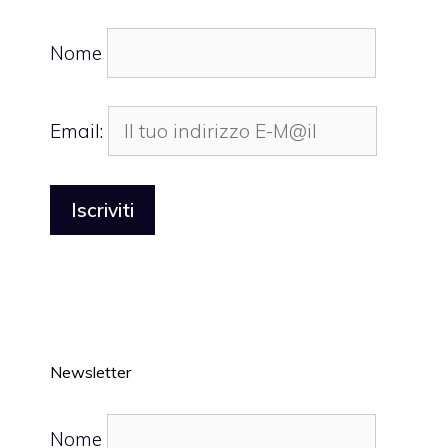
Nome
Email:
Newsletter
Nome