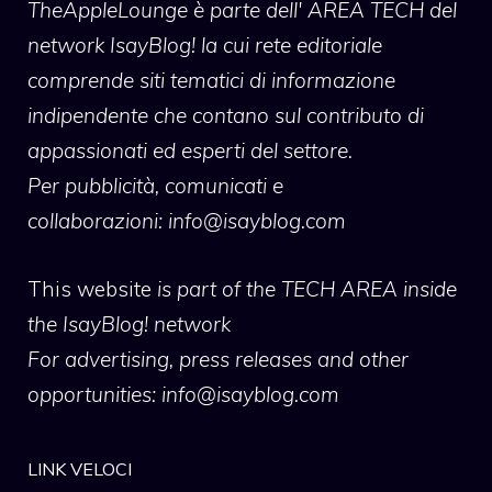
TheAppleLounge
è parte dell' AREA TECH del
network IsayBlog! la cui rete editoriale
comprende siti tematici di informazione
indipendente che contano sul contributo di
appassionati ed esperti del settore.
Per pubblicità, comunicati e
collaborazioni:
info@isayblog.com
This website
is part of the TECH AREA inside
the IsayBlog! network
For advertising, press releases and other
opportunities:
info@isayblog.com
LINK VELOCI