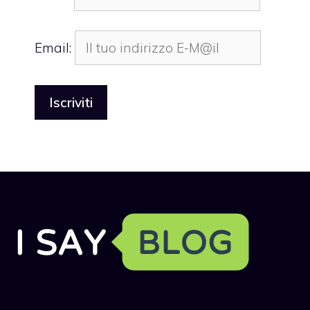
Email: