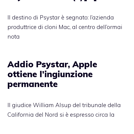
Il destino di Psystar è segnato: l’azienda
produttrice di cloni Mac, al centro dell’ormai
nota
Addio Psystar, Apple
ottiene l’ingiunzione
permanente
Il giudice William Alsup del tribunale della
California del Nord si è espresso circa la