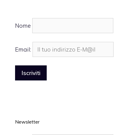
Nome
Email:
Newsletter