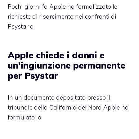
Pochi giorni fa Apple ha formalizzato le
richieste di risarcimento nei confronti di
Psystar a
Apple chiede i danni e
un’ingiunzione permanente
per Psystar
In un documento depositato presso il
tribunale della California del Nord Apple ha
formulato la