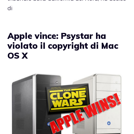
di
Apple vince: Psystar ha
violato il copyright di Mac
OS X