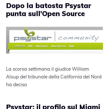
Dopo la batosta Psystar
punta sull’Open Source
La scorsa settimana il giudice William
Alsup del tribunale della California del Nord
ha deciso
Psystar: il profilo sul Miami