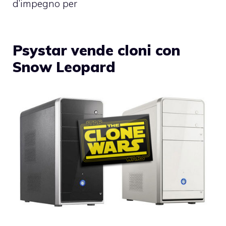
d’impegno per
Psystar vende cloni con
Snow Leopard