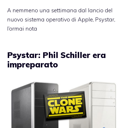
A nemmeno una settimana dal lancio del
nuovo sistema operativo di Apple, Psystar,
l’ormai nota
Psystar: Phil Schiller era
impreparato