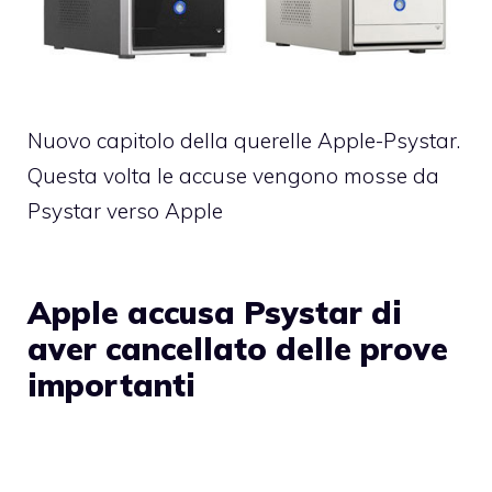
Nuovo capitolo della querelle Apple-Psystar.
Questa volta le accuse vengono mosse da
Psystar verso Apple
Apple accusa Psystar di
aver cancellato delle prove
importanti