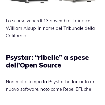
Lo scorso venerdì 13 novembre il giudice
William Alsup, in nome del Tribunale della
California
Psystar: “ribelle” a spese
dell’Open Source
Non molto tempo fa Psystar ha lanciato un
nuovo software, noto come Rebel EFI, che