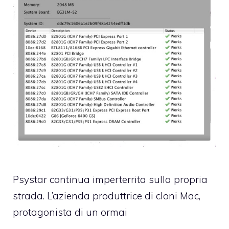
Psystar continua imperterrita sulla propria
strada. L’azienda produttrice di cloni Mac,
protagonista di un ormai