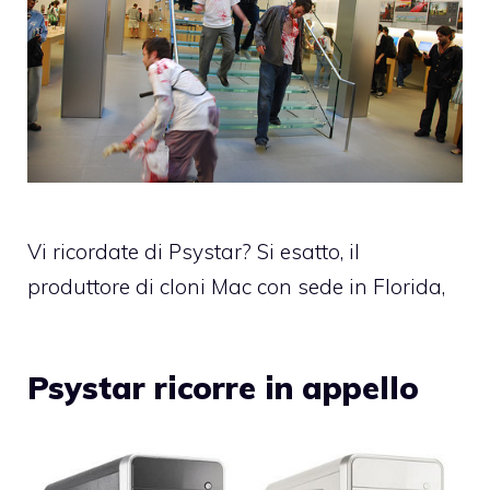
Vi ricordate di Psystar? Si esatto, il
produttore di cloni Mac con sede in Florida,
Psystar ricorre in appello