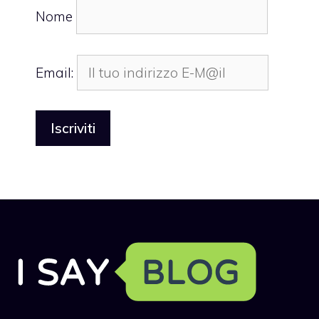
Nome
Email: