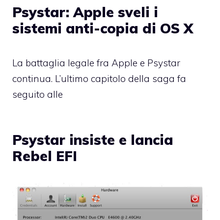
Psystar: Apple sveli i
sistemi anti-copia di OS X
La battaglia legale fra Apple e Psystar
continua. L’ultimo capitolo della saga fa
seguito alle
Psystar insiste e lancia
Rebel EFI