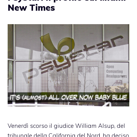
New Times
Venerdì scorso il giudice William Alsup, del
tribunale della California del Nord, ha deciso