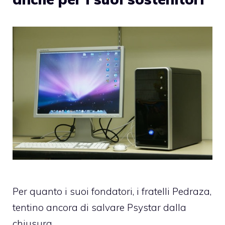
Per quanto i suoi fondatori, i fratelli Pedraza,
tentino ancora di salvare Psystar dalla
chiusura