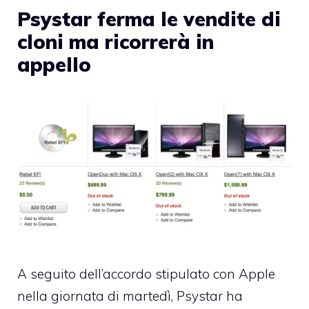
Psystar ferma le vendite di
cloni ma ricorrerà in
appello
A seguito dell’accordo stipulato con Apple
nella giornata di martedì, Psystar ha