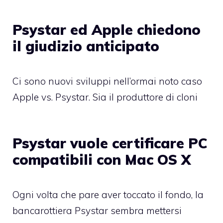
Psystar ed Apple chiedono
il giudizio anticipato
Ci sono nuovi sviluppi nell’ormai noto caso
Apple vs. Psystar. Sia il produttore di cloni
Psystar vuole certificare PC
compatibili con Mac OS X
Ogni volta che pare aver toccato il fondo, la
bancarottiera Psystar sembra mettersi