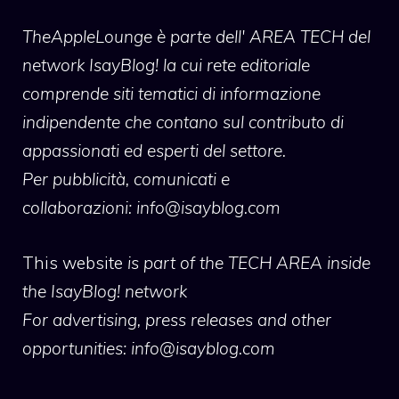
TheAppleLounge
è parte dell' AREA TECH del
network IsayBlog! la cui rete editoriale
comprende siti tematici di informazione
indipendente che contano sul contributo di
appassionati ed esperti del settore.
Per pubblicità, comunicati e
collaborazioni:
info@isayblog.com
This website
is part of the TECH AREA inside
the IsayBlog! network
For advertising, press releases and other
opportunities:
info@isayblog.com