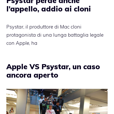
Psystar perde anche
l’appello, addio ai cloni
Psystar, il produttore di Mac cloni
protagonista di una lunga battaglia legale
con Apple, ha
Apple VS Psystar, un caso
ancora aperto