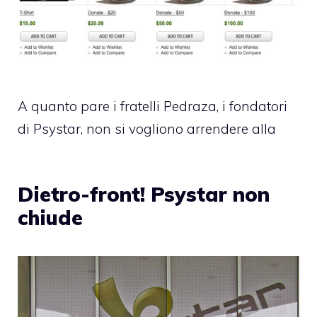
A quanto pare i fratelli Pedraza, i fondatori
di Psystar, non si vogliono arrendere alla
Dietro-front! Psystar non
chiude