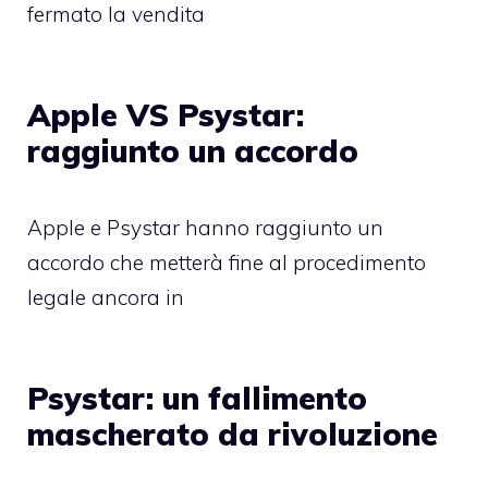
fermato la vendita
Apple VS Psystar:
raggiunto un accordo
Apple e Psystar hanno raggiunto un
accordo che metterà fine al procedimento
legale ancora in
Psystar: un fallimento
mascherato da rivoluzione