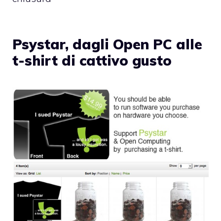
Psystar, dagli Open PC alle
t-shirt di cattivo gusto