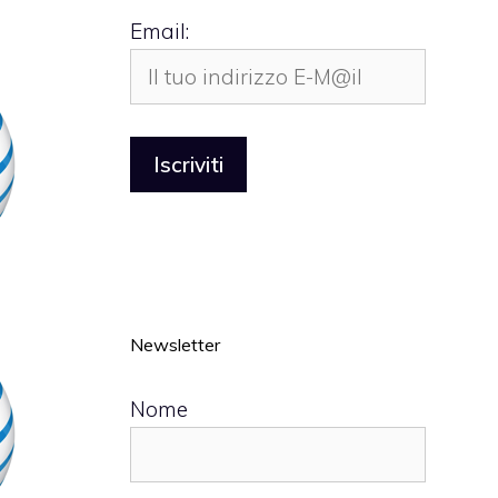
Email:
Newsletter
Nome