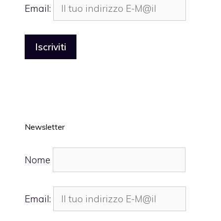
Email:
Newsletter
Nome
Email: