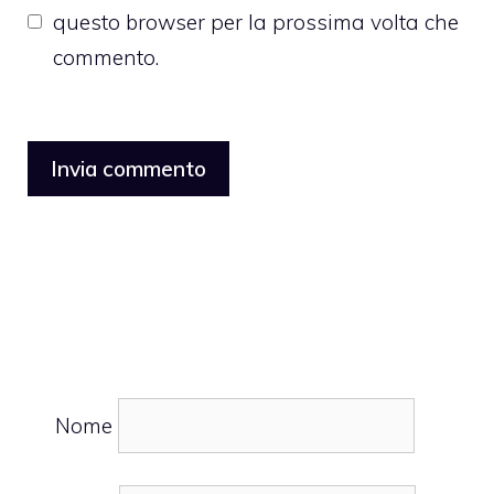
questo browser per la prossima volta che
commento.
Nome