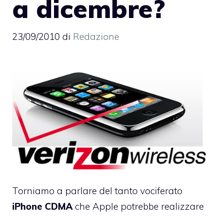
a dicembre?
23/09/2010
di
Redazione
Torniamo a parlare del tanto vociferato
iPhone
CDMA
che Apple potrebbe realizzare