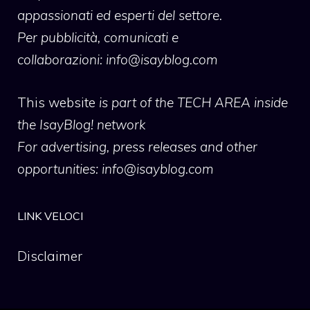
appassionati ed esperti del settore.
Per pubblicità, comunicati e
collaborazioni:
info@isayblog.com
This website
is part of the TECH AREA inside
the IsayBlog! network
For advertising, press releases and other
opportunities:
info@isayblog.com
LINK VELOCI
Disclaimer