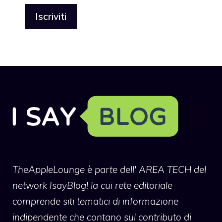
TheAppleLounge
è parte dell' AREA TECH del
network IsayBlog! la cui rete editoriale
comprende siti tematici di informazione
indipendente che contano sul contributo di