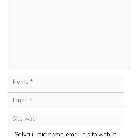
Nome
Email
Sito
web
Salva il mio nome, email e sito web in