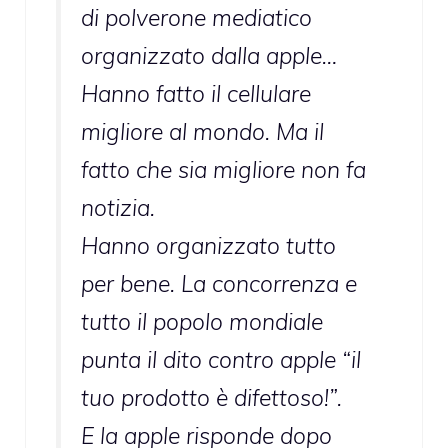
di polverone mediatico
organizzato dalla apple…
Hanno fatto il cellulare
migliore al mondo. Ma il
fatto che sia migliore non fa
notizia.
Hanno organizzato tutto
per bene. La concorrenza e
tutto il popolo mondiale
punta il dito contro apple “il
tuo prodotto è difettoso!”.
E la apple risponde dopo