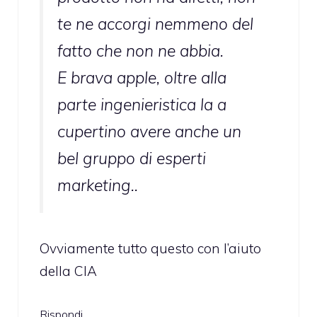
te ne accorgi nemmeno del
fatto che non ne abbia.
E brava apple, oltre alla
parte ingenieristica la a
cupertino avere anche un
bel gruppo di esperti
marketing..
Ovviamente tutto questo con l’aiuto
della CIA
Rispondi