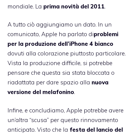
mondiale. La
prima novità del 2011
.
A tutto ciò aggiungiamo un dato. In un
comunicato, Apple ha parlato di
problemi
per la produzione dell’iPhone 4 bianco
dovuti alla colorazione piuttosto particolare
.
Vista la produzione difficile, si potrebbe
pensare che questa sia stata bloccata o
riadattata per dare spazio alla
nuova
versione del melafonino
.
Infine, e concludiamo, Apple potrebbe avere
un’altra “scusa” per questo rinnovamento
anticipato. Visto che la
festa del lancio del