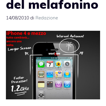
del melafonino
14/08/2010
di
Redazione