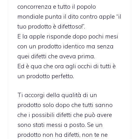
concorrenza e tutto il popolo
mondiale punta il dito contro apple “il
tuo prodotto è difettoso!”.
E la apple risponde dopo pochi mesi
con un prodotto identico ma senza
quei difetti che aveva prima.
Ed è qua che ora agli occhi di tutti è
un prodotto perfetto.
Ti accorgi della qualità di un
prodotto solo dopo che tutti sanno
che i possibili difetti che può avere
sono stati messi a posto. Se un
prodotto non ha difetti, non te ne