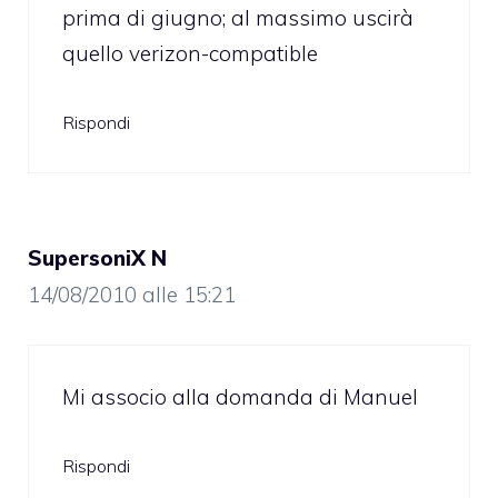
prima di giugno; al massimo uscirà
quello verizon-compatible
Rispondi
SupersoniX N
14/08/2010 alle 15:21
Mi associo alla domanda di Manuel
Rispondi