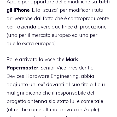
Apple per apportare delle modifiche su
tutti
gli iPhone
. E la “scusa” per modificarli tutti
arriverebbe dal fatto che è controproducente
per l’azienda avere due linee di produzione
(una per il mercato europeo ed una per
quello extra europeo).
Poi è arrivata la voce che
Mark
Papermaster
, Senior Vice President of
Devices Hardware Engineering, abbia
aggiunto un “ex” davanti al suo titolo
. I più
maligni dicono che il responsabile del
progetto antenna sia stato lui e come tale
(oltre che come ultimo arrivato in Apple)