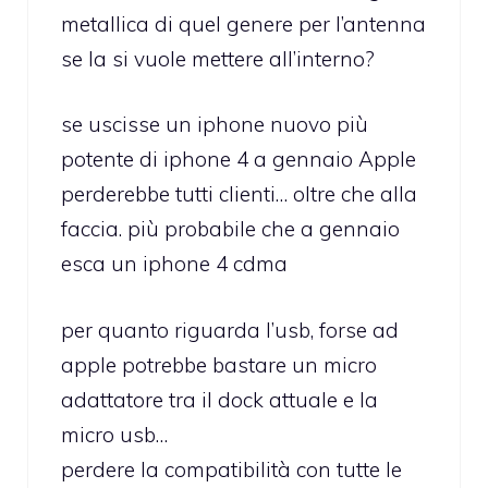
metallica di quel genere per l’antenna
se la si vuole mettere all’interno?
se uscisse un iphone nuovo più
potente di iphone 4 a gennaio Apple
perderebbe tutti clienti… oltre che alla
faccia. più probabile che a gennaio
esca un iphone 4 cdma
per quanto riguarda l’usb, forse ad
apple potrebbe bastare un micro
adattatore tra il dock attuale e la
micro usb…
perdere la compatibilità con tutte le