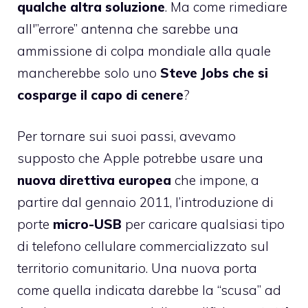
qualche altra soluzione
. Ma come rimediare
all'”errore” antenna che sarebbe una
ammissione di colpa mondiale alla quale
mancherebbe solo uno
Steve Jobs che si
cosparge il capo di cenere
?
Per tornare sui suoi passi, avevamo
supposto che Apple potrebbe usare una
nuova direttiva europea
che impone, a
partire dal gennaio 2011, l’introduzione di
porte
micro-USB
per caricare qualsiasi tipo
di telefono cellulare
commercializzato sul
territorio comunitario. Una nuova porta
come quella indicata darebbe la “scusa” ad