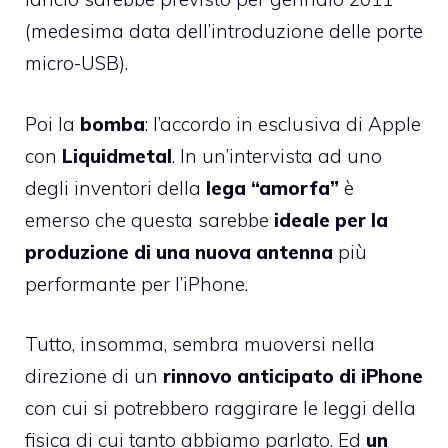
(medesima data dell’introduzione delle porte
micro-USB).
Poi la
bomba
: l’accordo in esclusiva di Apple
con
Liquidmetal
. In
un’intervista ad uno
degli inventori della
lega “amorfa”
è
emerso che questa sarebbe
ideale per la
produzione di una nuova antenna
più
performante per l’iPhone.
Tutto, insomma, sembra muoversi nella
direzione di un
rinnovo anticipato di iPhone
con cui si potrebbero raggirare le leggi della
fisica di cui tanto abbiamo parlato. Ed
un