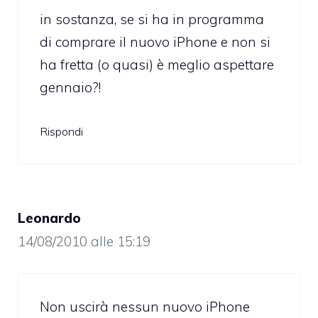
in sostanza, se si ha in programma
di comprare il nuovo iPhone e non si
ha fretta (o quasi) è meglio aspettare
gennaio?!
Rispondi
Leonardo
14/08/2010 alle 15:19
Non uscirà nessun nuovo iPhone