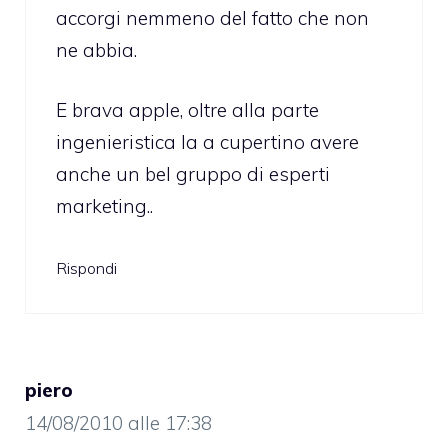
accorgi nemmeno del fatto che non
ne abbia.
E brava apple, oltre alla parte
ingenieristica la a cupertino avere
anche un bel gruppo di esperti
marketing..
Rispondi
piero
14/08/2010 alle 17:38