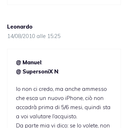
Leonardo
14/08/2010 alle 15:25
@ Manuel
:
@ SupersoniX N
:
Io non ci credo, ma anche ammesso
che esca un nuovo iPhone, ciò non
accadrà prima di 5/6 mesi, quindi sta
a voi valutare l’acquisto.
Da parte mia vi dico: se lo volete, non