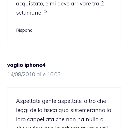
acquistato, e mi deve arrivare tra 2
settimane :P
Rispondi
voglio iphone4
14/08/2010 alle 16:03
Aspettate gente aspettate, altro che
leggi della fisica qua sistemeranno la
loro cappellata che non ha nulla a