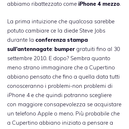
abbiamo ribattezzato come
iPhone 4 mezzo
.
La prima intuizione che qualcosa sarebbe
potuto cambiare ce la diede Steve Jobs
durante la
conferenza stampa
sull’antennagate
:
bumper
gratuiti fino al 30
settembre 2010
. E dopo? Sembra quanto
meno strano immaginare che a Cupertino
abbiano pensato che fino a quella data tutti
conosceranno i problemi-non problemi di
iPhone 4 e che quindi potranno scegliere
con maggiore consapevolezza se acquistare
un telefono Apple o meno. Più probabile che
a Cupertino abbiano iniziato a pensare a