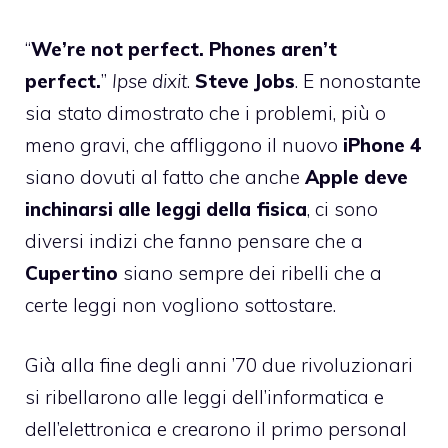
“
We’re not perfect. Phones aren’t
perfect.
”
Ipse dixit
.
Steve Jobs
. E nonostante
sia stato dimostrato che i problemi, più o
meno gravi, che affliggono il nuovo
iPhone 4
siano dovuti al fatto che anche
Apple deve
inchinarsi alle leggi della fisica
, ci sono
diversi indizi che fanno pensare che a
Cupertino
siano sempre dei ribelli che a
certe leggi non vogliono sottostare.
Già alla fine degli anni ’70 due rivoluzionari
si ribellarono alle leggi dell’informatica e
dell’elettronica e crearono il primo personal