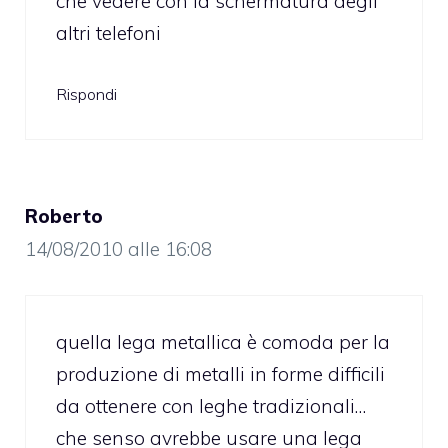
che vedere con la schermatura degli
altri telefoni
Rispondi
Roberto
14/08/2010 alle 16:08
quella lega metallica è comoda per la
produzione di metalli in forme difficili
da ottenere con leghe tradizionali…
che senso avrebbe usare una lega