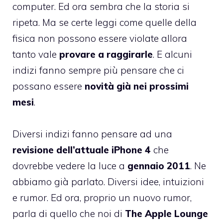
computer. Ed ora sembra che la storia si
ripeta. Ma se certe leggi come quelle della
fisica non possono essere violate allora
tanto vale
provare a raggirarle
. E alcuni
indizi fanno sempre più pensare che ci
possano essere
novità già nei prossimi
mesi
.
Diversi indizi fanno pensare ad una
revisione dell’attuale iPhone 4
che
dovrebbe vedere la luce a
gennaio 2011
. Ne
abbiamo già parlato. Diversi idee, intuizioni
e rumor. Ed ora, proprio un nuovo rumor,
parla di quello che noi di
The Apple Lounge