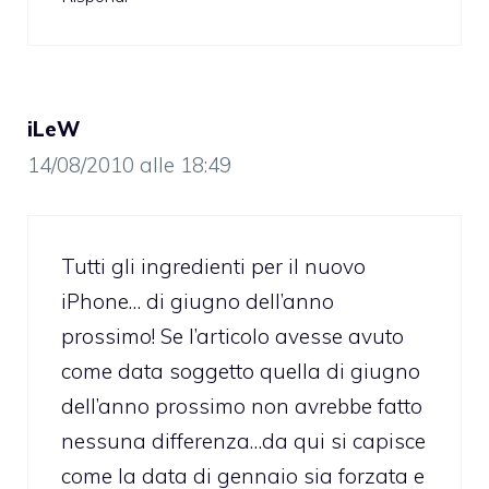
iLeW
14/08/2010 alle 18:49
Tutti gli ingredienti per il nuovo
iPhone… di giugno dell’anno
prossimo! Se l’articolo avesse avuto
come data soggetto quella di giugno
dell’anno prossimo non avrebbe fatto
nessuna differenza…da qui si capisce
come la data di gennaio sia forzata e