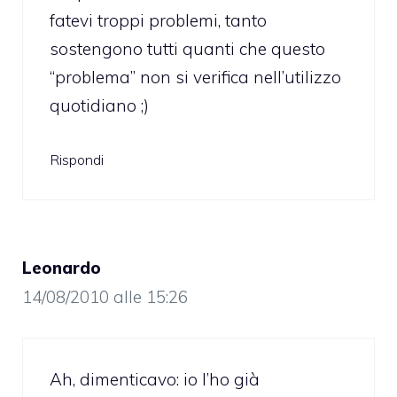
fatevi troppi problemi, tanto
sostengono tutti quanti che questo
“problema” non si verifica nell’utilizzo
quotidiano ;)
Rispondi
Leonardo
14/08/2010 alle 15:26
Ah, dimenticavo: io l’ho già