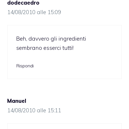
dodecaedro
14/08/2010 alle 15:09
Beh, davvero gli ingredienti
sembrano esserci tutti!
Rispondi
Manuel
14/08/2010 alle 15:11