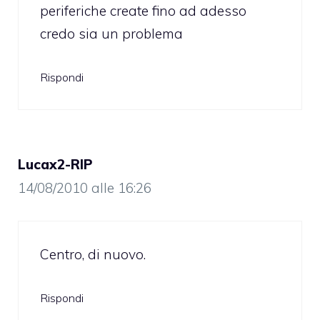
periferiche create fino ad adesso
credo sia un problema
Rispondi
Lucax2-RIP
14/08/2010 alle 16:26
Centro, di nuovo.
Rispondi