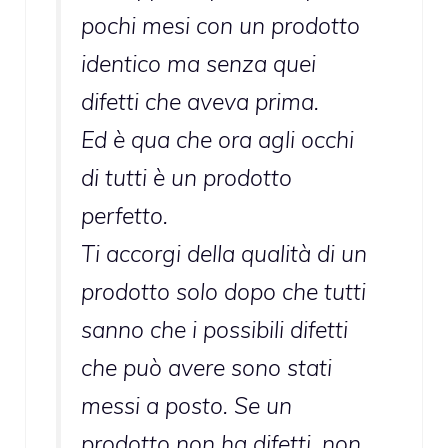
pochi mesi con un prodotto
identico ma senza quei
difetti che aveva prima.
Ed è qua che ora agli occhi
di tutti è un prodotto
perfetto.
Ti accorgi della qualità di un
prodotto solo dopo che tutti
sanno che i possibili difetti
che può avere sono stati
messi a posto. Se un
prodotto non ha difetti, non