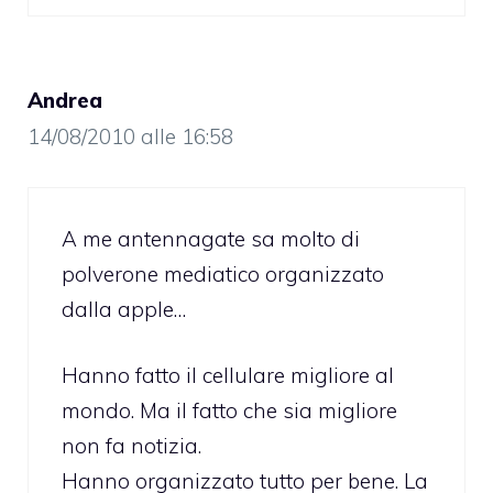
Andrea
14/08/2010 alle 16:58
A me antennagate sa molto di
polverone mediatico organizzato
dalla apple…
Hanno fatto il cellulare migliore al
mondo. Ma il fatto che sia migliore
non fa notizia.
Hanno organizzato tutto per bene. La