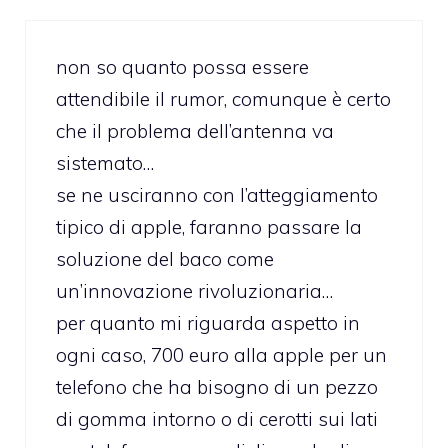
non so quanto possa essere
attendibile il rumor, comunque è certo
che il problema dell’antenna va
sistemato…
se ne usciranno con l’atteggiamento
tipico di apple, faranno passare la
soluzione del baco come
un’innovazione rivoluzionaria…
per quanto mi riguarda aspetto in
ogni caso, 700 euro alla apple per un
telefono che ha bisogno di un pezzo
di gomma intorno o di cerotti sui lati