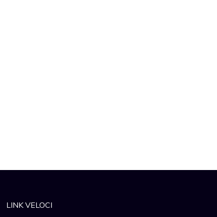
LINK VELOCI