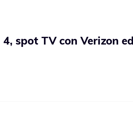
4, spot TV con Verizon e