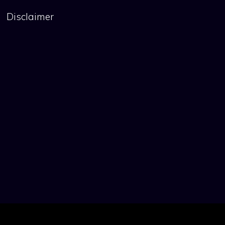
Disclaimer