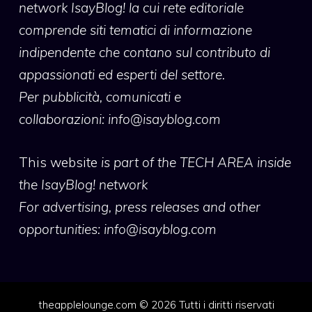
network IsayBlog! la cui rete editoriale
comprende siti tematici di informazione
indipendente che contano sul contributo di
appassionati ed esperti del settore.
Per pubblicità, comunicati e
collaborazioni:
info@isayblog.com
This website
is part of the TECH AREA inside
the IsayBlog! network
For advertising, press releases and other
opportunities:
info@isayblog.com
theapplelounge.com © 2026 Tutti i diritti riservati