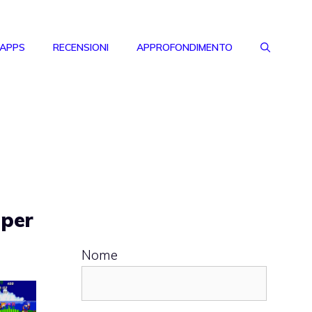
 APPS
RECENSIONI
APPROFONDIMENTO
 per
Nome