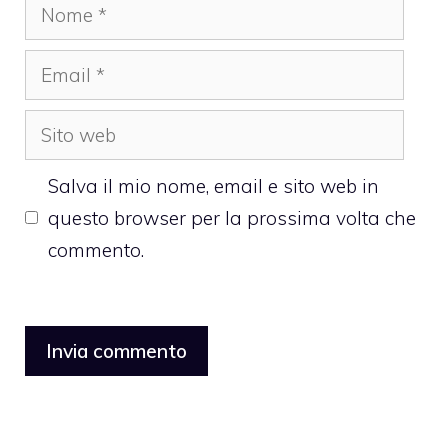
Nome
Email
Sito
web
Salva il mio nome, email e sito web in
questo browser per la prossima volta che
commento.