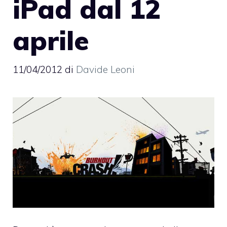
iPad dal 12
aprile
11/04/2012
di
Davide Leoni