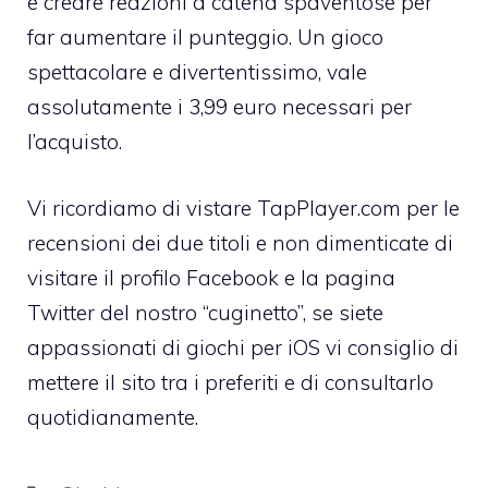
e creare reazioni a catena spaventose per
far aumentare il punteggio. Un gioco
spettacolare e divertentissimo, vale
assolutamente i 3,99 euro necessari per
l’acquisto.
Vi ricordiamo di vistare TapPlayer.com per le
recensioni dei due titoli e non dimenticate di
visitare il
profilo Facebook
e la
pagina
Twitter
del nostro “cuginetto”, se siete
appassionati di giochi per iOS vi consiglio di
mettere il sito tra i preferiti e di consultarlo
quotidianamente.