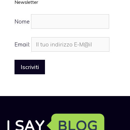
Newsletter
Nome
Email: