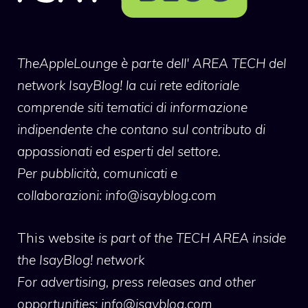
TheAppleLounge
è parte dell' AREA TECH del
network IsayBlog! la cui rete editoriale
comprende siti tematici di informazione
indipendente che contano sul contributo di
appassionati ed esperti del settore.
Per pubblicità, comunicati e
collaborazioni:
info@isayblog.com
This website
is part of the TECH AREA inside
the IsayBlog! network
For advertising, press releases and other
opportunities:
info@isayblog.com