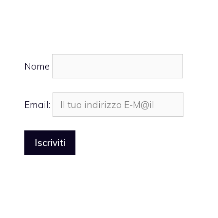
Nome
Email: