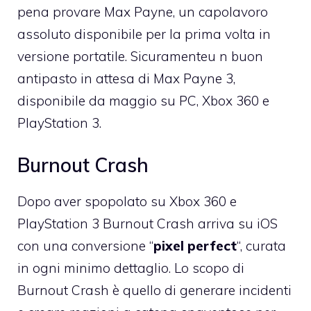
pena provare Max Payne, un capolavoro
assoluto disponibile per la prima volta in
versione portatile. Sicuramenteu n buon
antipasto in attesa di Max Payne 3,
disponibile da maggio su PC, Xbox 360 e
PlayStation 3.
Burnout Crash
Dopo aver spopolato su Xbox 360 e
PlayStation 3
Burnout Crash arriva su iOS
con una conversione “
pixel perfect
“, curata
in ogni minimo dettaglio. Lo scopo di
Burnout Crash è quello di generare incidenti