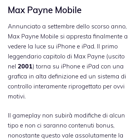
Max Payne Mobile
Annunciato a settembre dello scorso anno,
Max Payne Mobile
si appresta finalmente a
vedere la luce su iPhone e iPad. Il primo
leggendario capitolo di Max Payne (uscito
nel
2001
) torna su iPhone e iPad con una
grafica in alta definizione ed un sistema di
controllo interamente riprogettato per ovvi
motivi.
Il gameplay non subirà modifiche di alcun
tipo e non ci saranno contenuti bonus,
nonostante questo vale assolutamente la