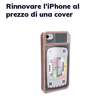
Rinnovare l’iPhone al
prezzo di una cover