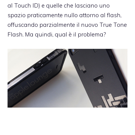
al Touch ID) e quelle che lasciano uno
spazio praticamente nullo attorno al flash,
offuscando parzialmente il nuovo True Tone
Flash. Ma quindi, qual è il problema?