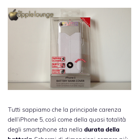
Tutti sappiamo che la principale carenza
dell’iPhone 5, così come della quasi totalità
degli smartphone sta nella
durata della