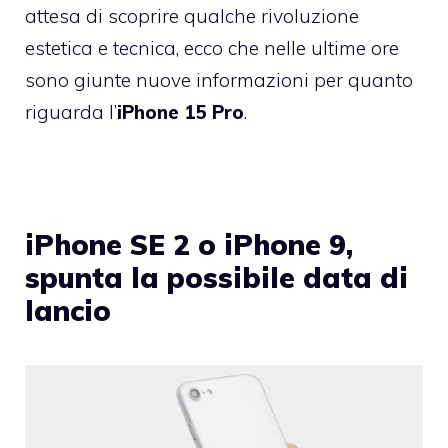
attesa di scoprire qualche rivoluzione
estetica e tecnica, ecco che nelle ultime ore
sono giunte nuove informazioni per quanto
riguarda l’
iPhone 15 Pro
.
iPhone SE 2 o iPhone 9,
spunta la possibile data di
lancio