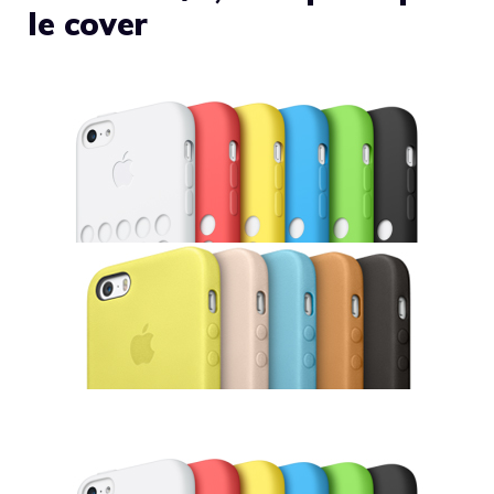
le cover