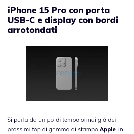
iPhone 15 Pro con porta
USB-C e display con bordi
arrotondati
Si parla da un po’ di tempo ormai già dei
prossimi top di gamma di stampo
Apple
, in