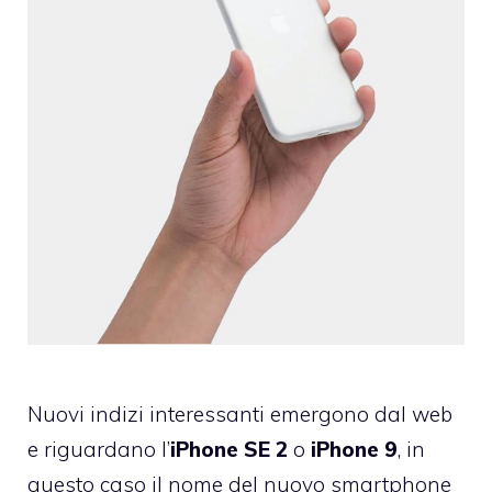
Nuovi indizi interessanti emergono dal web
e riguardano l’
iPhone SE 2
o
iPhone 9
, in
questo caso il nome del nuovo smartphone