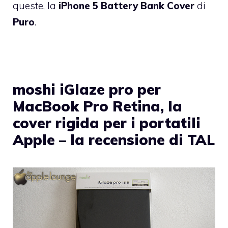
queste, la
iPhone 5 Battery Bank Cover
di
Puro
.
moshi iGlaze pro per
MacBook Pro Retina, la
cover rigida per i portatili
Apple – la recensione di TAL