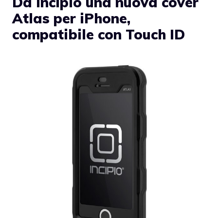
Da Incipio una nuova cover
Atlas per iPhone,
compatibile con Touch ID