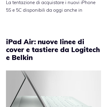
La tentazione di acquistare i nuovi iPhone
5S e 5C disponibili da oggi anche in
iPad Air: nuove linee di
cover e tastiere da Logitech
e Belkin