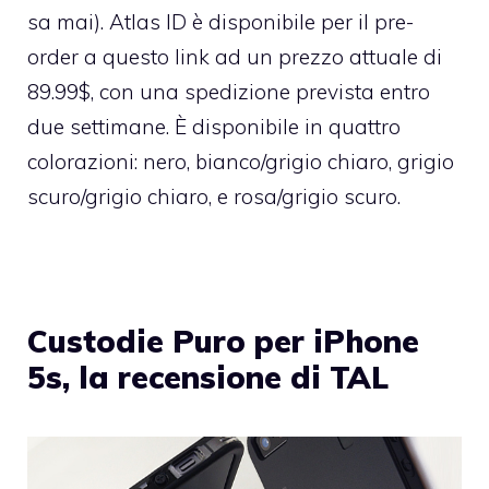
sa mai). Atlas ID è disponibile per il pre-
order
a questo link
ad un prezzo attuale di
89.99$, con una spedizione prevista entro
due settimane. È disponibile in quattro
colorazioni: nero, bianco/grigio chiaro, grigio
scuro/grigio chiaro, e rosa/grigio scuro.
Custodie Puro per iPhone
5s, la recensione di TAL