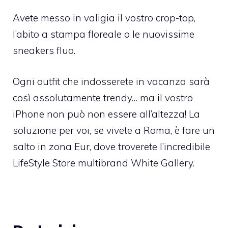
Avete messo in valigia il vostro crop-top,
l’abito a stampa floreale o le nuovissime
sneakers fluo.
Ogni outfit che indosserete in vacanza sarà
così assolutamente trendy… ma il vostro
iPhone non può non essere all’altezza! La
soluzione per voi, se vivete a Roma, è fare un
salto in zona Eur, dove troverete l’incredibile
LifeStyle Store multibrand White Gallery.