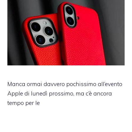
Manca ormai davvero pochissimo all’evento
Apple di lunedì prossimo, ma c’è ancora
tempo per le