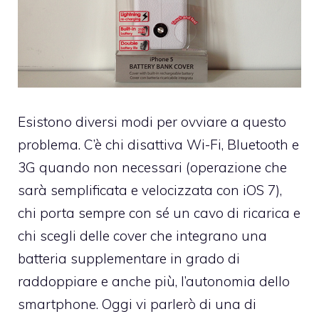
Esistono diversi modi per ovviare a questo
problema. C’è chi disattiva Wi-Fi, Bluetooth e
3G quando non necessari (operazione che
sarà semplificata e velocizzata con iOS 7),
chi porta sempre con sé un cavo di ricarica e
chi scegli delle cover che integrano una
batteria supplementare in grado di
raddoppiare e anche più, l’autonomia dello
smartphone. Oggi vi parlerò di una di