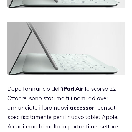
Dopo l’annuncio dell’
iPad Air
lo scorso 22
Ottobre, sono stati molti i nomi ad aver
annunciato i loro nuovi
accessori
pensati
specificatamente per il nuovo tablet Apple.
Alcuni marchi molto importanti nel settore,