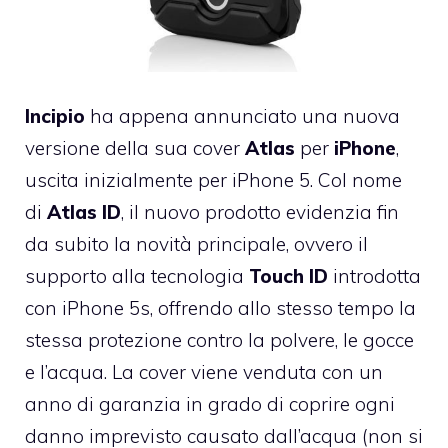
Incipio
ha appena annunciato una nuova
versione della sua cover
Atlas
per
iPhone
,
uscita inizialmente per iPhone 5. Col nome
di
Atlas ID
, il nuovo prodotto evidenzia fin
da subito la novità principale, ovvero il
supporto alla tecnologia
Touch ID
introdotta
con iPhone 5s, offrendo allo stesso tempo la
stessa protezione contro la polvere, le gocce
e l’acqua. La cover viene venduta con un
anno di garanzia in grado di coprire ogni
danno imprevisto causato dall’acqua (non si