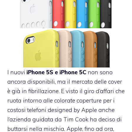
I nuovi
iPhone 5S e iPhone 5C
non sono
ancora disponibili, ma il mercato delle cover
è già in fibrillazione. E visto il giro d’affari che
ruota intorno alle colorate coperture per i
costosi telefoni designed by Apple anche
l’azienda guidata da Tim Cook ha deciso di
buttarsi nella mischia. Apple, fino ad ora,