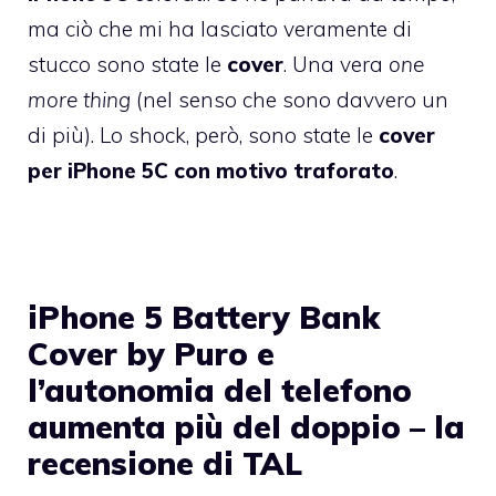
ma ciò che mi ha lasciato veramente di
stucco sono state le
cover
. Una vera
one
more thing
(nel senso che sono davvero un
di più). Lo shock, però, sono state le
cover
per iPhone 5C con motivo traforato
.
iPhone 5 Battery Bank
Cover by Puro e
l’autonomia del telefono
aumenta più del doppio – la
recensione di TAL