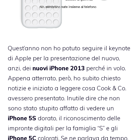
Quest’anno non ho potuto seguire il
keynote
di Apple
per la presentazione del nuovo,
anzi, dei
nuovi iPhone 2013
perché in volo.
Appena atterrato, però, ho subito chiesto
notizie e iniziato a leggere cosa Cook & Co.
avessero presentato. Inutile dire che non
sono stato stupito affatto di vedere un
iPhone 5S
dorato, il
riconoscimento delle
impronte digitali
per la famiglia “S” e gli
iPhone 5C
colorati. Se ne parlava da tempo,