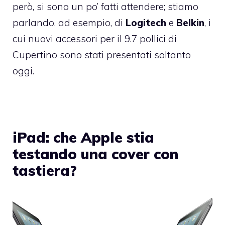
però, si sono un po’ fatti attendere; stiamo
parlando, ad esempio, di
Logitech
e
Belkin
, i
cui nuovi accessori per il 9.7 pollici di
Cupertino sono stati presentati soltanto
oggi.
iPad: che Apple stia
testando una cover con
tastiera?