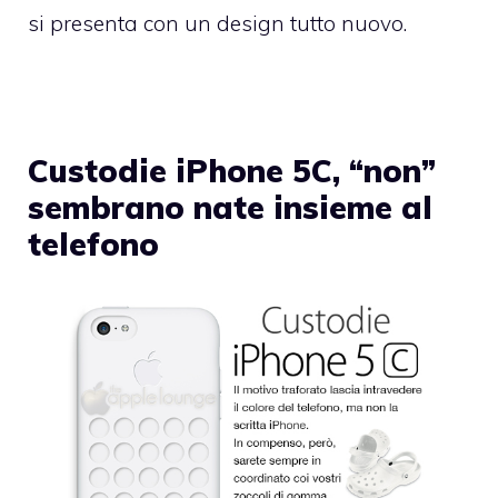
si presenta con un design tutto nuovo.
Custodie iPhone 5C, “non”
sembrano nate insieme al
telefono