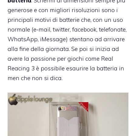
batteria
. Schermi di dimensioni sempre più
generose e con migliori risoluzioni sono i
principali motivi di batterie che, con un uso
normale (e-mail, twitter, facebook, telefonate,
WhatsApp, iMessage) stentano ad arrivare
alla fine della giornata. Se poi si inizia ad
avere la passione per giochi come Real
Reacing 3 è possibile esaurire la batteria in
men che non si dica.