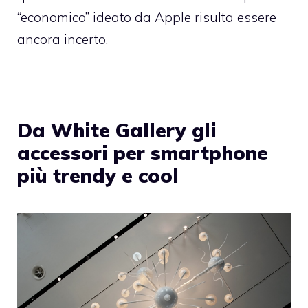
“economico” ideato da Apple risulta essere
ancora incerto.
Da White Gallery gli
accessori per smartphone
più trendy e cool