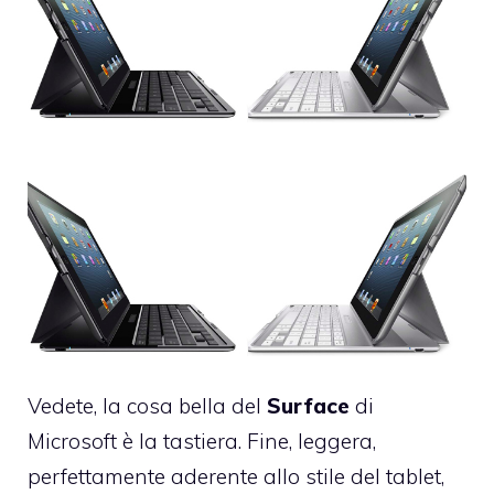
Vedete, la cosa bella del
Surface
di
Microsoft è la tastiera. Fine, leggera,
perfettamente aderente allo stile del tablet,