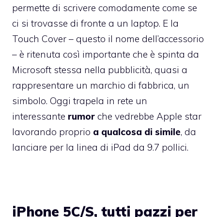
permette di scrivere comodamente come se
ci si trovasse di fronte a un laptop. E la
Touch Cover – questo il nome dell’accessorio
– è ritenuta così importante che è spinta da
Microsoft stessa nella pubblicità, quasi a
rappresentare un marchio di fabbrica, un
simbolo. Oggi trapela in rete un
interessante
rumor
che vedrebbe Apple star
lavorando proprio
a qualcosa di simile
, da
lanciare per la linea di iPad da 9.7 pollici.
iPhone 5C/S, tutti pazzi per