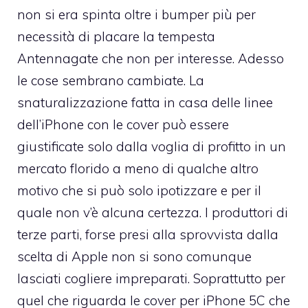
non si era spinta oltre i bumper più per
necessità di placare la tempesta
Antennagate che non per interesse. Adesso
le cose sembrano cambiate. La
snaturalizzazione fatta in casa delle linee
dell’iPhone con le cover può essere
giustificate solo dalla voglia di profitto in un
mercato florido a meno di
qualche altro
motivo che si può solo ipotizzare
e per il
quale non v’è alcuna certezza. I produttori di
terze parti, forse presi alla sprovvista dalla
scelta di Apple non si sono comunque
lasciati cogliere impreparati. Soprattutto per
quel che riguarda le cover per iPhone 5C che