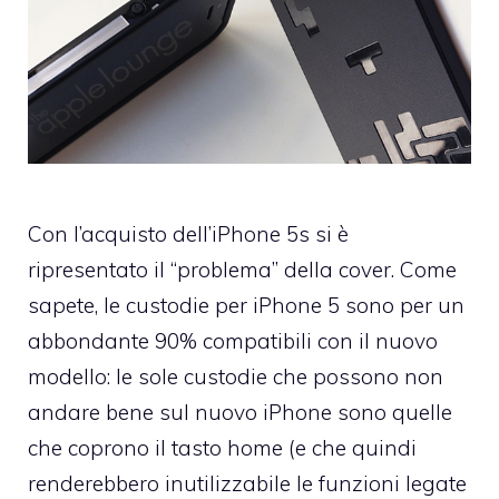
Con l’acquisto dell’iPhone 5s si è
ripresentato il “problema” della cover. Come
sapete, le custodie per iPhone 5 sono per un
abbondante 90% compatibili con il nuovo
modello: le sole custodie che possono non
andare bene sul nuovo iPhone sono quelle
che coprono il tasto home (e che quindi
renderebbero inutilizzabile le funzioni legate