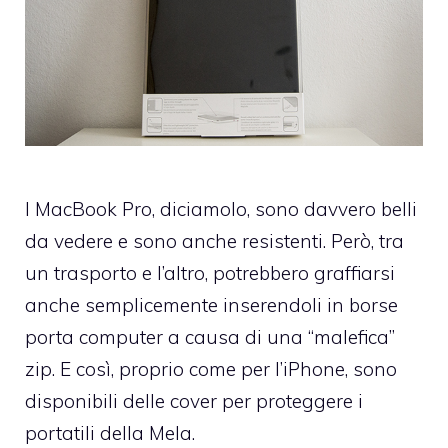
I MacBook Pro, diciamolo, sono davvero belli
da vedere e sono anche resistenti. Però, tra
un trasporto e l’altro, potrebbero graffiarsi
anche semplicemente inserendoli in borse
porta computer a causa di una “malefica”
zip. E così, proprio come per l’iPhone, sono
disponibili delle cover per proteggere i
portatili della Mela.