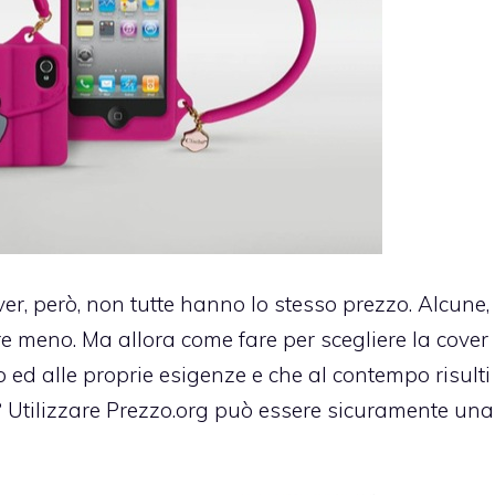
er, però, non tutte hanno lo stesso prezzo. Alcune
re meno. Ma allora come fare per scegliere la cover
 ed alle proprie esigenze e che al contempo risulti
Utilizzare Prezzo.org può essere sicuramente una