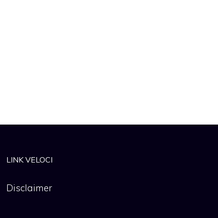
LINK VELOCI
Disclaimer