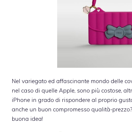
Nel variegato ed affascinante mondo delle cov
nel caso di quelle Apple, sono più costose, alt
iPhone in grado di rispondere al proprio gusto
anche un buon compromesso qualità-prezzo? 
buona idea!