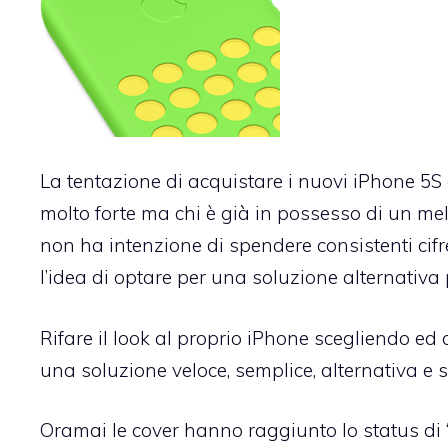
La tentazione di acquistare i nuovi iPhone 5S 
molto forte ma chi è già in possesso di un me
non ha intenzione di spendere consistenti cifr
l’idea di optare per una soluzione alternativa 
Rifare il look al proprio iPhone scegliendo e
una soluzione veloce, semplice, alternativa e
Oramai le cover hanno raggiunto lo status di “a