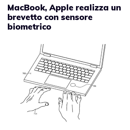
MacBook, Apple realizza un
brevetto con sensore
biometrico