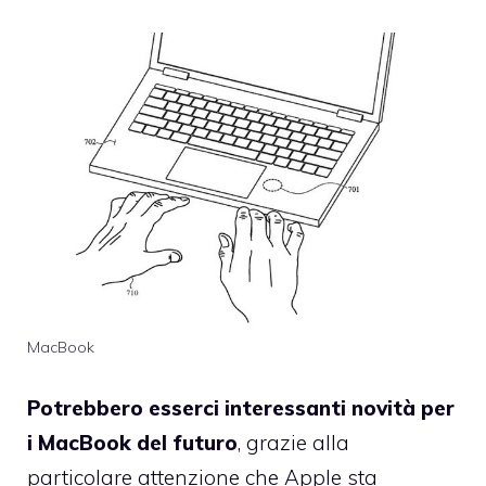
MacBook
Potrebbero esserci interessanti novità per
i MacBook del futuro
, grazie alla
particolare attenzione che Apple sta