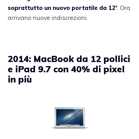
soprattutto un nuovo portatile da 12′
‘. Ora
arrivano nuove indiscrezioni.
2014: MacBook da 12 pollici
e iPad 9.7 con 40% di pixel
in più