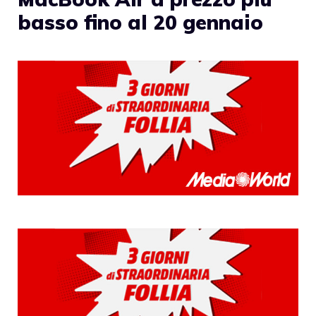
basso fino al 20 gennaio