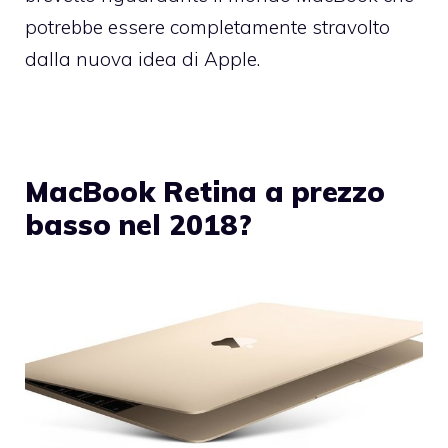
potrebbe essere completamente stravolto
dalla nuova idea di Apple.
MacBook Retina a prezzo
basso nel 2018?