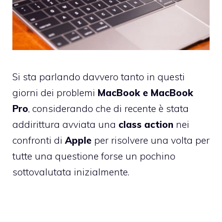
Si sta parlando davvero tanto in questi
giorni dei problemi
MacBook e MacBook
Pro
, considerando che di recente è stata
addirittura avviata una
class action
nei
confronti di
Apple
per risolvere una volta per
tutte una questione forse un pochino
sottovalutata inizialmente.