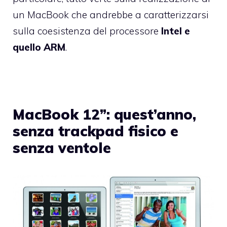
un MacBook che andrebbe a caratterizzarsi
sulla coesistenza del processore
Intel e
quello ARM
.
MacBook 12”: quest’anno,
senza trackpad fisico e
senza ventole