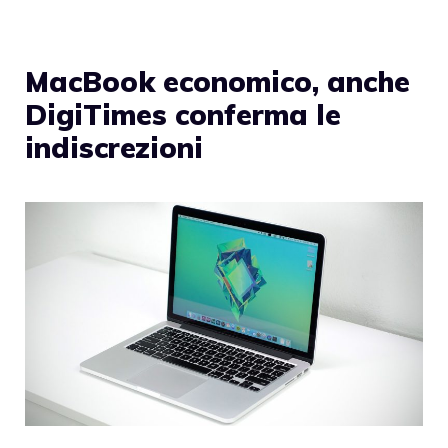
MacBook economico, anche
DigiTimes conferma le
indiscrezioni