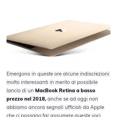
Emergono in queste ore alcune indiscrezioni
molto interessanti in merito al possibile
lancio di un
MacBook Retina
a basso
prezzo nel 2018,
anche se ad oggi non
abbiamo ancora segnali ufficiali da Apple
che ci possano far assumere queste voci