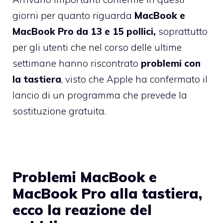
giorni per quanto riguarda
MacBook e
MacBook Pro da 13 e 15 pollici,
soprattutto
per gli utenti che nel corso delle ultime
settimane hanno riscontrato
problemi con
la tastiera
, visto che Apple ha confermato il
lancio di un programma che prevede la
sostituzione gratuita.
Problemi MacBook e
MacBook Pro alla tastiera,
ecco la reazione del