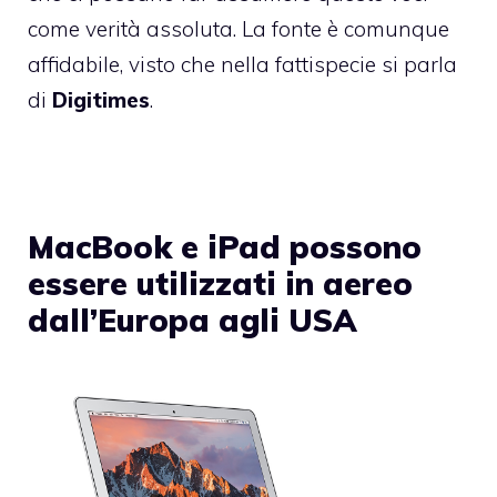
come verità assoluta. La fonte è comunque
affidabile, visto che nella fattispecie si parla
di
Digitimes
.
MacBook e iPad possono
essere utilizzati in aereo
dall’Europa agli USA