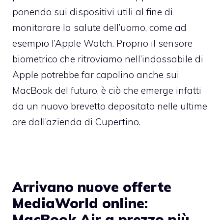
ponendo sui dispositivi utili al fine di
monitorare la salute dell’uomo, come ad
esempio l’Apple Watch. Proprio il sensore
biometrico che ritroviamo nell’indossabile di
Apple potrebbe far capolino anche sui
MacBook del futuro, è ciò che emerge infatti
da un nuovo brevetto depositato nelle ultime
ore dall’azienda di Cupertino.
Arrivano nuove offerte
MediaWorld online:
MacBook Air a prezzo più