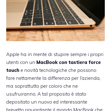
Apple ha in mente di stupire sempre i propri
utenti con un
MacBook con tastiera force
touch
e novità tecnologiche che possono
fare nettamente la differenza per l’azienda,
ma soprattutto per coloro che ne
usufruiranno. A tal proposito è stato
depositato un nuovo ed interessante
brevetto riguardante il mondo MacBook che