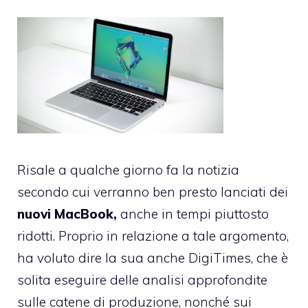
Risale a qualche giorno fa la notizia
secondo cui verranno ben presto lanciati dei
nuovi MacBook,
anche in tempi piuttosto
ridotti. Proprio in relazione a tale argomento,
ha voluto dire la sua anche
DigiTimes
, che è
solita eseguire delle analisi approfondite
sulle catene di produzione, nonché sui