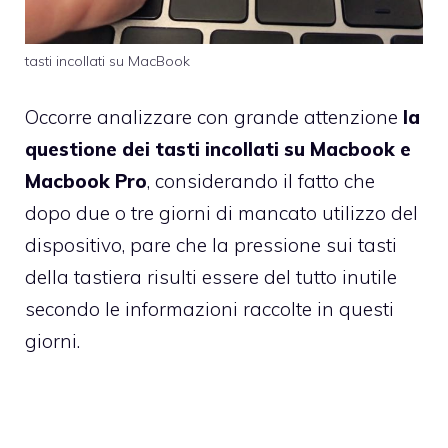
tasti incollati su MacBook
Occorre analizzare con grande attenzione
la
questione dei tasti incollati su Macbook e
Macbook Pro
, considerando il fatto che
dopo due o tre giorni di mancato utilizzo del
dispositivo, pare che la pressione sui tasti
della tastiera risulti essere del tutto inutile
secondo le informazioni raccolte in questi
giorni.