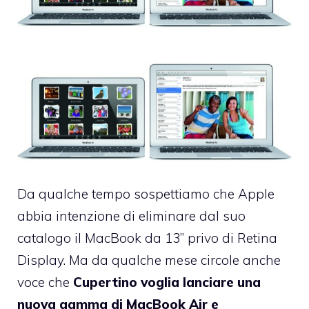
Da qualche tempo sospettiamo che Apple
abbia intenzione di eliminare dal suo
catalogo il MacBook da 13” privo di Retina
Display. Ma da qualche mese circole anche
voce che
Cupertino voglia lanciare una
nuova gamma di MacBook Air e