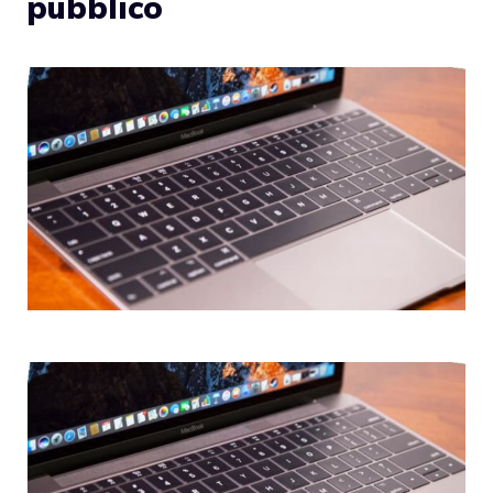
pubblico