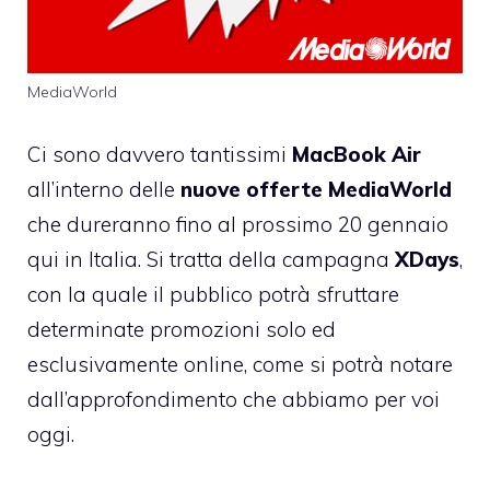
MediaWorld
Ci sono davvero tantissimi
MacBook Air
all’interno delle
nuove offerte MediaWorld
che dureranno fino al prossimo 20 gennaio
qui in Italia. Si tratta della campagna
XDays
,
con la quale il pubblico potrà sfruttare
determinate promozioni solo ed
esclusivamente online, come si potrà notare
dall’approfondimento che abbiamo per voi
oggi.