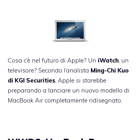
Cosa c’è nel futuro di Apple? Un
iWatch
, un
televisore? Secondo l’analista
Ming-Chi Kuo
di KGI Securities
, Apple si starebbe
preparando a lanciare un nuovo modello di
MacBook Air completamente ridisegnato.