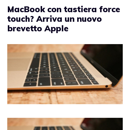
MacBook con tastiera force
touch? Arriva un nuovo
brevetto Apple