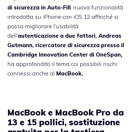
di sicurezza in Auto-Fill
, nuova funzionalità
introdotta su iPhone con iOS 12 affinché si
possa migliorare l’usabilità
dell’
autenticazione a due fattori. Andreas
Gutmann, ricercatore di sicurezza presso il
Cambridge Innovation Center di OneSpan,
ha approfondito il tema coi possibili rischi
connessi anche al
MacBook.
MacBook e MacBook Pro da
13 e 15 pollici, sostituzione
gratuita per la tastiera