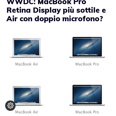
WWDC: MacBook Pro
Retina Display più sottile e
Air con doppio microfono?