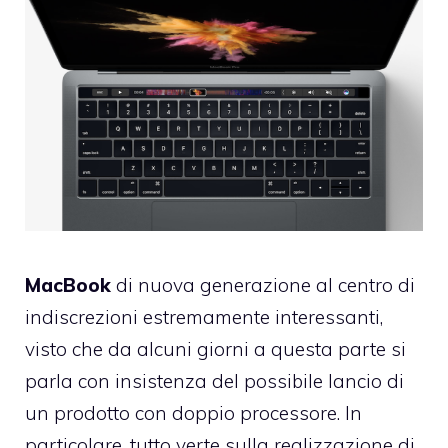
MacBook
di nuova generazione al centro di
indiscrezioni estremamente interessanti,
visto che da alcuni giorni a questa parte si
parla con insistenza del possibile lancio di
un prodotto con doppio processore. In
particolare, tutto verte sulla realizzazione di