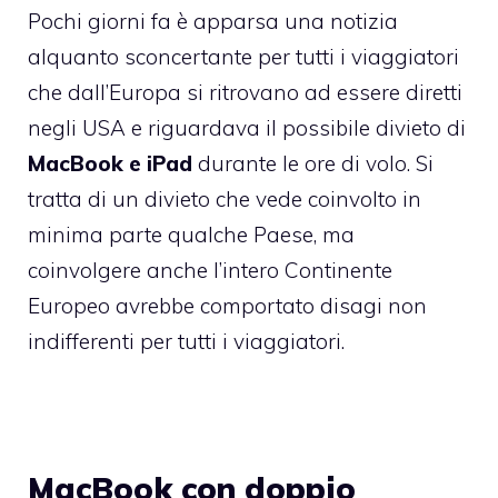
Pochi giorni fa è apparsa una notizia
alquanto sconcertante per tutti i viaggiatori
che dall’Europa si ritrovano ad essere diretti
negli USA e riguardava il possibile divieto di
MacBook e iPad
durante le ore di volo. Si
tratta di un divieto che vede coinvolto in
minima parte qualche Paese, ma
coinvolgere anche l’intero Continente
Europeo avrebbe comportato disagi non
indifferenti per tutti i viaggiatori.
MacBook con doppio