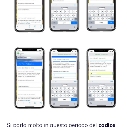
Si parla molto in questo periodo del
codice