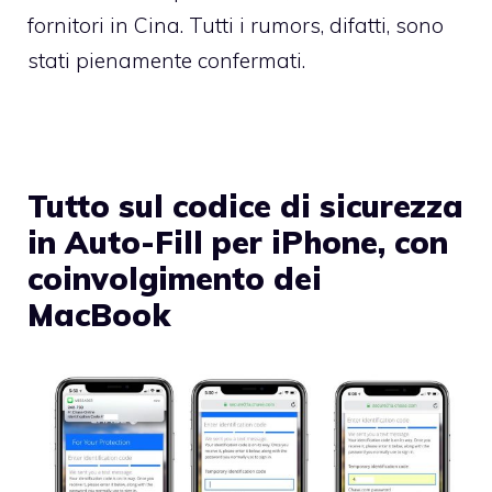
fornitori in Cina. Tutti i rumors, difatti, sono
stati pienamente confermati.
Tutto sul codice di sicurezza
in Auto-Fill per iPhone, con
coinvolgimento dei
MacBook