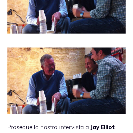
Prosegue la nostra intervista a
Jay Elliot
,