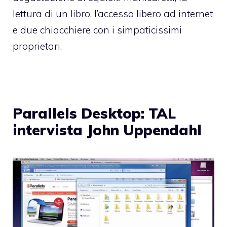
lettura di un libro, l’accesso libero ad internet
e due chiacchiere con i simpaticissimi
proprietari.
Parallels Desktop: TAL
intervista John Uppendahl