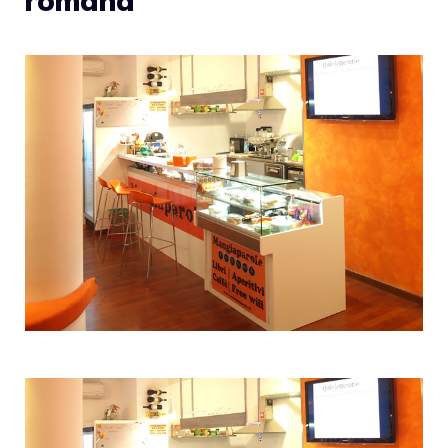
romana