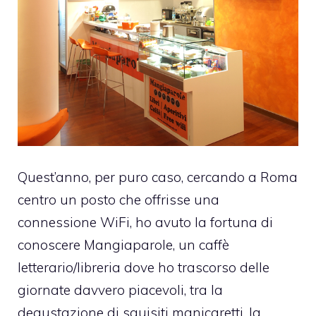
Quest’anno, per puro caso, cercando a Roma
centro un posto che offrisse una
connessione WiFi, ho avuto la fortuna di
conoscere
Mangiaparole
, un caffè
letterario/libreria dove ho trascorso delle
giornate davvero piacevoli, tra la
degustazione di squisiti manicaretti, la