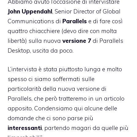
Abbiamo avuto l’occasione di intervistare
John Uppendahl
, Senior Director of Global
Communications di
Parallels
e di fare così
quattro chiacchiere (devo dire con molta
libertà) sulla nuova
versione 7
di Parallels
Desktop, uscita da poco.
L’intervista è stata piuttosto lunga e molto
spesso ci siamo soffermati sulle
particolarità della nuova versione di
Parallels, che però tratteremo in un articolo
apposito. Condensiamo qui alcune delle
domande che ci sono parse più
interessanti
, partendo magari da quelle più