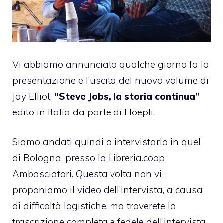
Vi abbiamo annunciato
qualche giorno fa
la
presentazione e l’uscita del nuovo volume di
Jay Elliot,
“Steve Jobs, la storia continua”
edito in Italia da parte di
Hoepli
.
Siamo andati quindi a intervistarlo in quel
di Bologna, presso la Libreria.coop
Ambasciatori. Questa volta non vi
proponiamo il video dell’intervista, a causa
di difficoltà logistiche, ma troverete la
trascrizione completa e fedele dell’intervista