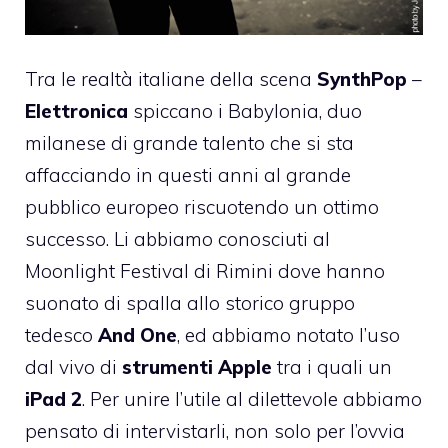
Tra le realtà italiane della scena
SynthPop
–
Elettronica
spiccano i Babylonia, duo
milanese di grande talento che si sta
affacciando in questi anni al grande
pubblico europeo riscuotendo un ottimo
successo. Li abbiamo conosciuti al
Moonlight Festival di Rimini dove hanno
suonato di spalla allo storico gruppo
tedesco
And One
, ed abbiamo notato l’uso
dal vivo di
strumenti Apple
tra i quali un
iPad 2
. Per unire l’utile al dilettevole abbiamo
pensato di intervistarli, non solo per l’ovvia