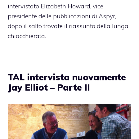
intervistato Elizabeth Howard
, vice
presidente delle pubblicazioni di Aspyr,
dopo il salto trovate il riassunto della lunga
chiacchierata.
TAL intervista nuovamente
Jay Elliot – Parte II