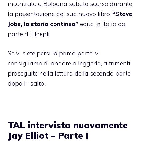
incontrato a Bologna sabato scorso durante
la presentazione del suo nuovo libro:
“Steve
Jobs, la storia continua”
edito in Italia da
parte di
Hoepli
.
Se vi siete persi la
prima parte
, vi
consigliamo di andare a leggerla, altrimenti
proseguite nella lettura della seconda parte
dopo il “salto”.
TAL intervista nuovamente
Jay Elliot – Parte I