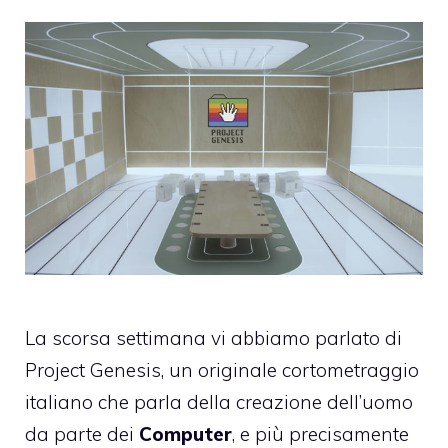
La scorsa settimana vi abbiamo parlato di
Project Genesis
, un originale cortometraggio
italiano che parla della creazione dell’uomo
da parte dei
Computer
, e più precisamente