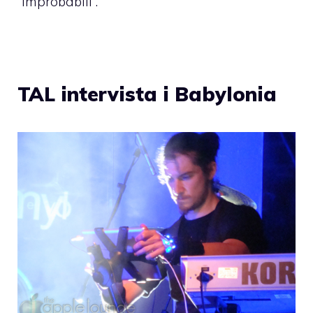
“improbabili”.
TAL intervista i Babylonia