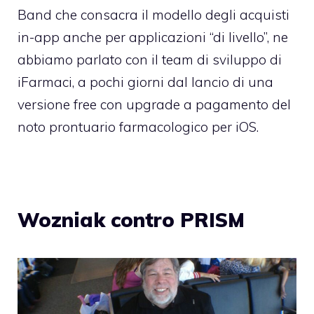
Band
che consacra il modello degli acquisti
in-app anche per applicazioni “di livello”, ne
abbiamo parlato con il team di sviluppo di
iFarmaci, a pochi giorni dal lancio di una
versione free con upgrade a pagamento del
noto prontuario farmacologico per iOS.
Wozniak contro PRISM