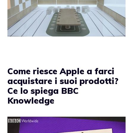
Come riesce Apple a farci
acquistare i suoi prodotti?
Ce lo spiega BBC
Knowledge