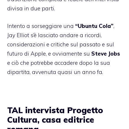
divisa in due parti.
Intento a sorseggiare una
“Ubuntu Cola”
,
Jay Elliot s’è lasciato andare a ricordi,
considerazioni e critiche sul passato e sul
futuro di Apple, e ovviamente su
Steve Jobs
e ciò che potrebbe accadere dopo la sua
dipartita, avvenuta quasi un anno fa.
TAL intervista Progetto
Cultura, casa editrice