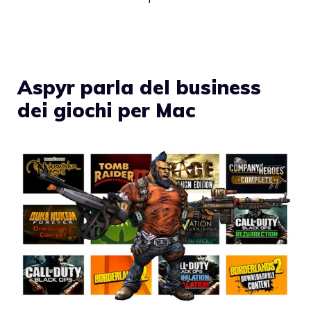
Aspyr parla del business
dei giochi per Mac