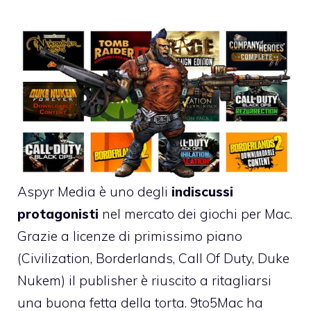
Aspyr Media è uno degli
indiscussi
protagonisti
nel mercato dei giochi per Mac.
Grazie a licenze di primissimo piano
(Civilization, Borderlands, Call Of Duty, Duke
Nukem) il publisher è riuscito a ritagliarsi
una buona fetta della torta.
9to5Mac ha