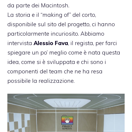
da parte dei Macintosh.
La storia e il “making of” del corto,
disponibile
sul sito del progetto
, ci hanno
particolarmente incuriosito. Abbiamo
intervista
Alessio Fava
, il regista, per farci
spiegare un po’ meglio come è nata questa
idea, come si è sviluppata e chi sono i
componenti del team che ne ha resa
possibile la realizzazione.