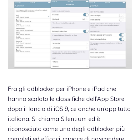
Fra gli adblocker per iPhone e iPad che
hanno scalato le classifiche dell’App Store
dopo il lancio di iOS 9, ce anche un’app tutta
italiana. Si chiama Silentium ed è
riconosciuto come uno degli adblocker più
completi ed efficaci, capace di nascondere