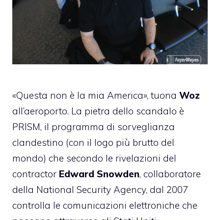
«Questa non è la mia America», tuona
Woz
all’aeroporto. La pietra dello scandalo è
PRISM, il programma di sorveglianza
clandestino (con il
logo più brutto del
mondo
) che secondo le rivelazioni del
contractor
Edward Snowden
, collaboratore
della National Security Agency, dal 2007
controlla le comunicazioni elettroniche che