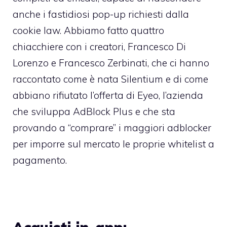
anche i fastidiosi pop-up richiesti dalla
cookie law. Abbiamo fatto quattro
chiacchiere con i creatori, Francesco Di
Lorenzo e Francesco Zerbinati, che ci hanno
raccontato come è nata Silentium e di come
abbiano rifiutato l’offerta di Eyeo, l’azienda
che sviluppa AdBlock Plus e che sta
provando a “comprare” i maggiori adblocker
per imporre sul mercato le proprie whitelist a
pagamento.