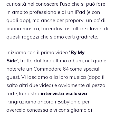
curiosità nel conoscere l’uso che si può fare
in ambito professionale di un iPad (e con
quali app), ma anche per proporvi un po’ di
buona musica, facendovi ascoltare i lavori di
questi ragazzi che siamo certi gradirete.
Iniziamo con il primo video “
By My
Side
“, tratto dal loro ultimo album, nel quale
noterete un Commodore 64 come special
guest. Vi lasciamo alla loro musica (dopo il
salto altri due video) e ovviamente al pezzo
forte, la nostra
intervista esclusiva
.
Ringraziamo ancora i Babylonia per
avercela concessa e vi consigliamo di