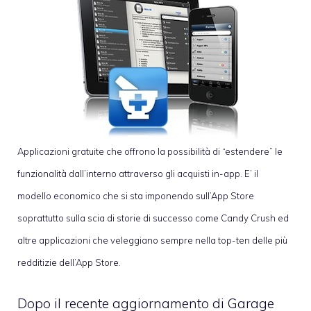
Applicazioni gratuite che offrono la possibilità di “estendere” le
funzionalità dall’interno attraverso gli acquisti in-app. E’ il
modello economico che si sta imponendo sull’App Store
soprattutto sulla scia di storie di successo come Candy Crush ed
altre applicazioni che veleggiano sempre nella top-ten delle più
redditizie dell’App Store.
Dopo il
recente aggiornamento di Garage