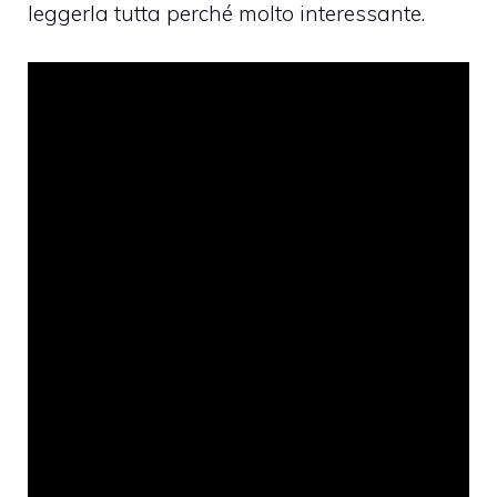
leggerla tutta perché molto interessante.