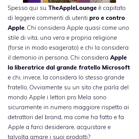
Spesso qui su
TheAppleLounge
è capitato
di leggere commenti di utenti
pro e contro
Apple
. Chi considera Apple quasi come uno
stile di vita, una vera e propria religione
(forse in modo esagerato) e chi la considera
il demonio in persona. Chi considera
Apple
la liberatrice dal grande fratello Microsoft
e chi, invece, la considera lo stesso grande
fratello. Ovviamente su un sito che parla del
mondo Apple i lettori pro Mela sono
sicuramente in numero maggiore rispetto ai
detrattori del brand, ma come ha fatto e fa
Apple a farci desiderare, acquistare e
talvolta amare i suoi prodotti?