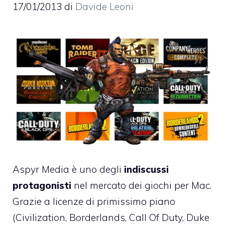
17/01/2013
di
Davide Leoni
Aspyr Media è uno degli
indiscussi
protagonisti
nel mercato dei giochi per Mac.
Grazie a licenze di primissimo piano
(Civilization, Borderlands, Call Of Duty, Duke