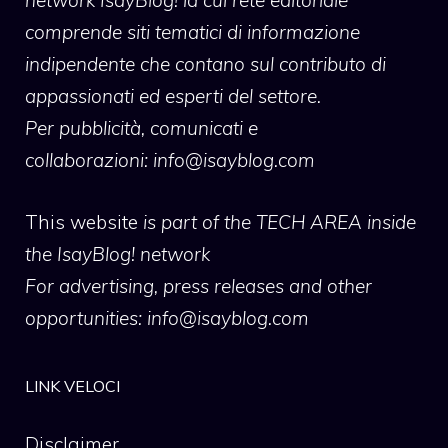
comprende siti tematici di informazione
indipendente che contano sul contributo di
appassionati ed esperti del settore.
Per pubblicità, comunicati e
collaborazioni:
info@isayblog.com
This website
is part of the TECH AREA inside
the IsayBlog! network
For advertising, press releases and other
opportunities:
info@isayblog.com
LINK VELOCI
Disclaimer