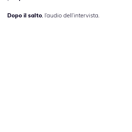
Dopo il salto
, l’audio dell’intervista.