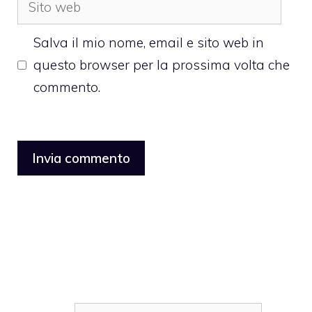
Sito
web
Salva il mio nome, email e sito web in
questo browser per la prossima volta che
commento.