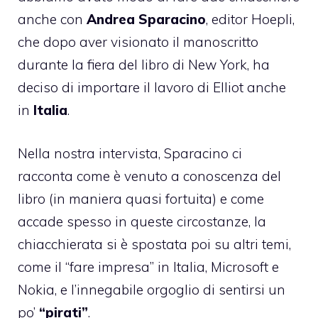
anche con
Andrea Sparacino
, editor Hoepli,
che dopo aver visionato il manoscritto
durante la fiera del libro di New York, ha
deciso di importare il lavoro di Elliot anche
in
Italia
.
Nella nostra intervista, Sparacino ci
racconta come è venuto a conoscenza del
libro (in maniera quasi fortuita) e come
accade spesso in queste circostanze, la
chiacchierata si è spostata poi su altri temi,
come il “fare impresa” in Italia, Microsoft e
Nokia, e l’innegabile orgoglio di sentirsi un
po’
“pirati”
.