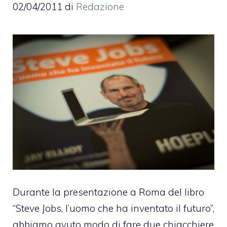
02/04/2011
di
Redazione
Durante la presentazione a Roma del libro
“Steve Jobs, l’uomo che ha inventato il futuro”
,
abbiamo avuto modo di fare due chiacchiere