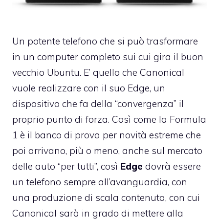
Un potente telefono che si può trasformare
in un computer completo sui cui gira il buon
vecchio Ubuntu. E’ quello che Canonical
vuole realizzare con il suo Edge, un
dispositivo che fa della “convergenza” il
proprio punto di forza. Così come la Formula
1 è il banco di prova per novità estreme che
poi arrivano, più o meno, anche sul mercato
delle auto “per tutti”, così
Edge
dovrà essere
un telefono sempre all’avanguardia, con
una produzione di scala contenuta, con cui
Canonical sarà in grado di mettere alla