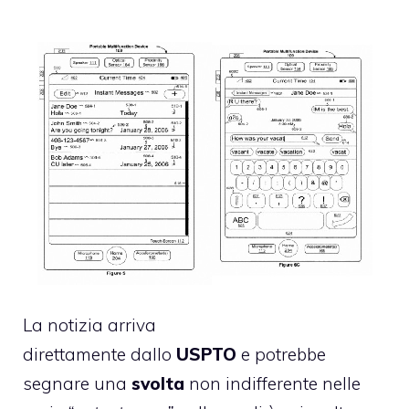
La notizia arriva
direttamente dallo
USPTO
e potrebbe
segnare una
svolta
non indifferente nelle