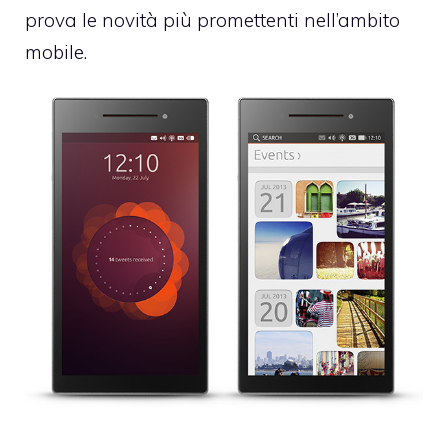
prova le novità più promettenti nell’ambito
mobile.