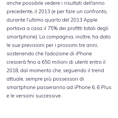
anche possibile vedere i risultati dell’anno
precedente, il 2013 (e per fare un confronto,
durante l’ultimo quarto del 2013 Apple
portava a casa il 75% dei profitti totali degli
smartphone). La compagnia, inoltre, ha dato
le sue previsioni per i prossimi tre anni,
sostenendo che l’adozione di iPhone
crescerà fino a 650 milioni di utenti entro il
2018, dal momento che, seguendo il trend
attuale, sempre più possessori di
smartphone passeranno ad iPhone 6, 6 Plus
e le versioni successive.