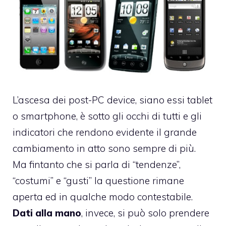
L’ascesa dei post-PC device, siano essi tablet
o smartphone, è sotto gli occhi di tutti e gli
indicatori che rendono evidente il grande
cambiamento in atto sono sempre di più.
Ma fintanto che si parla di “tendenze”,
“costumi” e “gusti” la questione rimane
aperta ed in qualche modo contestabile.
Dati alla mano
, invece, si può solo prendere