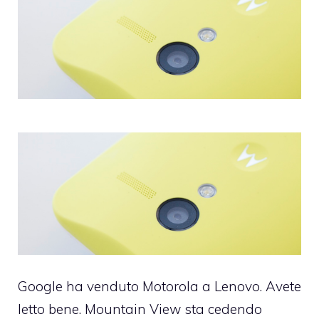
Google ha venduto Motorola a Lenovo. Avete
letto bene. Mountain View sta cedendo