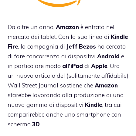
Da oltre un anno,
Amazon
è entrata nel
mercato dei tablet. Con la
sua linea di
Kindle
Fire
, la compagnia di
Jeff
Bezos
ha cercato
di fare concorrenza ai dispositivi
Android
e
in particolare modo
all’iPad
di
Apple
. Ora
un nuovo articolo del (solitamente affidabile)
Wall Street Journal sostiene che
Amazon
starebbe lavorando alla produzione di una
nuova gamma di dispositivi
Kindle
, tra cui
comparirebbe anche uno smartphone con
schermo
3D
.