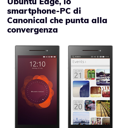
Ubuntu Edge, lo
smartphone-PC di
Canonical che punta alla
convergenza