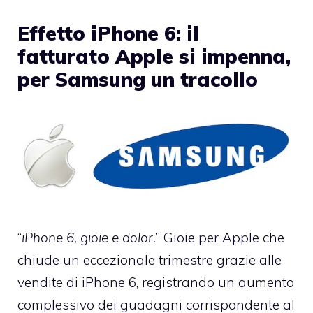
Effetto iPhone 6: il
fatturato Apple si impenna,
per Samsung un tracollo
“
iPhone 6, gioie e dolor.
” Gioie per Apple che
chiude un eccezionale trimestre grazie alle
vendite di iPhone 6, registrando un aumento
complessivo dei guadagni corrispondente al