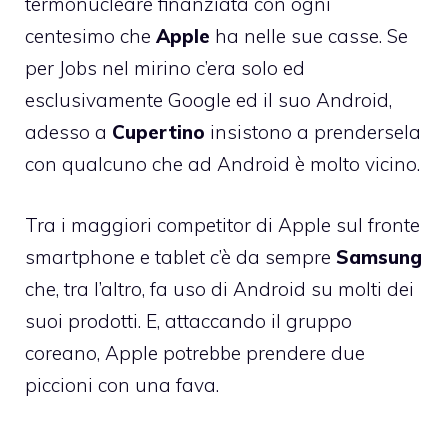
termonucleare
finanziata con ogni
centesimo che
Apple
ha nelle sue casse. Se
per Jobs nel mirino c’era solo ed
esclusivamente Google ed il suo Android,
adesso a
Cupertino
insistono a prendersela
con qualcuno che ad Android è molto vicino.
Tra i maggiori competitor di Apple sul fronte
smartphone e tablet c’è da sempre
Samsung
che, tra l’altro, fa uso di Android su molti dei
suoi prodotti. E, attaccando il gruppo
coreano, Apple potrebbe prendere due
piccioni con una fava.