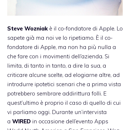
Steve Wozniak
è il co-fondatore di Apple. Lo
sapete già ma noi ve lo ripetiamo. È il co-
fondatore di Apple, ma non ha più nulla a
che fare con i movimenti dell’azienda. Si
limita, di tanto in tanto, a dire la sua, a
criticare alcune scelte, ad elogiarne altre, ad
introdurre ipotetici scenari che a prima vista
potrebbero sembrare addirittura folli. E
quest’ultimo è proprio il caso di quello di cui
vi parliamo oggi. Durante
un’intervista
a
WIRED
in occasione dell’evento Apps