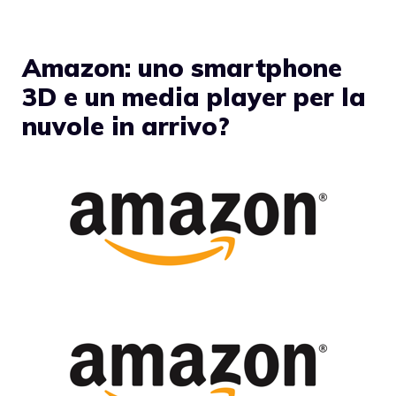
Amazon: uno smartphone
3D e un media player per la
nuvole in arrivo?