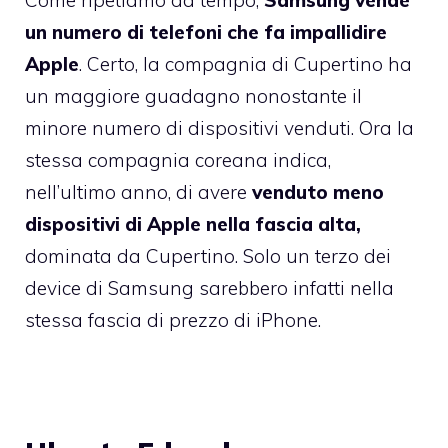
un numero di telefoni che fa impallidire
Apple
. Certo, la compagnia di Cupertino ha
un maggiore guadagno nonostante il
minore numero di dispositivi venduti. Ora la
stessa compagnia coreana indica,
nell’ultimo anno, di avere
venduto meno
dispositivi di Apple nella fascia alta,
dominata da Cupertino. Solo un terzo dei
device di Samsung sarebbero infatti nella
stessa fascia di prezzo di iPhone.