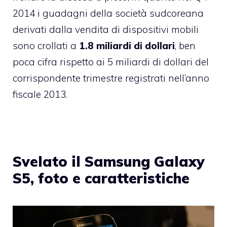
2014 i guadagni della società sudcoreana
derivati dalla vendita di dispositivi mobili
sono crollati a
1.8 miliardi di dollari
, ben
poca cifra rispetto ai 5 miliardi di dollari del
corrispondente trimestre registrati nell’anno
fiscale 2013.
Svelato il Samsung Galaxy
S5, foto e caratteristiche