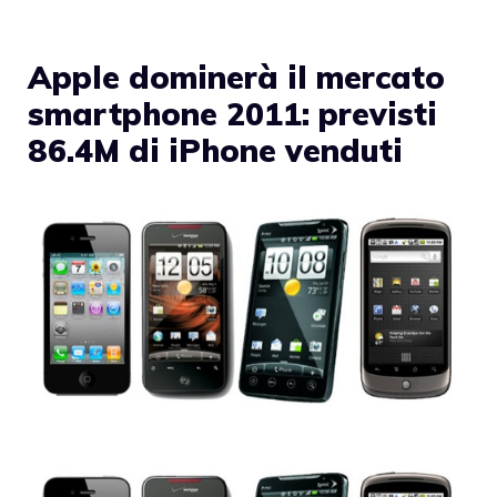
Apple dominerà il mercato
smartphone 2011: previsti
86.4M di iPhone venduti