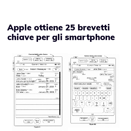
Apple ottiene 25 brevetti
chiave per gli smartphone