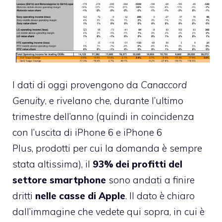
I dati di oggi provengono da
Canaccord
Genuity
, e rivelano che, durante l’ultimo
trimestre dell’anno (quindi in coincidenza
con l’uscita di iPhone 6 e iPhone 6
Plus, prodotti per cui la domanda è sempre
stata altissima), il
93% dei profitti del
settore smartphone
sono andati a finire
dritti
nelle casse di Apple
. Il dato è chiaro
dall’immagine che vedete qui sopra, in cui è