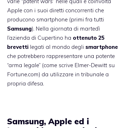
varie
“patent wars”
nelle quali è coinvolta
Apple con i suoi diretti concorrenti che
producono smartphone (primi fra tutti
Samsung
). Nella giornata di martedì
l’azienda di Cupertino ha
ottenuto 25
brevetti
legati al mondo degli
smartphone
che potrebbero rappresentare una potente
“arma legale” (come scrive Elmer-Dewitt su
Fortune.com) da utilizzare in tribunale a
propria difesa.
Samsung, Apple ed i