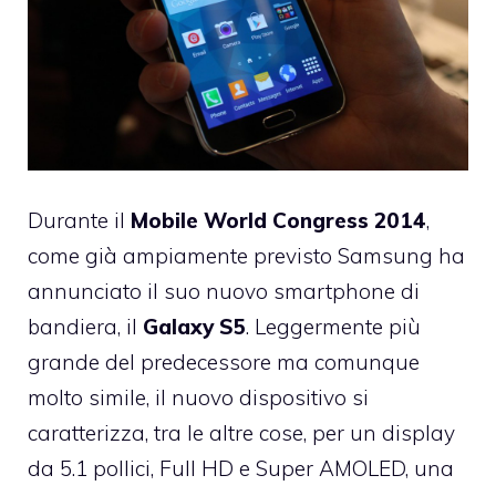
Durante il
Mobile World Congress 2014
,
come già ampiamente previsto Samsung ha
annunciato il suo nuovo smartphone di
bandiera, il
Galaxy S5
. Leggermente più
grande del predecessore ma comunque
molto simile, il nuovo dispositivo si
caratterizza, tra le altre cose, per un display
da 5.1 pollici, Full HD e Super AMOLED, una