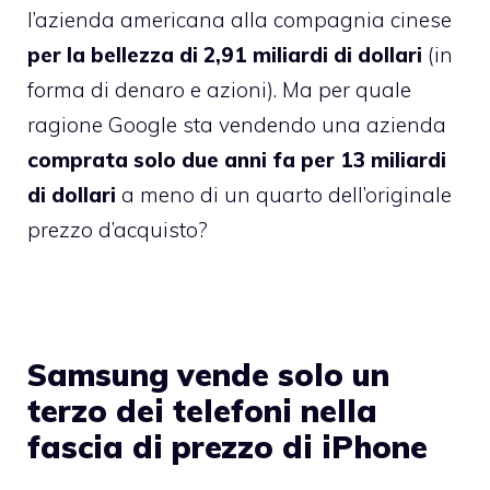
l’azienda americana alla compagnia cinese
per la bellezza di 2,91 miliardi di dollari
(in
forma di denaro e azioni). Ma per quale
ragione Google sta vendendo una azienda
comprata solo due anni fa per 13 miliardi
di dollari
a meno di un quarto dell’originale
prezzo d’acquisto
?
Samsung vende solo un
terzo dei telefoni nella
fascia di prezzo di iPhone