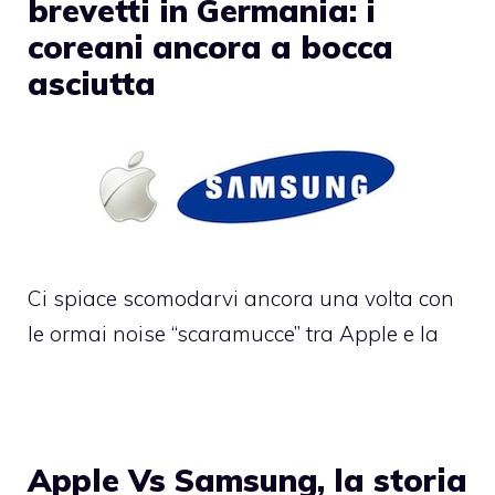
brevetti in Germania: i
coreani ancora a bocca
asciutta
Ci spiace scomodarvi ancora una volta con
le ormai noise “scaramucce” tra Apple e la
Apple Vs Samsung, la storia