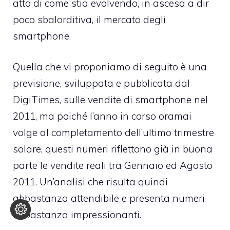
atto di come stia evolvendo, in ascesa a dir
poco sbalorditiva, il mercato degli
smartphone.
Quella che vi proponiamo di seguito è una
previsione, sviluppata e pubblicata dal
DigiTimes, sulle vendite di smartphone nel
2011, ma poiché l’anno in corso oramai
volge al completamento dell’ultimo trimestre
solare, questi numeri riflettono già in buona
parte le vendite reali tra Gennaio ed Agosto
2011. Un’analisi che risulta quindi
abbastanza attendibile e presenta numeri
abbastanza impressionanti.