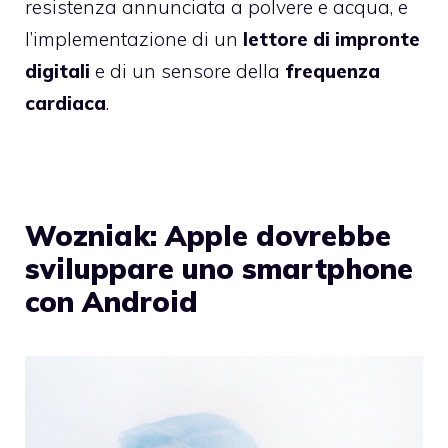
resistenza annunciata a polvere e acqua, e
l’implementazione di un
lettore di impronte
digitali
e di un sensore della
frequenza
cardiaca
.
Wozniak: Apple dovrebbe
sviluppare uno smartphone
con Android