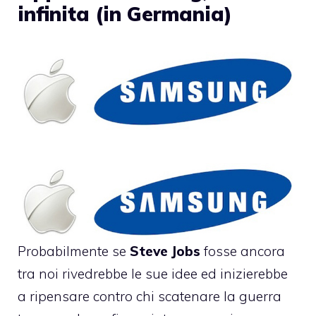
infinita (in Germania)
Probabilmente se
Steve Jobs
fosse ancora
tra noi rivedrebbe le sue idee ed inizierebbe
a ripensare contro chi scatenare la
guerra