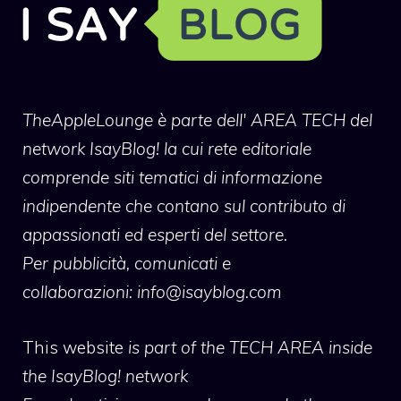
TheAppleLounge
è parte dell' AREA TECH del
network IsayBlog! la cui rete editoriale
comprende siti tematici di informazione
indipendente che contano sul contributo di
appassionati ed esperti del settore.
Per pubblicità, comunicati e
collaborazioni:
info@isayblog.com
This website
is part of the TECH AREA inside
the IsayBlog! network