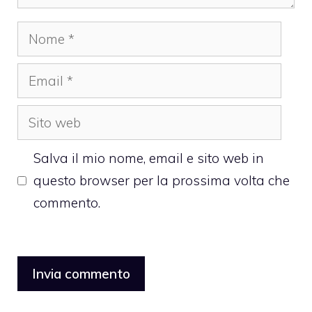
Nome
Email
Sito
web
Salva il mio nome, email e sito web in
questo browser per la prossima volta che
commento.