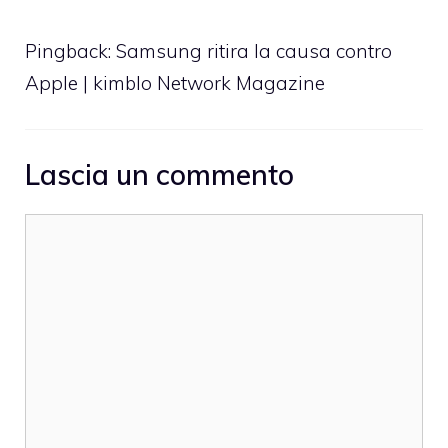
Pingback:
Samsung ritira la causa contro
Apple | kimblo Network Magazine
Lascia un commento
Commento