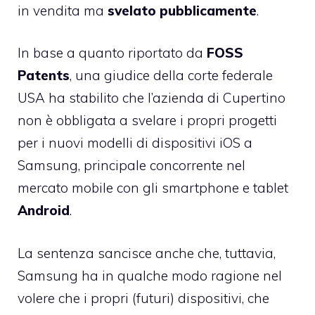
in vendita ma
svelato pubblicamente
.
In base a quanto riportato da
FOSS
Patents
, una giudice della corte federale
USA ha stabilito che l’azienda di Cupertino
non è obbligata a svelare i propri progetti
per i nuovi modelli di dispositivi iOS a
Samsung, principale concorrente nel
mercato mobile con gli smartphone e tablet
Android
.
La sentenza sancisce anche che, tuttavia,
Samsung ha in qualche modo ragione nel
volere che i propri (futuri) dispositivi, che