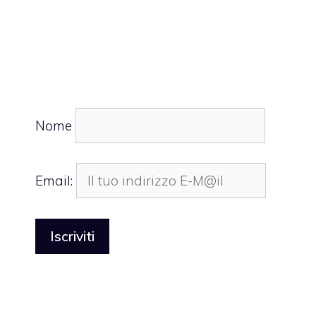
Nome
Email: