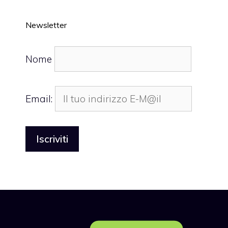
Newsletter
Nome
Email: