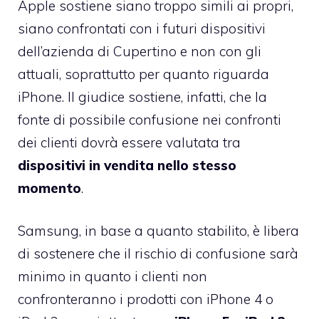
Apple sostiene siano troppo simili ai propri,
siano confrontati con i futuri dispositivi
dell’azienda di Cupertino e non con gli
attuali, soprattutto per quanto riguarda
iPhone. Il giudice sostiene, infatti, che la
fonte di possibile confusione nei confronti
dei clienti dovrà essere valutata tra
dispositivi in vendita nello stesso
momento
.
Samsung, in base a quanto stabilito, è libera
di sostenere che il rischio di confusione sarà
minimo in quanto i clienti non
confronteranno i prodotti con iPhone 4 o