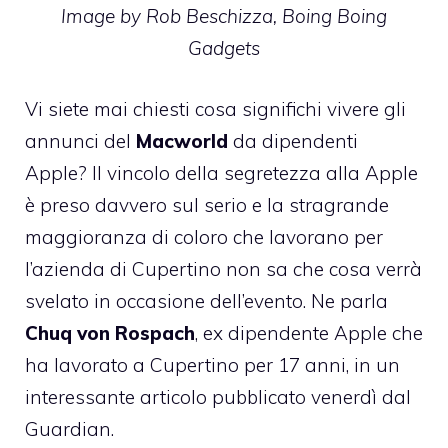
Image by Rob Beschizza,
Boing Boing
Gadgets
Vi siete mai chiesti cosa significhi vivere gli
annunci del
Macworld
da dipendenti
Apple? Il vincolo della segretezza alla Apple
è preso davvero sul serio e la stragrande
maggioranza di coloro che lavorano per
l’azienda di Cupertino non sa che cosa verrà
svelato in occasione dell’evento. Ne parla
Chuq von Rospach
, ex dipendente Apple che
ha lavorato a Cupertino per 17 anni, in
un
interessante articolo pubblicato venerdì dal
Guardian
.