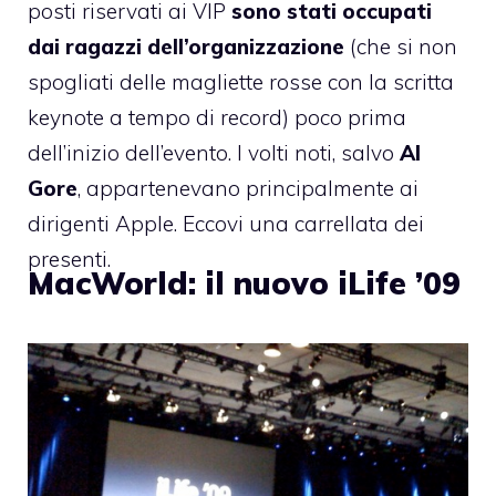
posti riservati ai VIP
sono stati occupati
dai ragazzi dell’organizzazione
(che si non
spogliati delle magliette rosse con la scritta
keynote a tempo di record) poco prima
dell’inizio dell’evento. I volti noti, salvo
Al
Gore
, appartenevano principalmente ai
dirigenti Apple. Eccovi una carrellata dei
presenti.
MacWorld: il nuovo iLife ’09