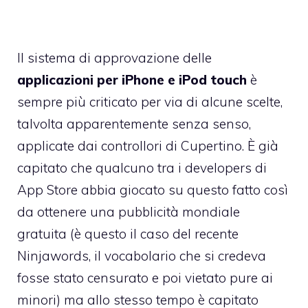
Il sistema di approvazione delle
applicazioni per iPhone e iPod touch
è
sempre più criticato per via di alcune scelte,
talvolta apparentemente senza senso,
applicate dai controllori di Cupertino. È già
capitato che qualcuno tra i developers di
App Store abbia giocato su questo fatto così
da ottenere una pubblicità mondiale
gratuita (è questo il caso del recente
Ninjawords, il vocabolario che si credeva
fosse stato censurato e poi vietato pure ai
minori) ma allo stesso tempo è capitato