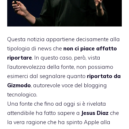
Questa notizia appartiene decisamente alla
tipologia di news che
non ci piace affatto
riportare
. In questo caso, però, vista
l’autorevolezza della fonte, non possiamo
esimerci dal segnalare quanto
riportato da
Gizmodo
, autorevole voce del blogging
tecnologico.
Una fonte che fino ad oggi si è rivelata
attendibile
ha fatto sapere a
Jesus Diaz
che
la vera ragione che ha spinto Apple alla