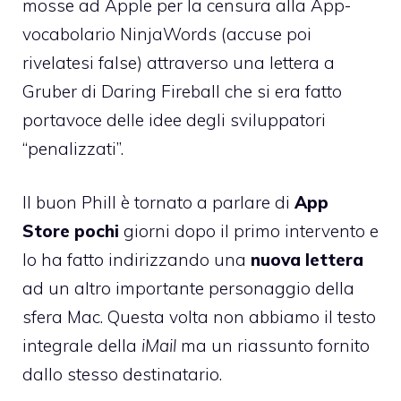
mosse ad Apple per la
censura alla App-
vocabolario NinjaWords
(accuse poi
rivelatesi false) attraverso una lettera a
Gruber di Daring Fireball che si era fatto
portavoce delle idee degli sviluppatori
“penalizzati”.
Il buon Phill è tornato a parlare di
App
Store pochi
giorni dopo il primo intervento e
lo ha fatto indirizzando una
nuova lettera
ad un altro importante personaggio della
sfera Mac. Questa volta non abbiamo il testo
integrale della
iMail
ma un riassunto fornito
dallo stesso destinatario.