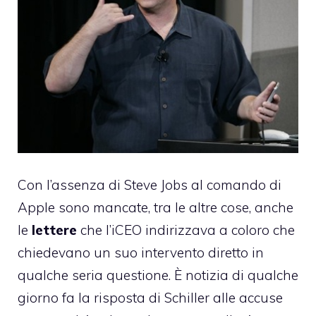
Con l’assenza di Steve Jobs al comando di
Apple sono mancate, tra le altre cose, anche
le
lettere
che l’iCEO indirizzava a coloro che
chiedevano un suo intervento diretto in
qualche seria questione. È notizia di qualche
giorno fa la risposta di Schiller alle accuse