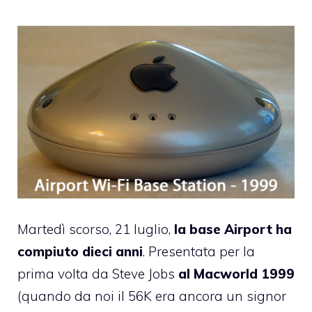
Martedì scorso, 21 luglio,
la base Airport ha
compiuto dieci anni
. Presentata per la
prima volta da Steve Jobs
al Macworld 1999
(quando da noi il 56K era ancora un signor