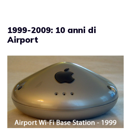
1999-2009: 10 anni di
Airport