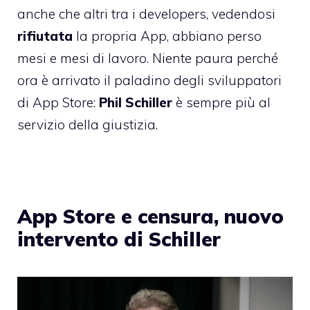
anche che altri tra i developers, vedendosi
rifiutata
la propria App, abbiano perso
mesi e mesi di lavoro. Niente paura perché
ora è arrivato il paladino degli sviluppatori
di App Store:
Phil Schiller
è sempre più al
servizio della giustizia.
App Store e censura, nuovo
intervento di Schiller