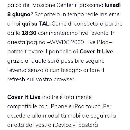
palco del Moscone Center il prossimo
lunedì
8 giugno
? Scopritelo in tempo reale insieme
a noi
qui su TAL
. Come di consueto, a partire
dalle
18:30
commenteremo live l’evento. In
questa pagina –
WWDC 2009 Live Blog
–
potete trovare il pannello di
Cover It Live
grazie al quale sarà possibile seguire
l’evento senza alcun bisogno di fare il
refresh sul vostro browser.
Cover It Live
inoltre è totalmente
compatibile con iPhone e iPod touch. Per
accedere alla modalità mobile e seguire la
diretta dal vostro iDevice vi basterà