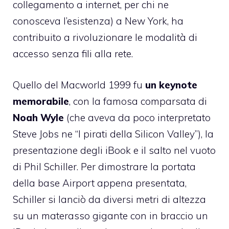
collegamento a internet, per chi ne
conosceva l’esistenza) a New York, ha
contribuito a rivoluzionare le modalità di
accesso senza fili alla rete.
Quello del Macworld 1999 fu
un keynote
memorabile
, con la famosa comparsata di
Noah Wyle
(che aveva da poco interpretato
Steve Jobs ne “I pirati della Silicon Valley”), la
presentazione degli iBook e il salto nel vuoto
di Phil Schiller. Per dimostrare la portata
della base Airport appena presentata,
Schiller si lanciò da diversi metri di altezza
su un materasso gigante con in braccio un