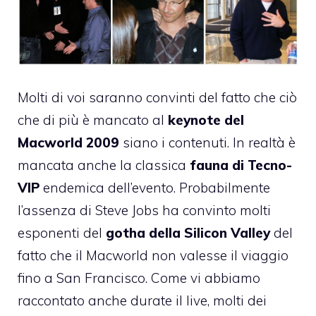
Molti di voi saranno convinti del fatto che ciò
che di più è mancato al
keynote del
Macworld 2009
siano i contenuti. In realtà è
mancata anche la classica
fauna di Tecno-
VIP
endemica dell’evento. Probabilmente
l’assenza di Steve Jobs ha convinto molti
esponenti del
gotha della Silicon Valley
del
fatto che il Macworld non valesse il viaggio
fino a San Francisco. Come vi abbiamo
raccontato anche durate il live, molti dei