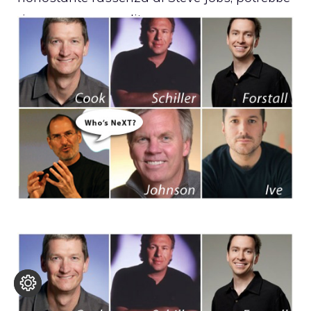
riservare una gradita sorpresa