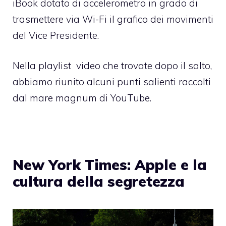
iBook dotato di accelerometro in grado di
trasmettere via Wi-Fi il grafico dei movimenti
del Vice Presidente.
Nella playlist video che trovate dopo il salto,
abbiamo riunito alcuni punti salienti raccolti
dal mare magnum di YouTube.
New York Times: Apple e la
cultura della segretezza