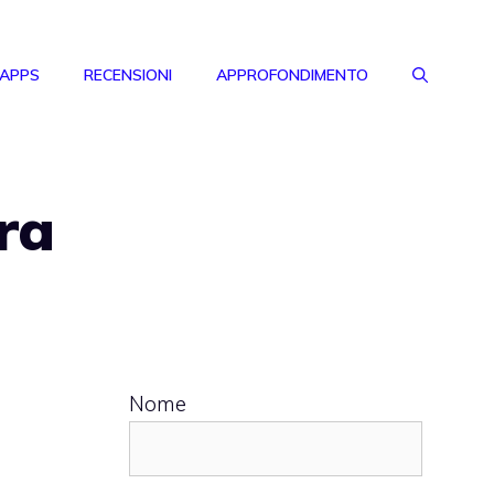
 APPS
RECENSIONI
APPROFONDIMENTO
ra
Nome