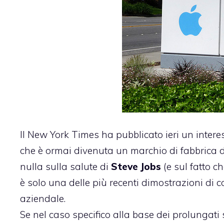
Il
New York Times ha pubblicato
ieri un intere
che è ormai divenuta un marchio di fabbrica de
nulla sulla salute di
Steve Jobs
(e sul fatto c
è solo una delle più recenti dimostrazioni di 
aziendale.
Se nel caso specifico alla base dei prolungati 