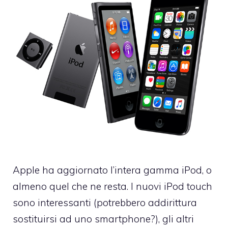
Apple ha aggiornato l’intera gamma iPod, o
almeno quel che ne resta. I nuovi iPod touch
sono interessanti (potrebbero addirittura
sostituirsi ad uno smartphone?), gli altri