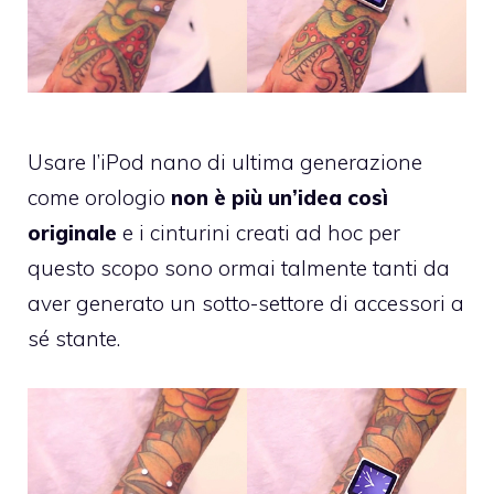
Usare l’iPod nano di ultima generazione
come orologio
non è più un’idea così
originale
e i cinturini creati ad hoc per
questo scopo sono ormai talmente tanti da
aver generato un sotto-settore di accessori a
sé stante.