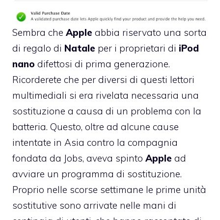
Sembra che
Apple
abbia riservato una sorta
di regalo di
Natale
per i proprietari di
iPod
nano
difettosi di prima generazione.
Ricorderete che per diversi di questi lettori
multimediali si era rivelata necessaria una
sostituzione a causa di un problema con la
batteria. Questo, oltre ad alcune cause
intentate in Asia contro la compagnia
fondata da Jobs, aveva spinto
Apple
ad
avviare un
programma di sostituzione
.
Proprio nelle scorse settimane le prime unità
sostitutive sono arrivate nelle mani di