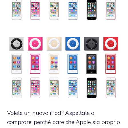
Volete un nuovo iPod? Aspettate a
comprare, perché pare che Apple sia proprio