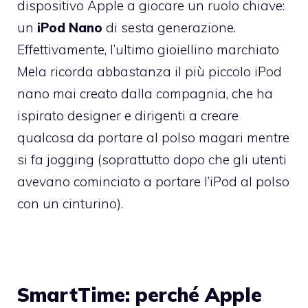
dispositivo Apple a giocare un ruolo chiave:
un
iPod Nano
di sesta generazione.
Effettivamente, l’ultimo gioiellino marchiato
Mela ricorda abbastanza il più piccolo iPod
nano mai creato dalla compagnia, che ha
ispirato designer e dirigenti a creare
qualcosa da portare al polso magari mentre
si fa jogging (soprattutto dopo che gli utenti
avevano cominciato a portare l’iPod al polso
con un cinturino).
SmartTime: perché Apple