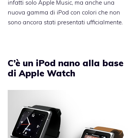
infatti solo Apple Music, ma anche una
nuova gamma di iPod con colori che non
sono ancora stati presentati ufficialmente.
C’è un iPod nano alla base
di Apple Watch