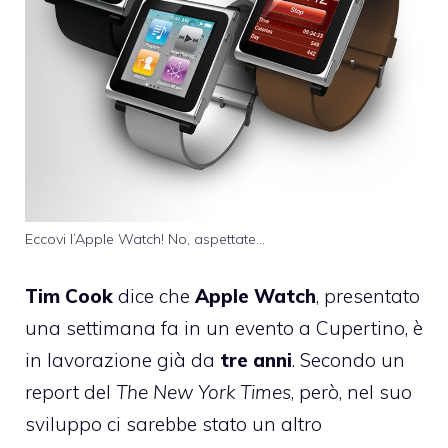
Eccovi l’Apple Watch! No, aspettate…
Tim Cook
dice che
Apple Watch
, presentato
una settimana fa in un evento a Cupertino, è
in lavorazione già da
tre anni
. Secondo un
report del
The New York Times
, però, nel suo
sviluppo ci sarebbe stato un altro