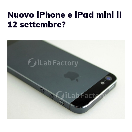
Nuovo iPhone e iPad mini il
12 settembre?