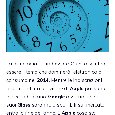
La tecnologia da indossare. Questo sembra
essere il tema che dominerà l’elettronica di
consumo nel
2014
. Mentre le indiscrezioni
riguardanti un televisore di
Apple
passano
in secondo piano,
Google
assicura che i
suoi
Glass
saranno disponibili sul mercato
entro la fine dell’anno
. E
Apple
cosa sta