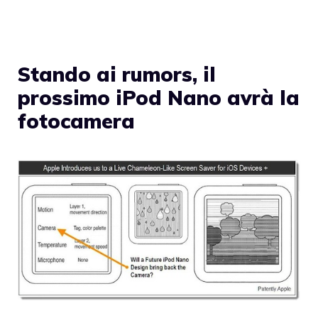
Stando ai rumors, il
prossimo iPod Nano avrà la
fotocamera