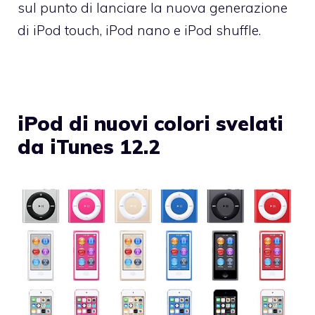
sul punto di lanciare la nuova generazione
di iPod touch, iPod nano e iPod shuffle.
iPod di nuovi colori svelati
da iTunes 12.2