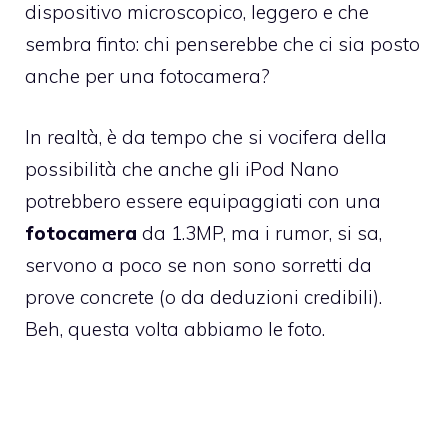
dispositivo microscopico, leggero e che
sembra finto: chi penserebbe che ci sia posto
anche per una fotocamera?
In realtà, è da tempo che si vocifera della
possibilità che anche gli iPod Nano
potrebbero essere equipaggiati con una
fotocamera
da 1.3MP, ma i rumor, si sa,
servono a poco se non sono sorretti da
prove concrete (o da deduzioni credibili).
Beh, questa volta abbiamo le foto.