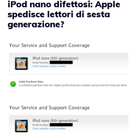
iPod nano difettosi: Apple
spedisce lettori di sesta
generazione?