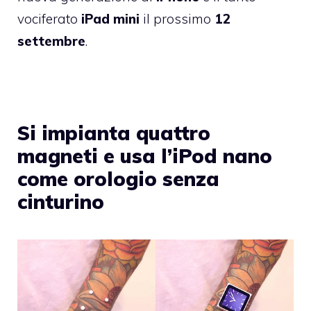
vociferato
iPad
mini
il prossimo
12
settembre
.
Si impianta quattro
magneti e usa l’iPod nano
come orologio senza
cinturino