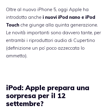
Oltre al nuovo
iPhone 5
, oggi Apple ha
introdotto anche
i nuovi iPod nano e iPod
Touch
che giunge alla quinta generazione.
Le novità importanti sono davvero tante, per
entrambi i riproduttori audio di Cupertino
(definizione un po’ poco azzeccata lo
ammetto).
iPod: Apple prepara una
sorpresa per il 12
settembre?