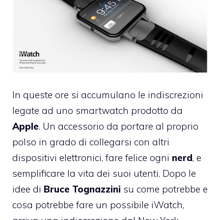
In queste ore si accumulano le indiscrezioni
legate ad uno smartwatch prodotto da
Apple
. Un accessorio da portare al proprio
polso in grado di collegarsi con altri
dispositivi elettronici, fare felice ogni
nerd
, e
semplificare la vita dei suoi utenti.
Dopo le
idee di
Bruce
Tognazzini
su come potrebbe e
cosa potrebbe fare un possibile iWatch
,