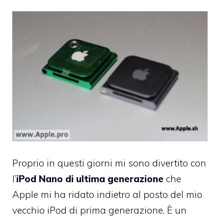
Proprio in questi giorni mi sono divertito con
l’
iPod Nano di ultima generazione
che
Apple mi ha ridato indietro
al posto del mio
vecchio iPod di prima generazione
. È un