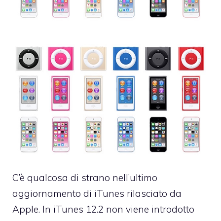
C’è qualcosa di strano nell’ultimo
aggiornamento di iTunes rilasciato da
Apple. In iTunes 12.2 non viene introdotto