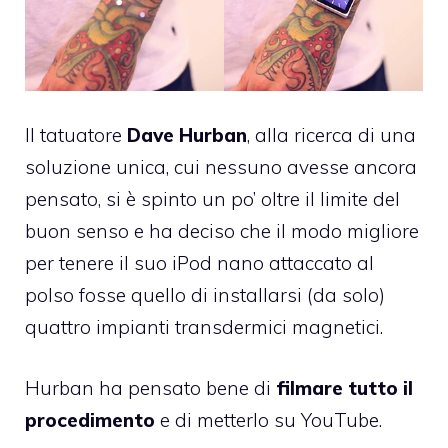
Il tatuatore
Dave Hurban
, alla ricerca di una
soluzione unica, cui nessuno avesse ancora
pensato, si è spinto un po’ oltre il limite del
buon senso e ha deciso che il modo migliore
per tenere il suo iPod nano attaccato al
polso fosse quello di installarsi (da solo)
quattro impianti transdermici magnetici.
Hurban ha pensato bene di
filmare tutto il
procedimento
e di metterlo su YouTube.