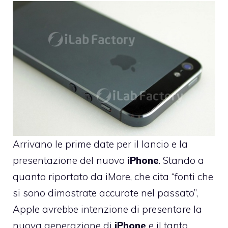
Arrivano le prime date per il lancio e la
presentazione del nuovo
iPhone
. Stando a
quanto riportato da
iMore
, che cita “fonti che
si sono dimostrate accurate nel passato”,
Apple avrebbe intenzione di presentare la
nuova generazione di
iPhone
e il tanto