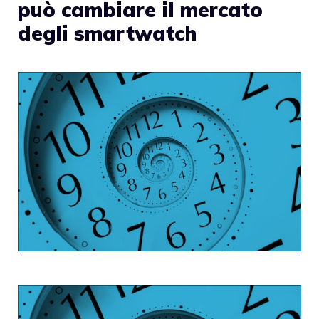
può cambiare il mercato
degli smartwatch