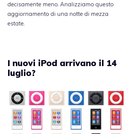
decisamente meno. Analizziamo questo
aggiornamento di una notte di mezza
estate.
I nuovi iPod arrivano il 14
luglio?