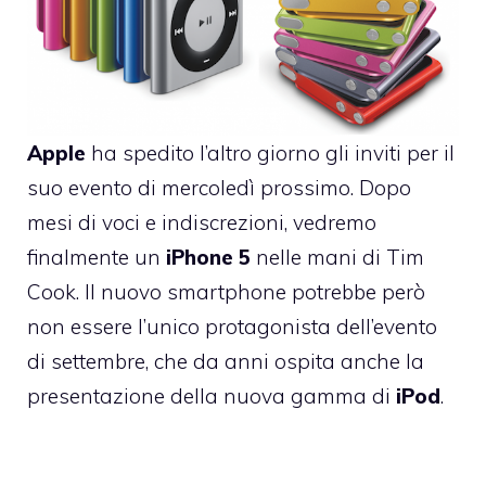
Apple
ha spedito l’altro giorno
gli inviti per il
suo evento
di mercoledì prossimo. Dopo
mesi di voci e indiscrezioni, vedremo
finalmente un
iPhone
5
nelle mani di Tim
Cook. Il nuovo smartphone potrebbe però
non essere l’unico protagonista dell’evento
di settembre, che da anni ospita anche la
presentazione della nuova gamma di
iPod
.