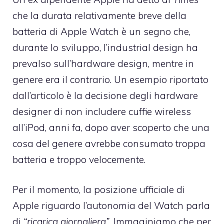
che la durata relativamente breve della
batteria di Apple Watch è un segno che,
durante lo sviluppo, l’industrial design ha
prevalso sull’hardware design, mentre in
genere era il contrario. Un esempio riportato
dall’articolo è la decisione degli hardware
designer di non includere cuffie wireless
all’iPod, anni fa, dopo aver scoperto che una
cosa del genere avrebbe consumato troppa
batteria e troppo velocemente.
Per il momento, la posizione ufficiale di
Apple riguardo l’autonomia del Watch parla
di
“ricarica giornaliera”
. Immaginiamo che per