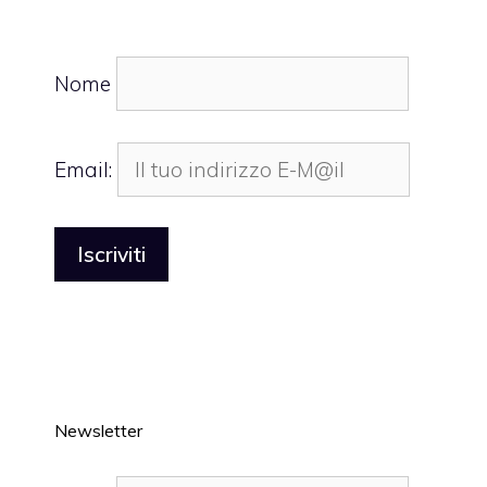
Nome
Email:
Newsletter