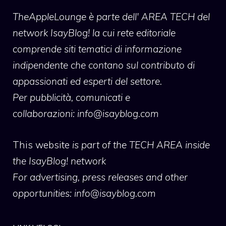
TheAppleLounge
è parte dell' AREA TECH del
network IsayBlog! la cui rete editoriale
comprende siti tematici di informazione
indipendente che contano sul contributo di
appassionati ed esperti del settore.
Per pubblicità, comunicati e
collaborazioni:
info@isayblog.com
This website
is part of the TECH AREA inside
the IsayBlog! network
For advertising, press releases and other
opportunities:
info@isayblog.com