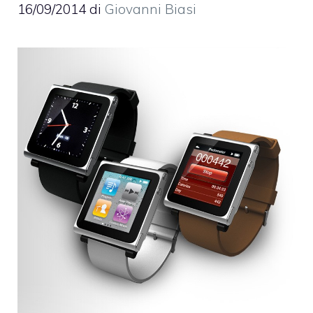
16/09/2014
di
Giovanni Biasi