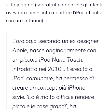
si fa jogging (soprattutto dopo che gli utenti
avevano cominciato a portare l’iPod al polso
con un cinturino).
L’orologio, secondo un ex designer
Apple, nasce originariamente con
un piccolo iPod Nano Touch,
introdotto nel 2010… L’eredità di
iPod, comunque, ha permesso di
creare un concept più iPhone-
style. ‘Ed è molto difficile rendere
piccole le cose grandi’, ha