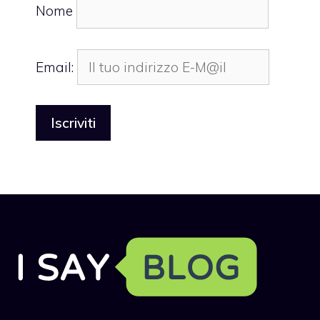
Nome
Email: