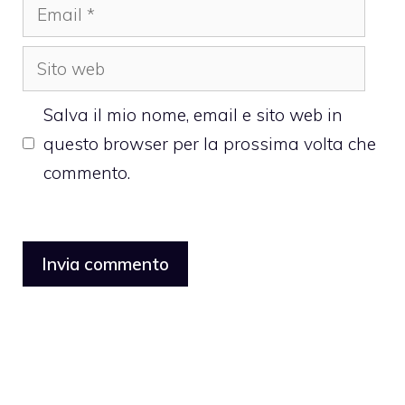
Email
Sito
web
Salva il mio nome, email e sito web in
questo browser per la prossima volta che
commento.