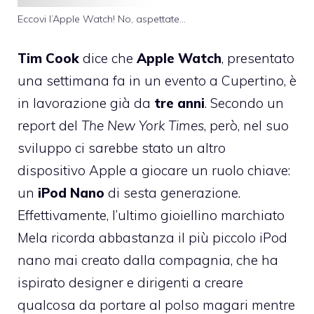
Eccovi l’Apple Watch! No, aspettate…
Tim Cook
dice che
Apple Watch
, presentato
una settimana fa in un evento a Cupertino, è
in lavorazione già da
tre anni
. Secondo un
report del
The New York Times
, però, nel suo
sviluppo ci sarebbe stato un altro
dispositivo Apple a giocare un ruolo chiave:
un
iPod Nano
di sesta generazione.
Effettivamente, l’ultimo gioiellino marchiato
Mela ricorda abbastanza il più piccolo iPod
nano mai creato dalla compagnia, che ha
ispirato designer e dirigenti a creare
qualcosa da portare al polso magari mentre