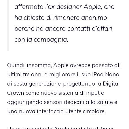
affermato l’ex designer Apple, che
ha chiesto di rimanere anonimo
perché ha ancora contatti d’affari
con la compagnia.
Quindi, insomma, Apple avrebbe passato gli
ultimi tre anni a migliorare il suo iPod Nano
di sesta generazione, progettando la Digital
Crown come nuovo sistema di input e
aggiungendo sensori dedicati alla salute e
una nuova interfaccia utente circolare.
Un ex dipendente Apple ha detto al
Times