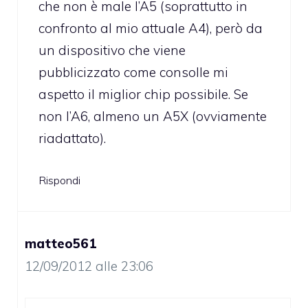
che non è male l’A5 (soprattutto in
confronto al mio attuale A4), però da
un dispositivo che viene
pubblicizzato come consolle mi
aspetto il miglior chip possibile. Se
non l’A6, almeno un A5X (ovviamente
riadattato).
Rispondi
matteo561
12/09/2012 alle 23:06