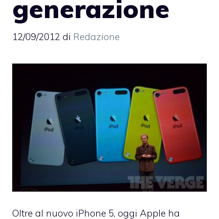
generazione
12/09/2012
di
Redazione
Oltre al nuovo
iPhone 5
, oggi Apple ha