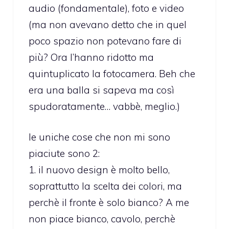
audio (fondamentale), foto e video
(ma non avevano detto che in quel
poco spazio non potevano fare di
più? Ora l’hanno ridotto ma
quintuplicato la fotocamera. Beh che
era una balla si sapeva ma così
spudoratamente… vabbè, meglio.)
le uniche cose che non mi sono
piaciute sono 2:
1. il nuovo design è molto bello,
soprattutto la scelta dei colori, ma
perchè il fronte è solo bianco? A me
non piace bianco, cavolo, perchè