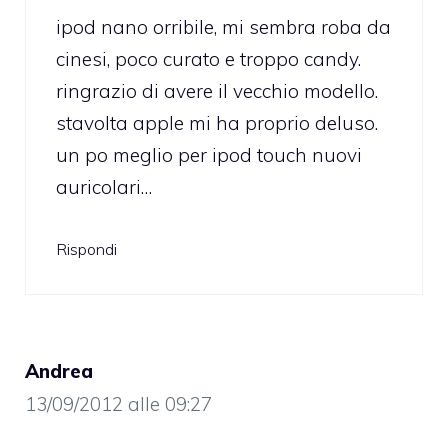
ipod nano orribile, mi sembra roba da
cinesi, poco curato e troppo candy.
ringrazio di avere il vecchio modello.
stavolta apple mi ha proprio deluso.
un po meglio per ipod touch nuovi
auricolari…
Rispondi
Andrea
13/09/2012 alle 09:27