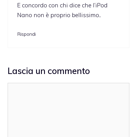
E concordo con chi dice che l’iPod
Nano non è proprio bellissimo..
Rispondi
Lascia un commento
Commento