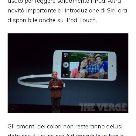
usato per reggere saldamente l’iPod. Altra
novità importante è l’introduzione di Siri, ora
disponibile anche su iPod Touch.
Gli amanti dei colori non resteranno delusi,