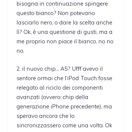
bisogna in continuazione spingere
questo bianco? Non potevano
lasciarlo nero, o dare la scelta anche
lì? Ok, è una questione di gusti, ma a
me proprio non piace il bianco, no no
no.
2. il nuovo chip… A5? Ufff avevo il
sentore ormai che l’iPod Touch fosse
relegato al riciclo dei componenti
avanzati (ovvero: chip della
generazione iPhone precedente), ma
speravo ancora che lo
sincronizzassero come una volta. Ok