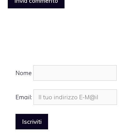
Nome
Email: