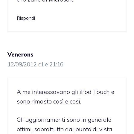
Rispondi
Venerons
12/09/2012 alle 21:16
A me interessavano gli iPod Touch e
sono rimasto così e così.
Gli aggiornamenti sono in generale
ottimi, soprattutto dal punto di vista