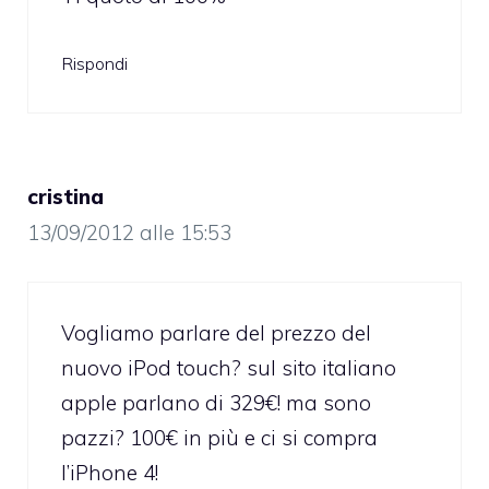
Rispondi
cristina
13/09/2012 alle 15:53
Vogliamo parlare del prezzo del
nuovo iPod touch? sul sito italiano
apple parlano di 329€! ma sono
pazzi? 100€ in più e ci si compra
l’iPhone 4!