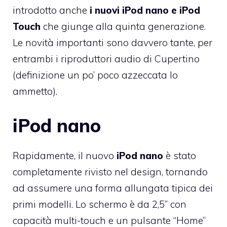
introdotto anche
i nuovi iPod nano e iPod
Touch
che giunge alla quinta generazione.
Le novità importanti sono davvero tante, per
entrambi i riproduttori audio di Cupertino
(definizione un po’ poco azzeccata lo
ammetto).
iPod nano
Rapidamente, il nuovo
iPod nano
è stato
completamente rivisto nel design, tornando
ad assumere una forma allungata tipica dei
primi modelli. Lo schermo è da 2,5” con
capacità multi-touch e un pulsante “Home”