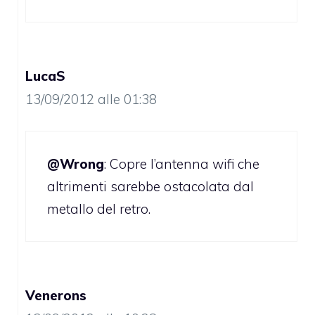
LucaS
13/09/2012 alle 01:38
@Wrong
: Copre l’antenna wifi che
altrimenti sarebbe ostacolata dal
metallo del retro.
Venerons