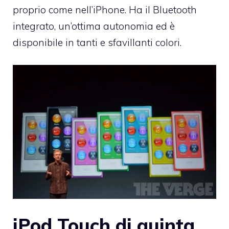
proprio come nell’iPhone. Ha il Bluetooth
integrato, un’ottima autonomia ed è
disponibile in tanti e sfavillanti colori.
iPod Touch di quinta