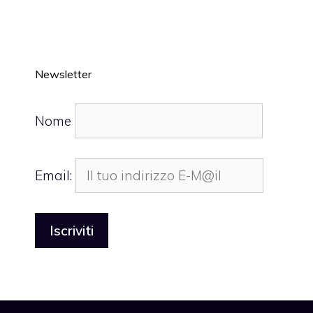
Newsletter
Nome
Email: