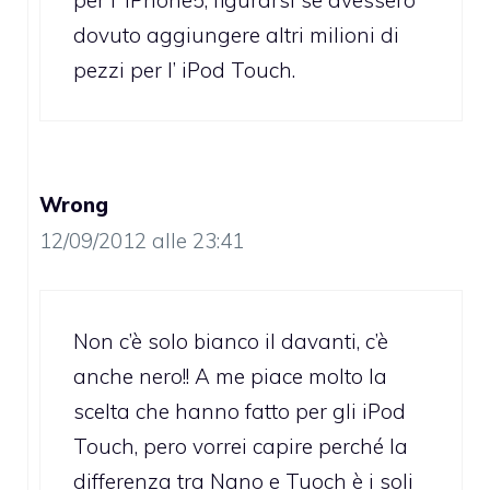
dovuto aggiungere altri milioni di
pezzi per l’ iPod Touch.
Wrong
12/09/2012 alle 23:41
Non c’è solo bianco il davanti, c’è
anche nero!! A me piace molto la
scelta che hanno fatto per gli iPod
Touch, pero vorrei capire perché la
differenza tra Nano e Tuoch è i soli