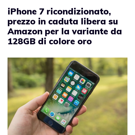
iPhone 7 ricondizionato,
prezzo in caduta libera su
Amazon per la variante da
128GB di colore oro