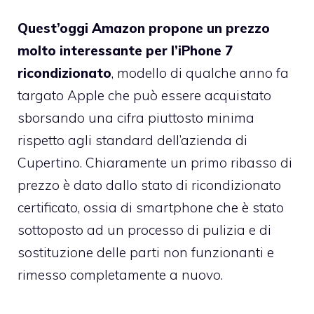
Quest’oggi Amazon propone un prezzo
molto interessante per l’iPhone 7
ricondizionato
, modello di qualche anno fa
targato Apple che può essere acquistato
sborsando una cifra piuttosto minima
rispetto agli standard dell’azienda di
Cupertino. Chiaramente un primo ribasso di
prezzo è dato dallo stato di ricondizionato
certificato, ossia di smartphone che è stato
sottoposto ad un processo di pulizia e di
sostituzione delle parti non funzionanti e
rimesso completamente a nuovo.