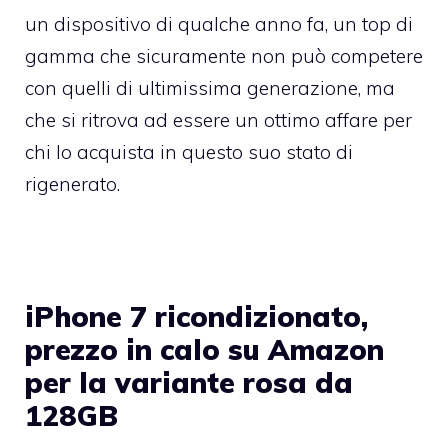
un dispositivo di qualche anno fa, un top di
gamma che sicuramente non può competere
con quelli di ultimissima generazione, ma
che si ritrova ad essere un ottimo affare per
chi lo acquista in questo suo stato di
rigenerato.
iPhone 7 ricondizionato,
prezzo in calo su Amazon
per la variante rosa da
128GB