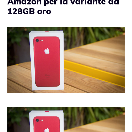
Amazon per la variante da
128GB oro