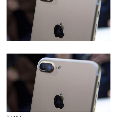
iPhone 7