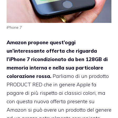
iPhone 7
Amazon propone quest’oggi
un’interessante offerta che riguarda
l’iPhone 7 ricondizionato da ben 128GB di
memoria interna e nella sua particolare
colorazione rossa.
Parliamo di un prodotto
PRODUCT RED che in genere Apple fa
pagare di più rispetto ai classici colori, ma
con questa nuova offerta presente su
Amazon si può avere un prodotto del genere