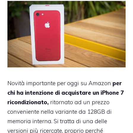
Novità importante per oggi su Amazon
per
chi ha intenzione di acquistare un iPhone 7
ricondizionato,
ritornato ad un prezzo
conveniente nella variante da 128GB di
memoria interna. Si tratta di una delle
versioni più ricercate, proprio perché