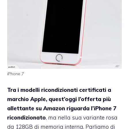
iPhone 7
Tra i modelli ricondizionati certificati a
marchio Apple, quest’oggi l’offerta più
allettante su Amazon riguarda l’iPhone 7
ricondizionato
, ma nella sua variante rosa
da 128GB di memoria interna. Parliamo di