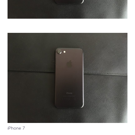
iPhone 7