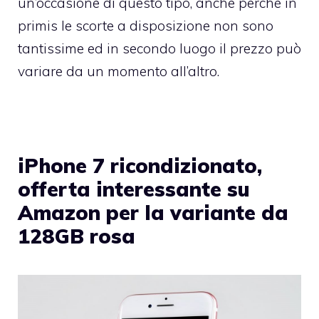
un’occasione di questo tipo, anche perché in
primis le scorte a disposizione non sono
tantissime ed in secondo luogo il prezzo può
variare da un momento all’altro.
iPhone 7 ricondizionato,
offerta interessante su
Amazon per la variante da
128GB rosa