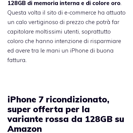
128GB di memoria interna e di colore oro
.
Questa volta il sito di e-commerce ha attuato
un calo vertiginoso di prezzo che potrà far
capitolare moltissimi utenti, soprattutto
coloro che hanno intenzione di risparmiare
ed avere tra le mani un iPhone di buona
fattura.
iPhone 7 ricondizionato,
super offerta per la
variante rossa da 128GB su
Amazon