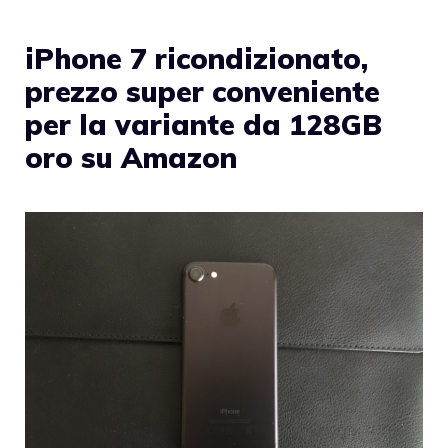
iPhone 7 ricondizionato,
prezzo super conveniente
per la variante da 128GB
oro su Amazon