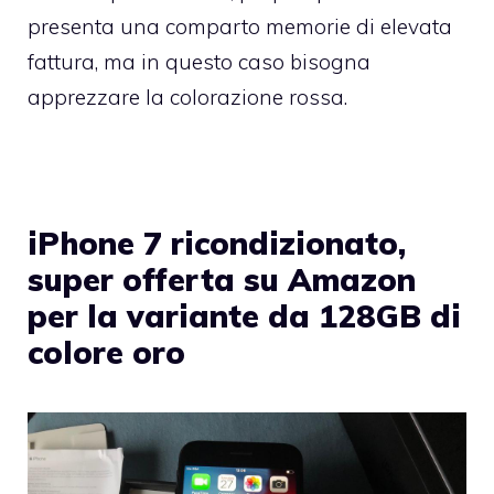
presenta una comparto memorie di elevata
fattura, ma in questo caso bisogna
apprezzare la colorazione rossa.
iPhone 7 ricondizionato,
super offerta su Amazon
per la variante da 128GB di
colore oro