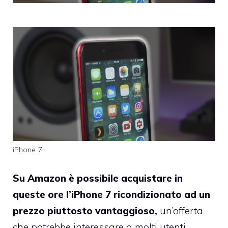
iPhone 7
Su Amazon è possibile acquistare in
queste ore l’iPhone 7 ricondizionato ad un
prezzo piuttosto vantaggioso,
un’offerta
che potrebbe interessare a molti utenti,