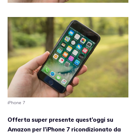
iPhone 7
Offerta super presente quest’oggi su
Amazon per l’iPhone 7 ricondizionato da