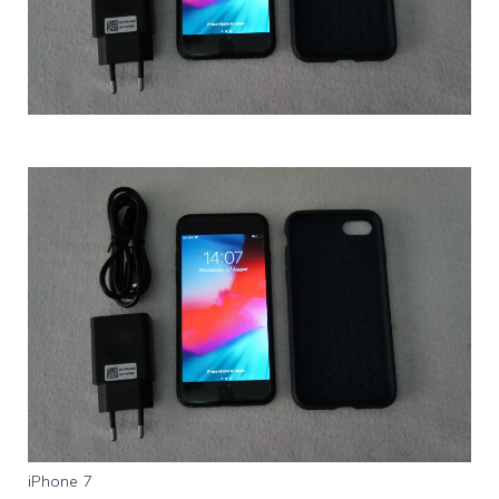
iPhone 7