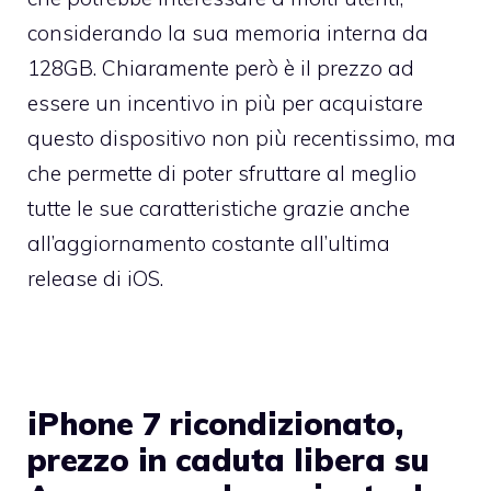
considerando la sua memoria interna da
128GB. Chiaramente però è il prezzo ad
essere un incentivo in più per acquistare
questo dispositivo non più recentissimo, ma
che permette di poter sfruttare al meglio
tutte le sue caratteristiche grazie anche
all’aggiornamento costante all’ultima
release di iOS.
iPhone 7 ricondizionato,
prezzo in caduta libera su