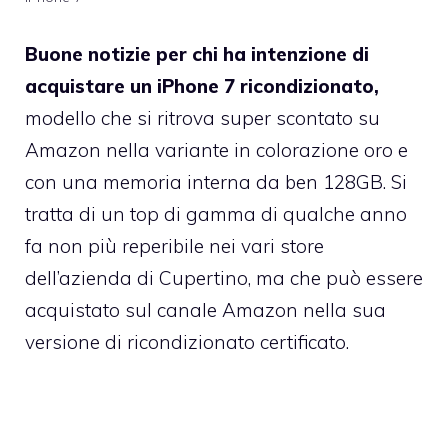
Buone notizie per chi ha intenzione di
acquistare un iPhone 7 ricondizionato,
modello che si ritrova super scontato su
Amazon nella variante in colorazione oro e
con una memoria interna da ben 128GB. Si
tratta di un top di gamma di qualche anno
fa non più reperibile nei vari store
dell’azienda di Cupertino, ma che può essere
acquistato sul canale Amazon nella sua
versione di ricondizionato certificato.