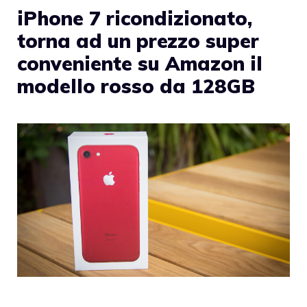
iPhone 7 ricondizionato,
torna ad un prezzo super
conveniente su Amazon il
modello rosso da 128GB