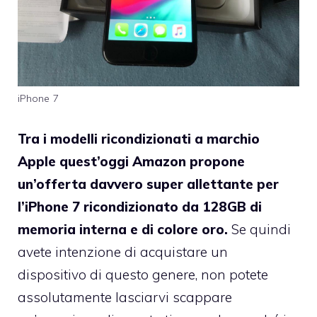
iPhone 7
Tra i modelli ricondizionati a marchio
Apple quest’oggi Amazon propone
un’offerta davvero super allettante per
l’iPhone 7 ricondizionato da 128GB di
memoria interna e di colore oro.
Se quindi
avete intenzione di acquistare un
dispositivo di questo genere, non potete
assolutamente lasciarvi scappare