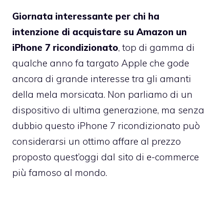
Giornata interessante per chi ha
intenzione di acquistare su Amazon un
iPhone 7 ricondizionato
, top di gamma di
qualche anno fa targato Apple che gode
ancora di grande interesse tra gli amanti
della mela morsicata. Non parliamo di un
dispositivo di ultima generazione, ma senza
dubbio questo iPhone 7 ricondizionato può
considerarsi un ottimo affare al prezzo
proposto quest’oggi dal sito di e-commerce
più famoso al mondo.