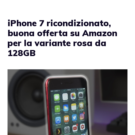
iPhone 7 ricondizionato,
buona offerta su Amazon
per la variante rosa da
128GB