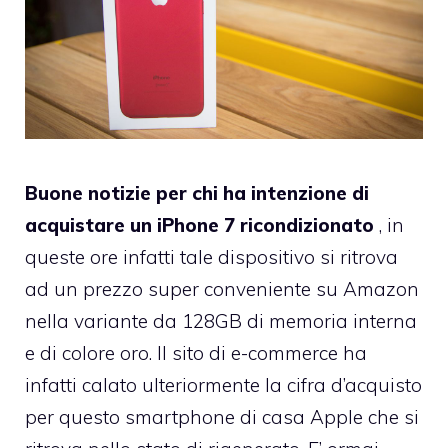
Buone notizie per chi ha intenzione di
acquistare un iPhone 7 ricondizionato
, in
queste ore infatti tale dispositivo si ritrova
ad un prezzo super conveniente su Amazon
nella variante da 128GB di memoria interna
e di colore oro. Il sito di e-commerce ha
infatti calato ulteriormente la cifra d’acquisto
per questo smartphone di casa Apple che si