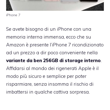
iPhone 7
Se avete bisogno di un iPhone con una
memoria interna immensa, ecco che su
Amazon è presente l’iPhone 7 ricondizionato
ad un prezzo a dir poco conveniente nella
variante da ben 256GB di storage interno
.
Affidarsi al mondo dei rigenerati Apple è il
modo più sicuro e semplice per poter
risparmiare, senza insomma il rischio di
imbattersi in qualche cattiva sorpresa.