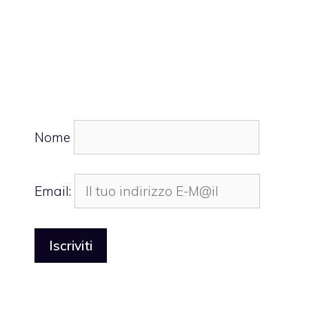
Nome
Email: