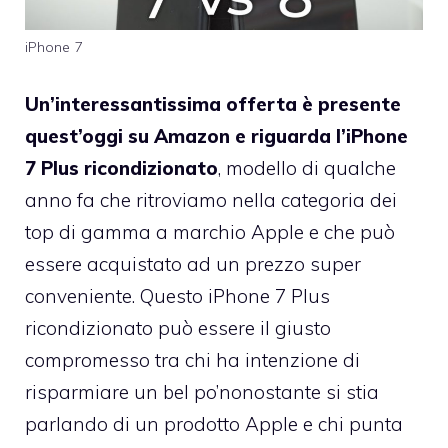
iPhone 7
Un’interessantissima offerta è presente
quest’oggi su Amazon e riguarda l’iPhone
7 Plus ricondizionato
, modello di qualche
anno fa che ritroviamo nella categoria dei
top di gamma a marchio Apple e che può
essere acquistato ad un prezzo super
conveniente. Questo iPhone 7 Plus
ricondizionato può essere il giusto
compromesso tra chi ha intenzione di
risparmiare un bel po’nonostante si stia
parlando di un prodotto Apple e chi punta