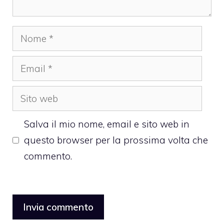
Nome
Email
Sito
web
Salva il mio nome, email e sito web in
questo browser per la prossima volta che
commento.