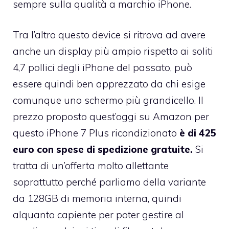
sempre sulla qualità a marchio iPhone.
Tra l’altro questo device si ritrova ad avere
anche un display più ampio rispetto ai soliti
4,7 pollici degli iPhone del passato, può
essere quindi ben apprezzato da chi esige
comunque uno schermo più grandicello. Il
prezzo proposto quest’oggi su Amazon per
questo iPhone 7 Plus ricondizionato
è di 425
euro con spese di spedizione gratuite.
Si
tratta di un’offerta molto allettante
soprattutto perché parliamo della variante
da 128GB di memoria interna, quindi
alquanto capiente per poter gestire al