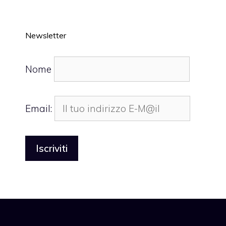
Newsletter
Nome
Email: