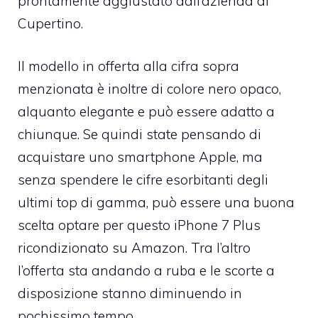
prontamente aggiustato dall’azienda di
Cupertino.
Il modello in offerta alla cifra sopra
menzionata è inoltre di colore nero opaco,
alquanto elegante e può essere adatto a
chiunque. Se quindi state pensando di
acquistare uno smartphone Apple, ma
senza spendere le cifre esorbitanti degli
ultimi top di gamma, può essere una buona
scelta optare per questo iPhone 7 Plus
ricondizionato su Amazon. Tra l’altro
l’offerta sta andando a ruba e le scorte a
disposizione stanno diminuendo in
pochissimo tempo.