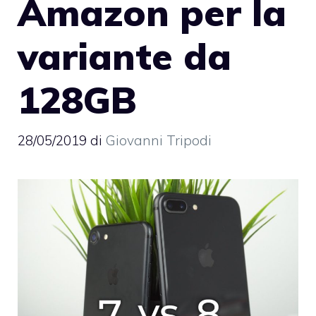
Amazon per la
variante da
128GB
28/05/2019
di
Giovanni Tripodi