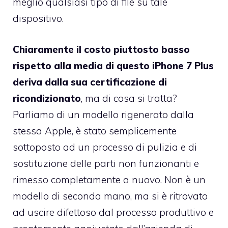
meglio qualsiasi tipo di file su tale
dispositivo.
Chiaramente il costo piuttosto basso
rispetto alla media di questo iPhone 7 Plus
deriva dalla sua certificazione di
ricondizionato
, ma di cosa si tratta?
Parliamo di un modello rigenerato dalla
stessa Apple, è stato semplicemente
sottoposto ad un processo di pulizia e di
sostituzione delle parti non funzionanti e
rimesso completamente a nuovo. Non è un
modello di seconda mano, ma si è ritrovato
ad uscire difettoso dal processo produttivo e