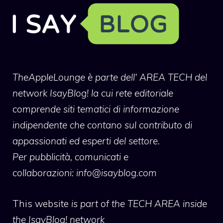
TheAppleLounge
è parte dell' AREA TECH del
network IsayBlog! la cui rete editoriale
comprende siti tematici di informazione
indipendente che contano sul contributo di
appassionati ed esperti del settore.
Per pubblicità, comunicati e
collaborazioni:
info@isayblog.com
This website
is part of the TECH AREA inside
the IsayBlog! network