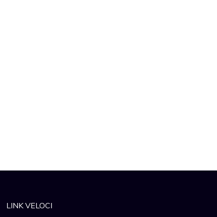
LINK VELOCI