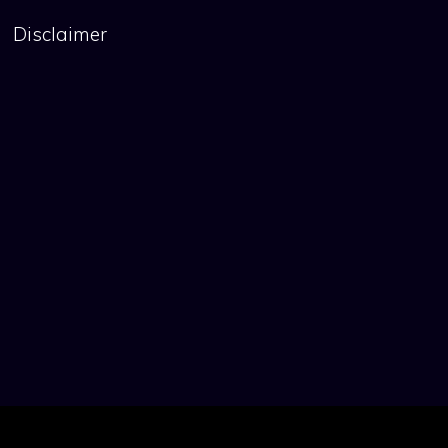
Disclaimer