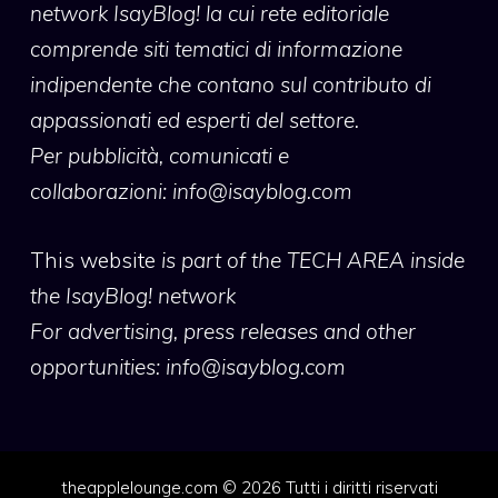
network IsayBlog! la cui rete editoriale
comprende siti tematici di informazione
indipendente che contano sul contributo di
appassionati ed esperti del settore.
Per pubblicità, comunicati e
collaborazioni:
info@isayblog.com
This website
is part of the TECH AREA inside
the IsayBlog! network
For advertising, press releases and other
opportunities:
info@isayblog.com
theapplelounge.com © 2026 Tutti i diritti riservati