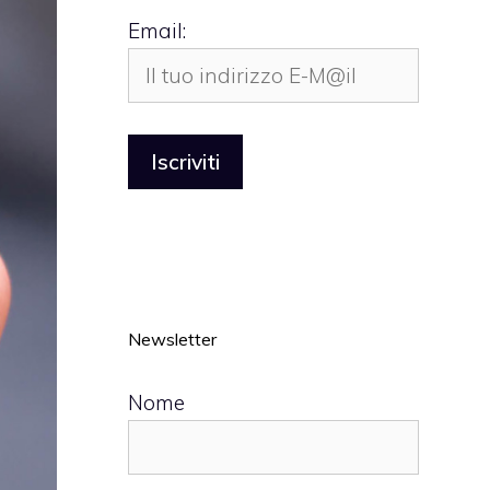
Email:
Newsletter
Nome