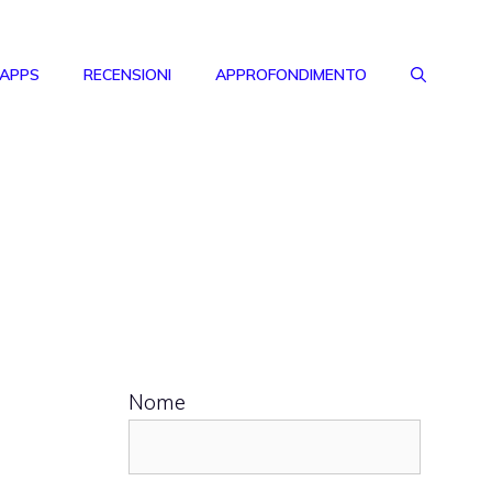
 APPS
RECENSIONI
APPROFONDIMENTO
Nome