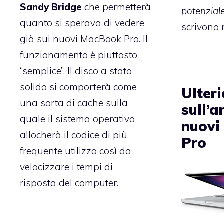
Sandy Bridge
che permetterà
potenziale
quanto si sperava di vedere
scrivono 
già sui nuovi MacBook Pro. Il
funzionamento è piuttosto
“semplice”. Il disco a stato
solido si comporterà come
Ulteri
una sorta di cache sulla
sull’a
quale il sistema operativo
nuovi
allocherà il codice di più
Pro
frequente utilizzo così da
velocizzare i tempi di
risposta del computer.