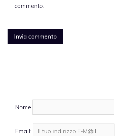
commento.
Nome
Email: