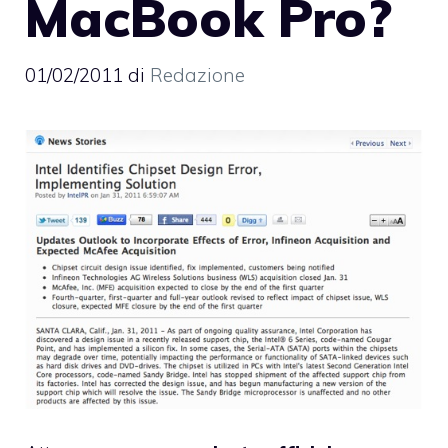
MacBook Pro?
01/02/2011
di
Redazione