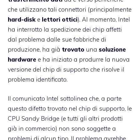
che utilizzano tali connettori (principalmente
hard-disk
e
lettori ottici
). Al momento, Intel
ha interrotto la spedizione dei chip affetti
dal problema dalle sue fabbriche di
produzione, ha già
trovato
una
soluzione
hardware
e ha iniziato a produrre la nuova
versione del chip di supporto che risolve il
problema identificato.
Il comunicato Intel sottolinea che, a parte
questo difetto trovato nel chip di supporto, le
CPU Sandy Bridge (e tutti gli altri prodotti
già in commercio) non sono soggette a
problemi di alcun tipo. Il problema avrebbe