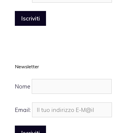
Newsletter
Nome
Email: