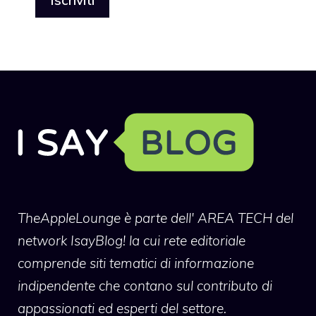
TheAppleLounge
è parte dell' AREA TECH del
network IsayBlog! la cui rete editoriale
comprende siti tematici di informazione
indipendente che contano sul contributo di
appassionati ed esperti del settore.