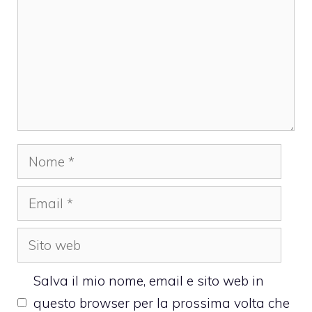
Nome
Email
Sito
web
Salva il mio nome, email e sito web in
questo browser per la prossima volta che