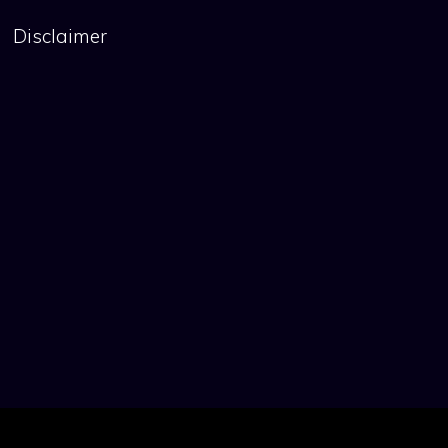
Disclaimer