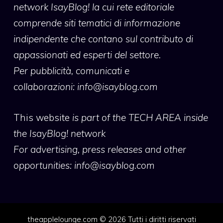
network IsayBlog! la cui rete editoriale
comprende siti tematici di informazione
indipendente che contano sul contributo di
appassionati ed esperti del settore.
Per pubblicità, comunicati e
collaborazioni:
info@isayblog.com
This website
is part of the TECH AREA inside
the IsayBlog! network
For advertising, press releases and other
opportunities:
info@isayblog.com
theapplelounge.com © 2026 Tutti i diritti riservati