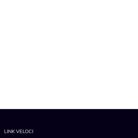
LINK VELOCI