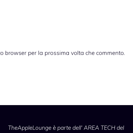
sto browser per la prossima volta che commento.
TheAppleLounge
è parte dell' AREA TECH del