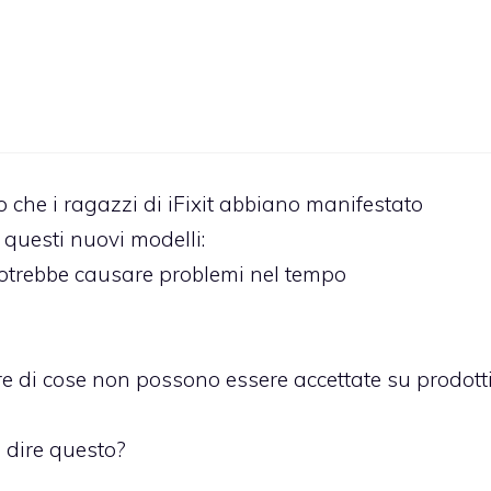
to che i ragazzi di iFixit abbiano manifestato
 questi nuovi modelli:
potrebbe causare problemi nel tempo
 di cose non possono essere accettate su prodott
 dire questo?