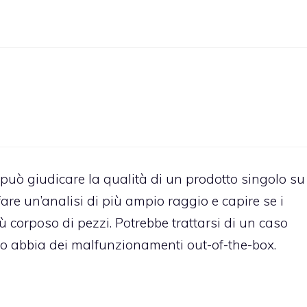
 può giudicare la qualità di un prodotto singolo su
are un’analisi di più ampio raggio e capire se i
corposo di pezzi. Potrebbe trattarsi di un caso
o abbia dei malfunzionamenti out-of-the-box.