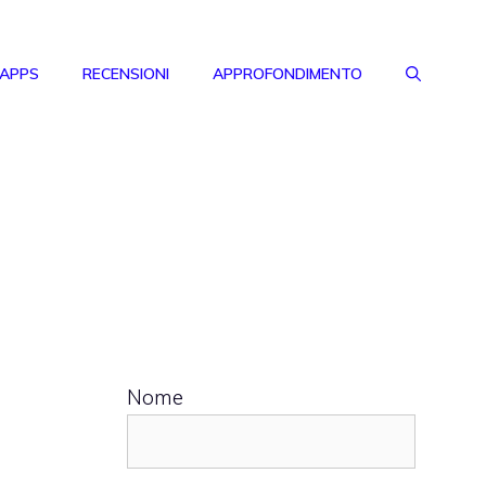
 APPS
RECENSIONI
APPROFONDIMENTO
Nome