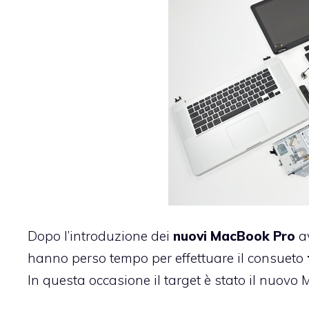
Dopo l’introduzione dei
nuovi MacBook Pro
a
hanno perso tempo per effettuare il consueto
In questa occasione il target è stato il nuov