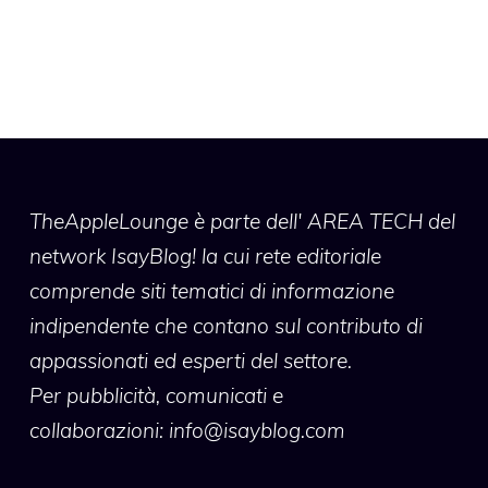
TheAppleLounge
è parte dell' AREA TECH del
network IsayBlog! la cui rete editoriale
comprende siti tematici di informazione
indipendente che contano sul contributo di
appassionati ed esperti del settore.
Per pubblicità, comunicati e
collaborazioni:
info@isayblog.com