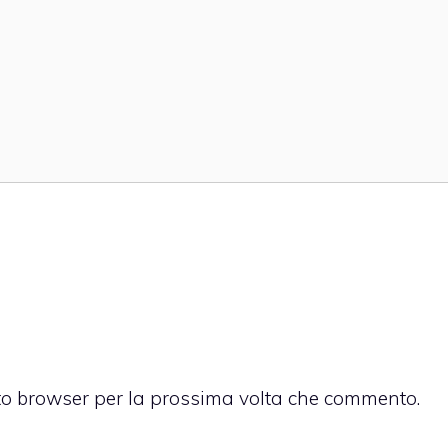
sto browser per la prossima volta che commento.