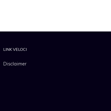
LINK VELOCI
Disclaimer