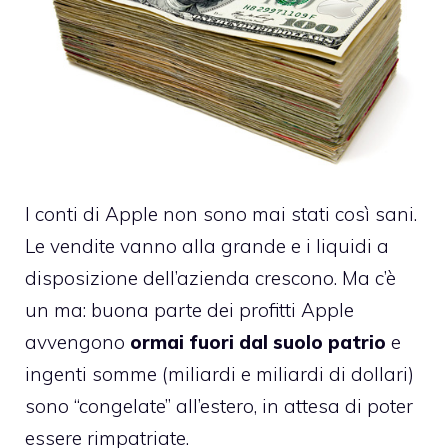
I conti di Apple non sono mai stati così sani.
Le vendite vanno alla grande e i liquidi a
disposizione dell’azienda crescono. Ma c’è
un ma: buona parte dei profitti Apple
avvengono
ormai fuori dal suolo patrio
e
ingenti somme (miliardi e miliardi di dollari)
sono “congelate” all’estero, in attesa di poter
essere rimpatriate.