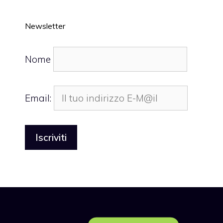
Newsletter
Nome
Email: