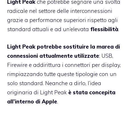
Light Peak
che potrebbe segnare una svolta
radicale nel settore delle interconnessioni
grazie a performance superiori rispetto agli
standard attuali e ad un’elevata
flessibilità
.
Light Peak potrebbe sostituire la marea di
connessioni attualmente utilizzate
: USB,
Firewire e addirittura i connettori per display,
rimpiazzando tutte queste tipologie con un
solo standard. Neanche a dirlo, l’idea
originaria di Light Peak
è stata concepita
all’interno di Apple
.