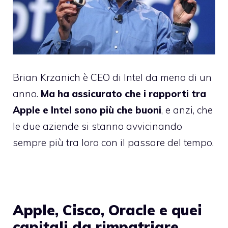
Brian Krzanich è CEO di Intel da meno di un
anno.
Ma ha assicurato che i rapporti tra
Apple e Intel sono più che buoni
, e anzi, che
le due aziende si stanno avvicinando
sempre più tra loro con il passare del tempo.
Apple, Cisco, Oracle e quei
capitali da rimpatriare