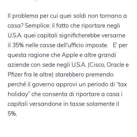
Il problema per cui quei soldi non tornano a
casa? Semplice: il fatto che riportare negli
U.S.A. quei capitali significherebbe versarne
il 35% nelle casse dell’ufficio imposte. E’ per
questa ragione che Apple e altre grandi
aziende con sede negli U.S.A. (Cisco, Oracle e
Pfizer fra le altre)
starebbero premendo
perché il governo approvi un periodo di “tax
holiday” che consenta di riportare a casa i
capitali versandone in tasse solamente il
5%.