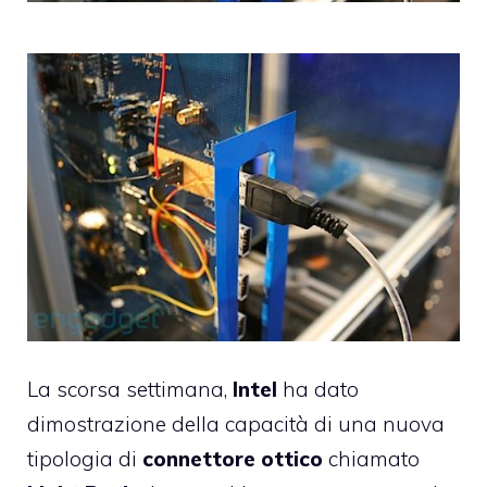
La scorsa settimana,
Intel
ha dato
dimostrazione della capacità di una nuova
tipologia di
connettore
ottico
chiamato