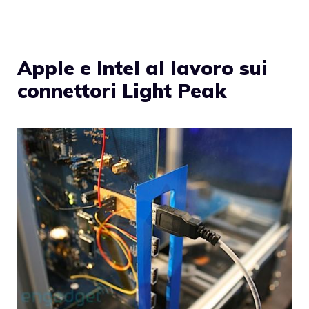
Apple e Intel al lavoro sui
connettori Light Peak