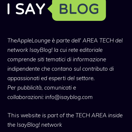
TheAppleLounge
è parte dell' AREA TECH del
network IsayBlog! la cui rete editoriale
comprende siti tematici di informazione
indipendente che contano sul contributo di
appassionati ed esperti del settore.
Per pubblicità, comunicati e
collaborazioni:
info@isayblog.com
This website
is part of the TECH AREA inside
the IsayBlog! network