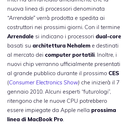
nuova linea di processori denominata
“Arrendale”
verrà prodotta e spedita ai
costruttori nei prossimi giorni. Con il termine
Arrendale
si indicano i processori
dual-core
basati su
architettura Nehalem
e destinati
al mercato dei
computer portatili
. Inoltre, i
nuovi chip verranno ufficialmente presentati
al grande pubblico durante il prossimo
CES
(
Consumer Electronics Show
)
che inizierà il 7
gennaio 2010. Alcuni esperti “futurologi”,
ritengono che le nuove CPU potrebbero
essere impiegate da Apple nella
prossima
linea di MacBook Pro
.