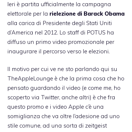
Ieri è partita ufficialmente la campagna
elettorale per la
rielezione di Barack Obama
alla carica di Presidente degli Stati Uniti
d’America nel 2012. Lo staff di POTUS ha
diffuso un primo video promozionale per
inaugurare il percorso verso le elezioni.
Il motivo per cui ve ne sto parlando qui su
TheAppleLounge è che la prima cosa che ho
pensato guardando il video (e come me, ho
scoperto via Twitter, anche altri) è che fra
questo promo e i video Apple c’è una
somiglianza che va oltre l’adesione ad uno
stile comune, ad una sorta di zeitgeist