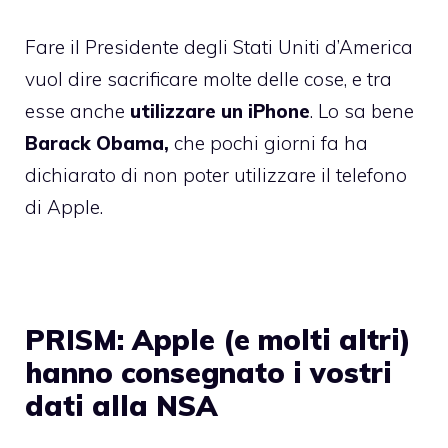
Fare il Presidente degli Stati Uniti d’America
vuol dire sacrificare molte delle cose, e tra
esse anche
utilizzare un iPhone
. Lo sa bene
Barack Obama,
che pochi giorni fa ha
dichiarato di non poter utilizzare il telefono
di Apple.
PRISM: Apple (e molti altri)
hanno consegnato i vostri
dati alla NSA