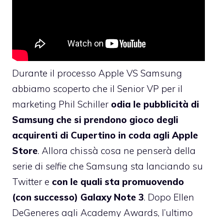
Durante il processo Apple VS Samsung
abbiamo scoperto che il Senior VP per il
marketing Phil Schiller
odia le pubblicità di
Samsung che si prendono gioco degli
acquirenti di Cupertino in coda agli Apple
Store
. Allora chissà cosa ne penserà della
serie di
selfie
che Samsung sta lanciando su
Twitter e
con le quali sta promuovendo
(con successo) Galaxy Note 3
. Dopo Ellen
DeGeneres agli Academy Awards, l’ultimo