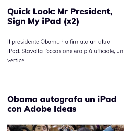
Quick Look: Mr President,
Sign My iPad (x2)
Il presidente Obama ha firmato un altro
iPad. Stavolta l’occasione era più ufficiale, un
vertice
Obama autografa un iPad
con Adobe Ideas