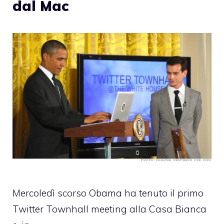
dal Mac
Mercoledì scorso Obama ha tenuto il primo
Twitter Townhall meeting alla Casa Bianca