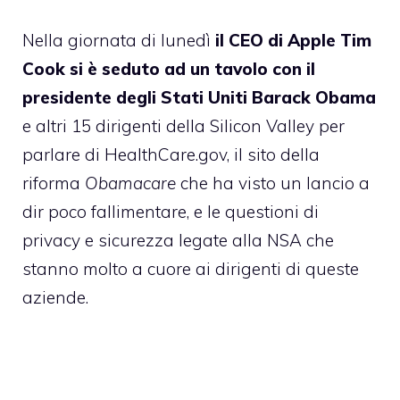
Nella giornata di lunedì
il CEO di Apple Tim
Cook si è seduto ad un tavolo con il
presidente degli Stati Uniti Barack Obama
e altri 15 dirigenti della Silicon Valley per
parlare di HealthCare.gov, il sito della
riforma
Obamacare
che ha visto un lancio a
dir poco fallimentare, e le questioni di
privacy e sicurezza legate alla NSA che
stanno molto a cuore ai dirigenti di queste
aziende.