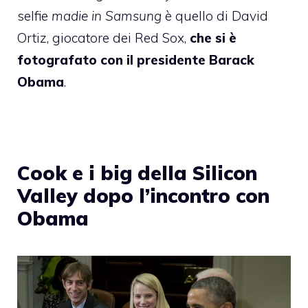
selfie
madie in Samsung
è quello di David
Ortiz, giocatore dei Red Sox,
che si è
fotografato con il presidente Barack
Obama
.
Cook e i big della Silicon
Valley dopo l’incontro con
Obama