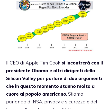
Il CEO di Apple Tim Cook
si incontrerà con il
presidente Obama e altri dirigenti della
Silicon Valley per parlare di due argomenti
che in questo momento stanno molto a
cuore al popolo americano
. Stiamo
parlando di NSA, privacy e sicurezza e del