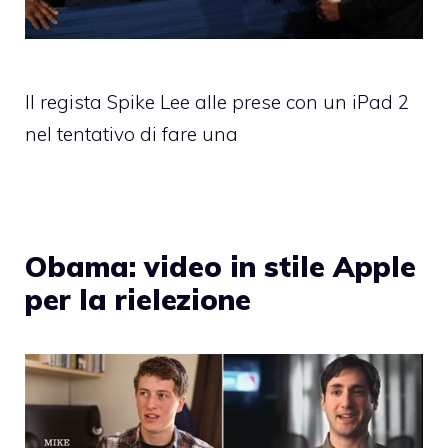
Il regista Spike Lee alle prese con un iPad 2
nel tentativo di fare una
Obama: video in stile Apple
per la rielezione