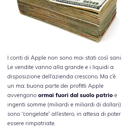
I conti di Apple non sono mai stati così sani.
Le vendite vanno alla grande e i liquidi a
disposizione dell’azienda crescono. Ma c’è
un ma: buona parte dei profitti Apple
avvengono
ormai fuori dal suolo patrio
e
ingenti somme (miliardi e miliardi di dollari)
sono “congelate” all’estero, in attesa di poter
essere rimpatriate.