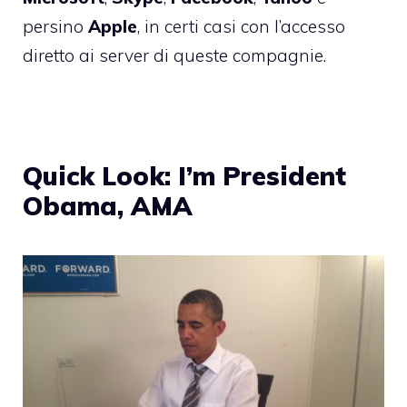
persino
Apple
, in certi casi con l’accesso
diretto ai server di queste compagnie.
Quick Look: I’m President
Obama, AMA