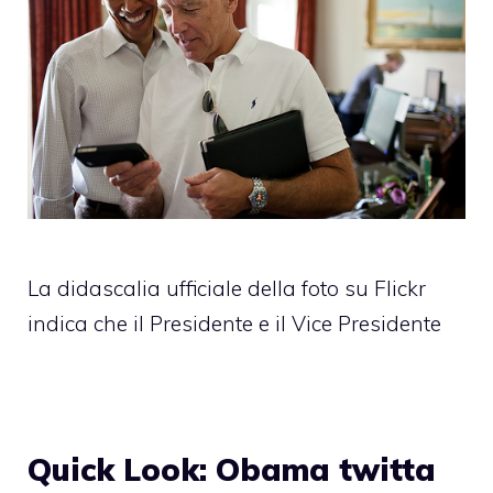
La didascalia ufficiale della foto su Flickr
indica che il Presidente e il Vice Presidente
Quick Look: Obama twitta