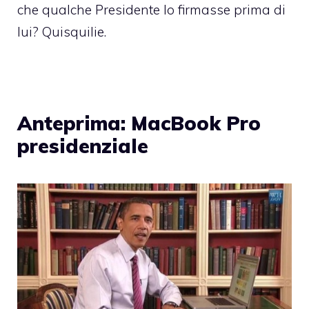
che qualche Presidente lo firmasse prima di
lui? Quisquilie.
Anteprima: MacBook Pro
presidenziale