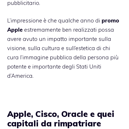
pubblicitario.
L’impressione è che qualche anno di
promo
Apple
estremamente ben realizzati possa
avere avuto un impatto importante sulla
visione, sulla cultura e sull’estetica di chi
cura l’immagine pubblica della persona più
potente e importante degli Stati Uniti
d’America.
Apple, Cisco, Oracle e quei
capitali da rimpatriare