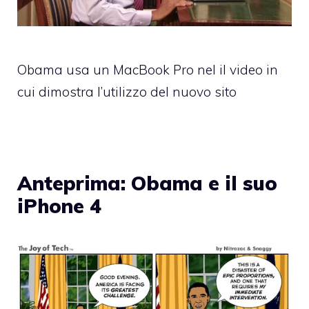
Obama usa un MacBook Pro nel il video in
cui dimostra l’utilizzo del nuovo sito
Anteprima: Obama e il suo
iPhone 4