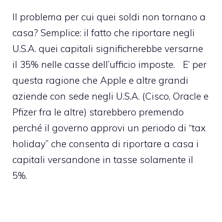
Il problema per cui quei soldi non tornano a
casa? Semplice: il fatto che riportare negli
U.S.A. quei capitali significherebbe versarne
il 35% nelle casse dell’ufficio imposte. E’ per
questa ragione che Apple e altre grandi
aziende con sede negli U.S.A. (Cisco, Oracle e
Pfizer fra le altre)
starebbero premendo
perché il governo approvi un periodo di “tax
holiday” che consenta di riportare a casa i
capitali versandone in tasse solamente il
5%.