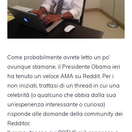
Come probabilmente avrete letto un po’
ovunque stamane,
il Presidente Obama ieri
ha tenuto un veloce AMA su Reddit
. Per i
non iniziati, trattasi di un thread in cui una
celebrità (o qualcuno che abbia dalla sua
un’esperienza interessante o curiosa)
risponde alle domande della community dei
Redditor.