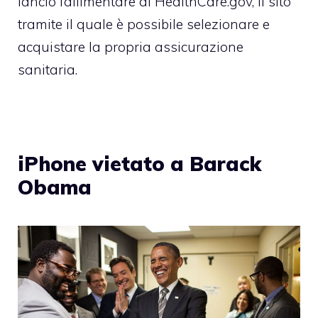
lancio fallimentare di HealthCare.gov, il sito
tramite il quale è possibile selezionare e
acquistare la propria assicurazione
sanitaria.
iPhone vietato a Barack
Obama