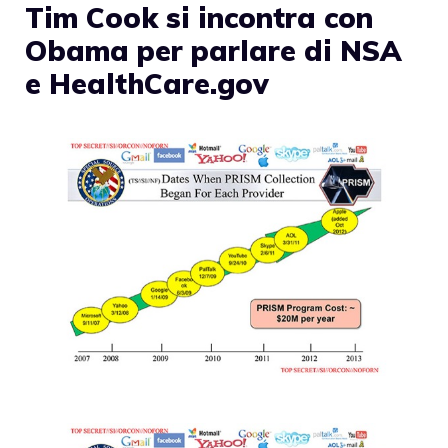
Tim Cook si incontra con
Obama per parlare di NSA
e HealthCare.gov