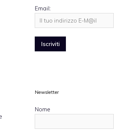
Email:
Newsletter
Nome
e