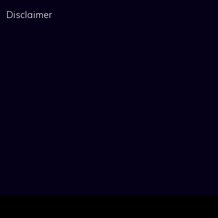
Disclaimer