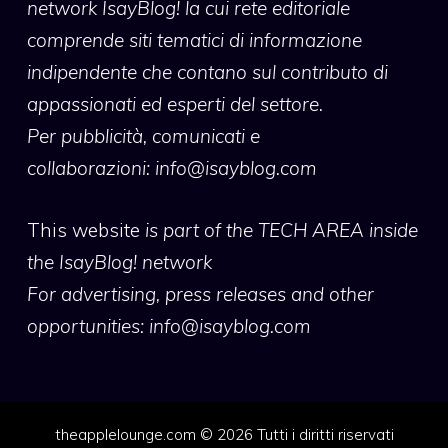
network IsayBlog! la cui rete editoriale
comprende siti tematici di informazione
indipendente che contano sul contributo di
appassionati ed esperti del settore.
Per pubblicità, comunicati e
collaborazioni:
info@isayblog.com
This website
is part of the TECH AREA inside
the IsayBlog! network
For advertising, press releases and other
opportunities:
info@isayblog.com
theapplelounge.com © 2026 Tutti i diritti riservati