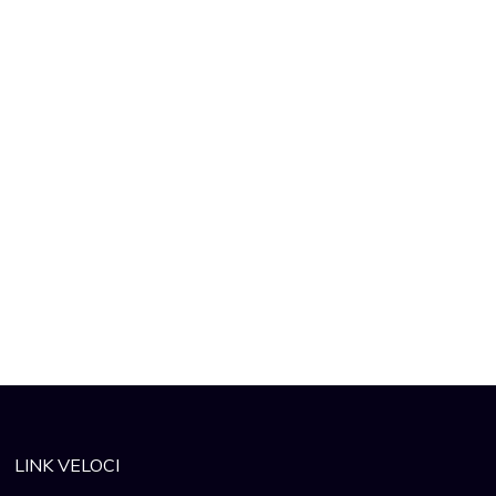
LINK VELOCI