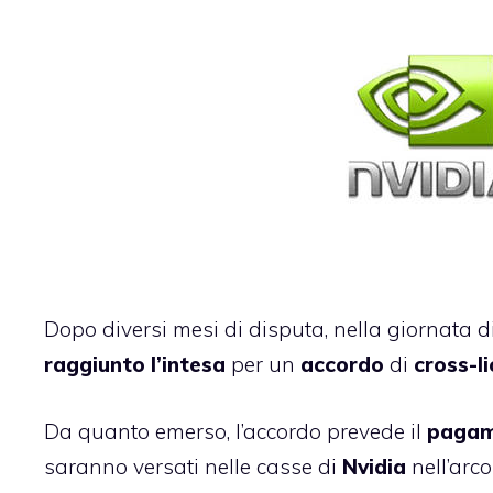
Dopo diversi mesi di disputa, nella giornata d
raggiunto l’intesa
per un
accordo
di
cross-li
Da quanto emerso, l’accordo prevede il
pagam
saranno versati nelle casse di
Nvidia
nell’arco