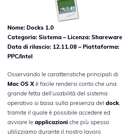
Nome: Docks 1.0
Categoria: Sistema – Licenza: Shareware
Data di rilascio: 12.11.08 – Piattaforma:
PPC/Intel
Osservando le caratteristiche principali di
Mac OS X
è facile rendersi conto che una
grande fetta dell’usabilità del sistema
operativo si basa sulla presenza del
dock
,
tramite il quale è possibile accedere ed
avviare le
applicazioni
che più spesso
utilizziamo durante il nostro lavoro