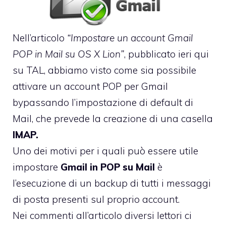
Nell’articolo
“Impostare un account Gmail
POP in Mail su OS X Lion”
, pubblicato ieri qui
su TAL, abbiamo visto come sia possibile
attivare un account POP per Gmail
bypassando l’impostazione di default di
Mail, che prevede la creazione di una casella
IMAP.
Uno dei motivi per i quali può essere utile
impostare
Gmail in POP su Mail
è
l’esecuzione di un backup di tutti i messaggi
di posta presenti sul proprio account.
Nei commenti all’articolo diversi lettori ci