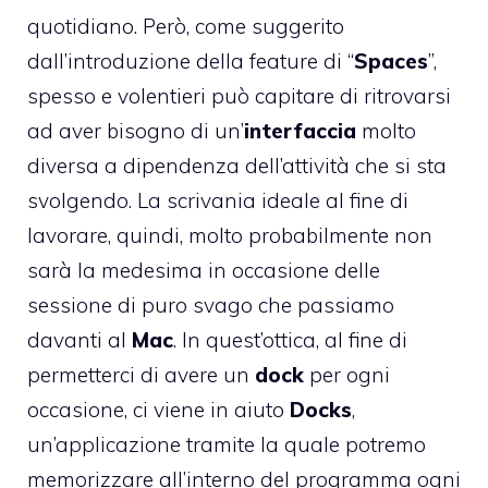
quotidiano. Però, come suggerito
dall’introduzione della feature di “
Spaces
”,
spesso e volentieri può capitare di ritrovarsi
ad aver bisogno di un’
interfaccia
molto
diversa a dipendenza dell’attività che si sta
svolgendo. La scrivania ideale al fine di
lavorare, quindi, molto probabilmente non
sarà la medesima in occasione delle
sessione di puro svago che passiamo
davanti al
Mac
. In quest’ottica, al fine di
permetterci di avere un
dock
per ogni
occasione, ci viene in aiuto
Docks
,
un’applicazione tramite la quale potremo
memorizzare all’interno del programma ogni