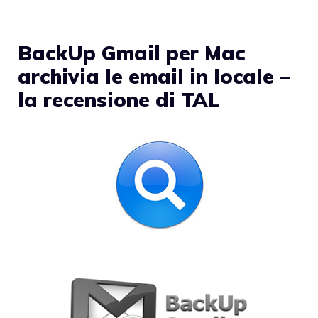
BackUp Gmail per Mac
archivia le email in locale –
la recensione di TAL