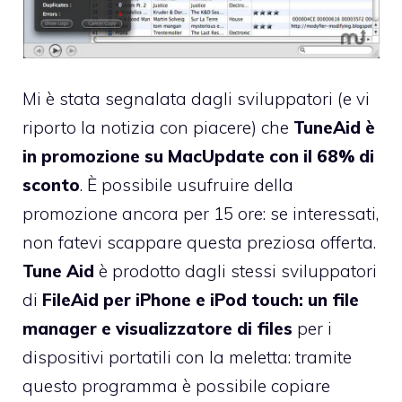
Mi è stata segnalata dagli sviluppatori (e vi
riporto la notizia con piacere) che
TuneAid è
in promozione su MacUpdate con il 68% di
sconto
. È possibile usufruire della
promozione ancora per 15 ore: se interessati,
non fatevi scappare questa preziosa offerta.
Tune Aid
è prodotto dagli stessi sviluppatori
di
FileAid per iPhone e iPod touch
: un file
manager e visualizzatore di files
per i
dispositivi portatili con la meletta: tramite
questo programma è possibile copiare