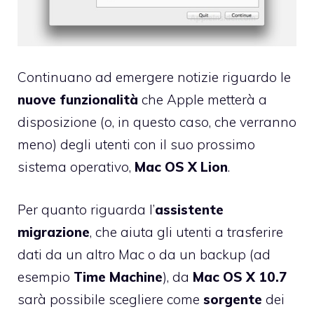
Continuano ad emergere notizie riguardo le
nuove funzionalità
che Apple metterà a
disposizione (o, in questo caso, che verranno
meno) degli utenti con il suo prossimo
sistema operativo,
Mac OS X Lion
.
Per quanto riguarda l’
assistente
migrazione
, che aiuta gli utenti a trasferire
dati da un altro Mac o da un backup (ad
esempio
Time Machine
), da
Mac OS X 10.7
sarà possibile scegliere come
sorgente
dei