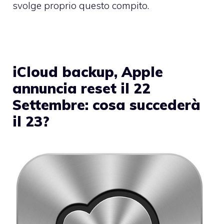
svolge proprio questo compito.
iCloud backup, Apple
annuncia reset il 22
Settembre: cosa succederà
il 23?