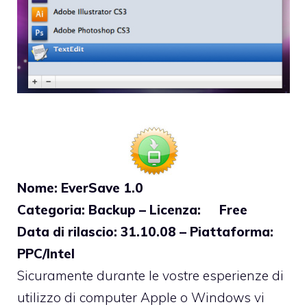
Nome: EverSave 1.0
Categoria: Backup – Licenza: Free
Data di rilascio: 31.10.08 – Piattaforma:
PPC/Intel
Sicuramente durante le vostre esperienze di
utilizzo di computer Apple o Windows vi