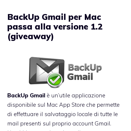
BackUp Gmail per Mac
passa alla versione 1.2
(giveaway)
BackUp Gmail
è un’utile applicazione
disponibile
sul Mac App Store
che permette
di effettuare il salvataggio locale di tutte le
mail presenti sul proprio account Gmail.