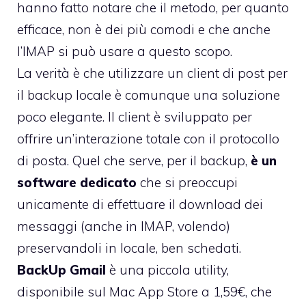
hanno fatto notare che il metodo, per quanto
efficace, non è dei più comodi e che anche
l’IMAP si può usare a questo scopo.
La verità è che utilizzare un client di post per
il backup locale è comunque una soluzione
poco elegante. Il client è sviluppato per
offrire un’interazione totale con il protocollo
di posta. Quel che serve, per il backup,
è un
software dedicato
che si preoccupi
unicamente di effettuare il download dei
messaggi (anche in IMAP, volendo)
preservandoli in locale, ben schedati.
BackUp Gmail
è una piccola utility,
disponibile sul Mac App Store a 1,59€
, che