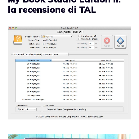
la recensione di TAL