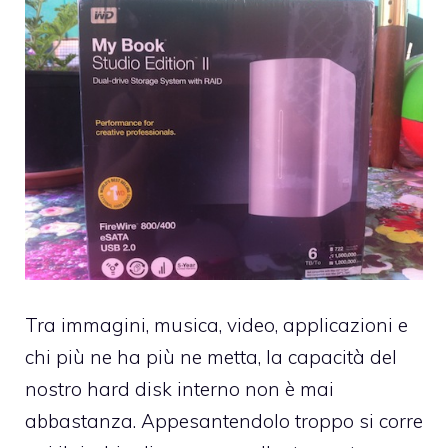
Tra immagini, musica, video, applicazioni e
chi più ne ha più ne metta, la capacità del
nostro hard disk interno non è mai
abbastanza. Appesantendolo troppo si corre