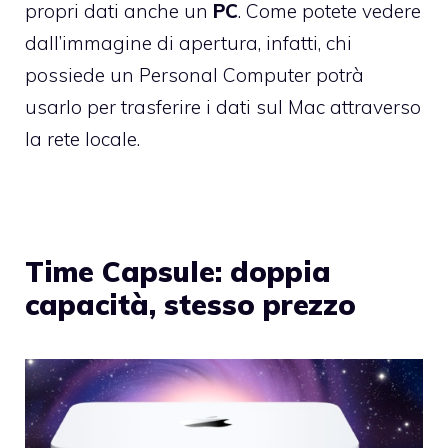
propri dati anche un
PC
. Come potete vedere
dall’immagine di apertura, infatti, chi
possiede un Personal Computer potrà
usarlo per trasferire i dati sul Mac attraverso
la rete locale.
Time Capsule: doppia
capacità, stesso prezzo