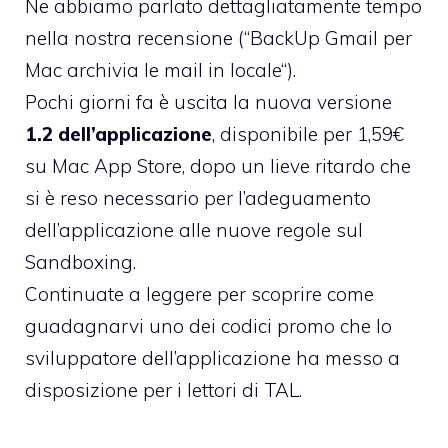
Ne abbiamo parlato dettagliatamente tempo
nella nostra recensione (“
BackUp Gmail per
Mac archivia le mail in locale
“).
Pochi giorni fa è uscita la nuova versione
1.2 dell’applicazione
, disponibile per 1,59€
su Mac App Store, dopo un lieve ritardo che
si è reso necessario per l’adeguamento
dell’applicazione alle nuove regole sul
Sandboxing.
Continuate a leggere per scoprire come
guadagnarvi uno dei codici promo che lo
sviluppatore dell’applicazione ha messo a
disposizione per i lettori di TAL.