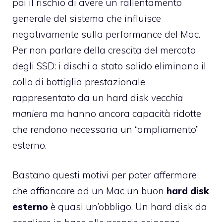
poi il rischio di avere un rallentamento
generale del sistema che influisce
negativamente sulla performance del Mac.
Per non parlare della crescita del mercato
degli SSD: i dischi a stato solido eliminano il
collo di bottiglia prestazionale
rappresentato da un hard disk
vecchia
maniera
ma hanno ancora capacità ridotte
che rendono necessaria un “ampliamento”
esterno.
Bastano questi motivi per poter affermare
che affiancare ad un Mac un buon
hard disk
esterno
è quasi un’obbligo. Un hard disk da