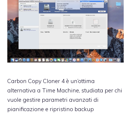
Carbon Copy Cloner 4 è un’ottima
alternativa a Time Machine, studiata per chi
vuole gestire parametri avanzati di
pianificazione e ripristino backup