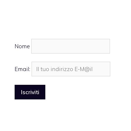
Nome
Email: