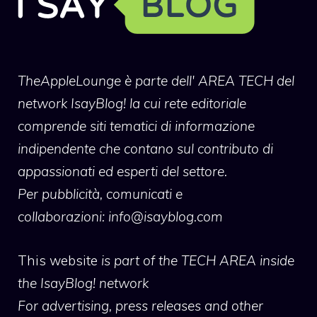
TheAppleLounge
è parte dell' AREA TECH del
network IsayBlog! la cui rete editoriale
comprende siti tematici di informazione
indipendente che contano sul contributo di
appassionati ed esperti del settore.
Per pubblicità, comunicati e
collaborazioni:
info@isayblog.com
This website
is part of the TECH AREA inside
the IsayBlog! network
For advertising, press releases and other