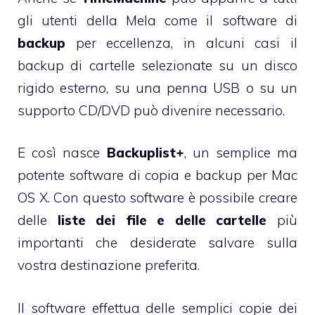
gli utenti della Mela come il software di
backup
per eccellenza, in alcuni casi il
backup di cartelle selezionate su un disco
rigido esterno, su una penna USB o su un
supporto CD/DVD può divenire necessario.
E così nasce
Backuplist+
, un semplice ma
potente software di copia e backup per Mac
OS X. Con questo software è possibile creare
delle
liste dei file e delle cartelle
più
importanti che desiderate salvare sulla
vostra destinazione preferita.
Il software effettua delle semplici copie dei