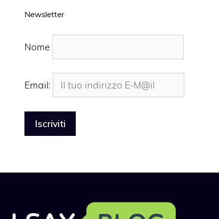
Newsletter
Nome
Email: