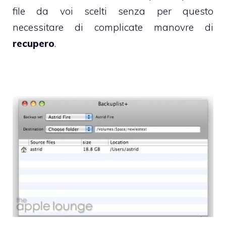
file da voi scelti senza per questo
necessitare di complicate manovre di
recupero
.