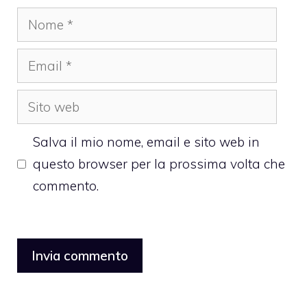
Nome
Email
Sito
web
Salva il mio nome, email e sito web in
questo browser per la prossima volta che
commento.