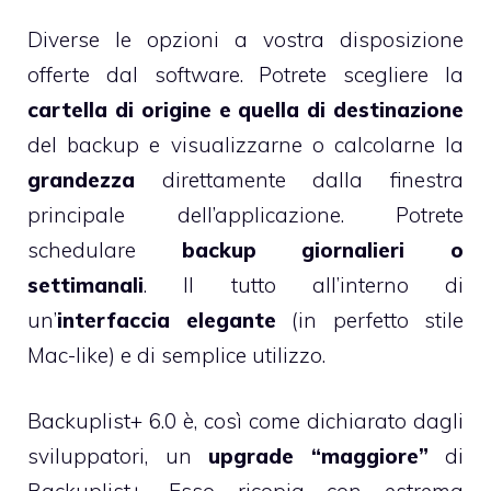
Diverse le opzioni a vostra disposizione
offerte dal software. Potrete scegliere la
cartella di origine e quella di destinazione
del backup e visualizzarne o calcolarne la
grandezza
direttamente dalla finestra
principale dell’applicazione. Potrete
schedulare
backup giornalieri o
settimanali
. Il tutto all’interno di
un’
interfaccia elegante
(in perfetto stile
Mac-like) e di semplice utilizzo.
Backuplist+ 6.0 è, così come dichiarato dagli
sviluppatori, un
upgrade “maggiore”
di