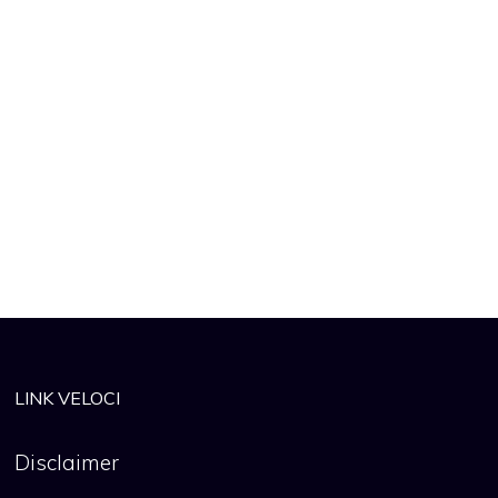
LINK VELOCI
Disclaimer