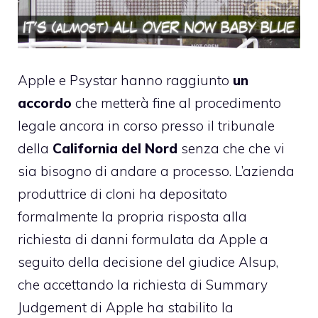
Apple e
Psystar
hanno raggiunto
un
accordo
che metterà fine al procedimento
legale ancora in corso presso il tribunale
della
California del Nord
senza che che vi
sia bisogno di andare a processo. L’azienda
produttrice di cloni ha depositato
formalmente la propria risposta alla
richiesta di danni formulata da Apple
a
seguito della decisione del giudice Alsup,
che accettando la richiesta di Summary
Judgement di Apple
ha stabilito la