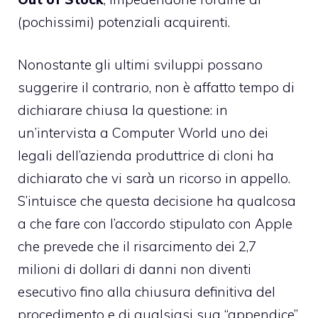
(pochissimi) potenziali acquirenti.
Nonostante gli ultimi sviluppi possano
suggerire il contrario, non è affatto tempo di
dichiarare chiusa la questione: in
un’intervista a Computer World
uno dei
legali dell’azienda produttrice di cloni ha
dichiarato che vi sarà un ricorso in appello.
S’intuisce che questa decisione ha qualcosa
a che fare con l’accordo stipulato con Apple
che prevede che il risarcimento dei 2,7
milioni di dollari di danni non diventi
esecutivo fino alla chiusura definitiva del
procedimento e di qualsiasi sua “appendice”