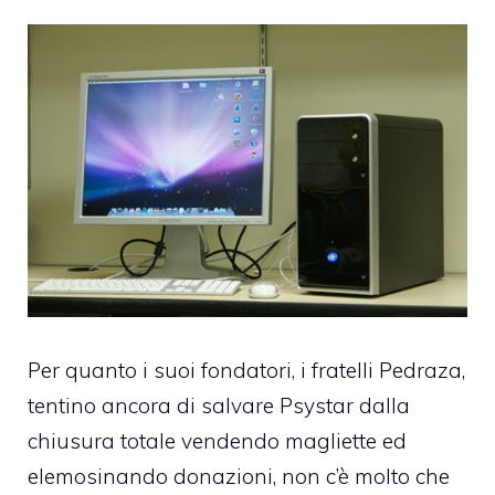
Per quanto i suoi fondatori, i
fratelli Pedraza
,
tentino ancora di salvare Psystar dalla
chiusura totale
vendendo magliette ed
elemosinando donazioni
, non c’è molto che