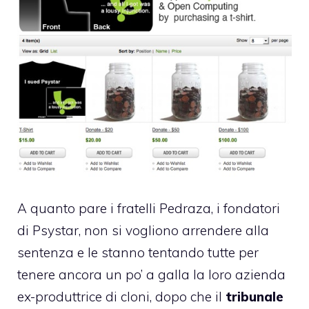
A quanto pare i
fratelli Pedraza
, i fondatori
di Psystar, non si vogliono arrendere alla
sentenza e le stanno tentando tutte per
tenere ancora un po’ a galla la loro azienda
ex-produttrice di cloni, dopo che il
tribunale