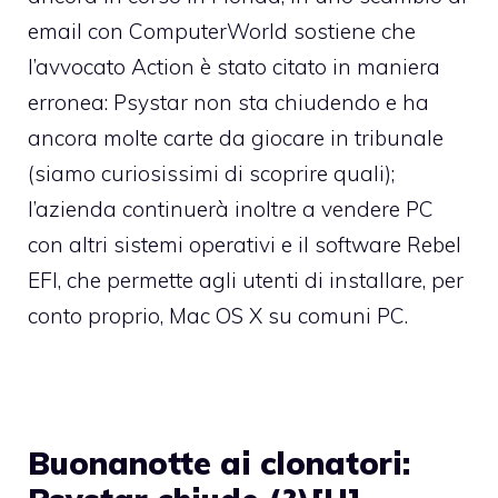
email
con ComputerWorld
sostiene che
l’avvocato Action è stato citato in maniera
erronea: Psystar non sta chiudendo e ha
ancora molte carte da giocare in tribunale
(siamo curiosissimi di scoprire quali);
l’azienda continuerà inoltre a vendere PC
con altri sistemi operativi e il software Rebel
EFI, che permette agli utenti di installare, per
conto proprio, Mac OS X su comuni PC.
Buonanotte ai clonatori: