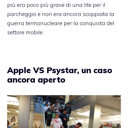
più era poco più grave di una lite per il
parcheggio e non era ancora scoppiata la
guerra termonucleare per la conquista del
settore mobile.
Apple VS Psystar, un caso
ancora aperto