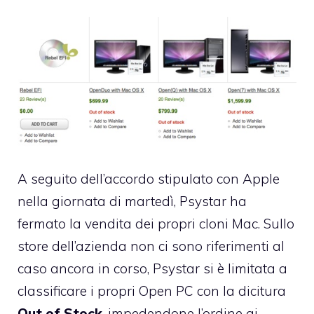
A seguito
dell’accordo stipulato con Apple
nella giornata di martedì, Psystar ha
fermato la vendita dei propri cloni Mac. Sullo
store dell’azienda non ci sono riferimenti al
caso ancora in corso, Psystar si è limitata a
classificare i propri Open PC con la dicitura
Out of Stock
, impedendone l’ordine ai