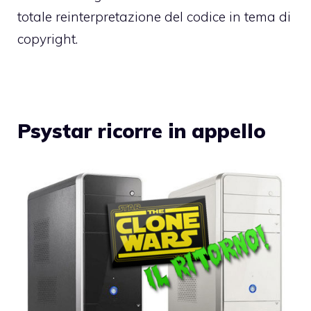
totale reinterpretazione del codice in tema di
copyright.
Psystar ricorre in appello