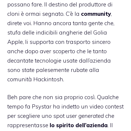
possano fare. Il destino del produttore di
cloni è ormai segnato. C’è la
community
,
direte voi. Hanno ancora tanta gente che,
stufa delle indicibili angherie del Golia
Apple, li supporta con trasporto sincero
anche dopo aver scoperto che le tanto
decantate tecnologie usate dall’azienda
sono state palesemente
rubate alla
comunità Hackintosh
.
Beh pare che non sia proprio così. Qualche
tempo fa Psystar ha indetto un video contest
per scegliere uno spot
user generated
che
rappresentasse
lo spirito dell’azienda
. Il