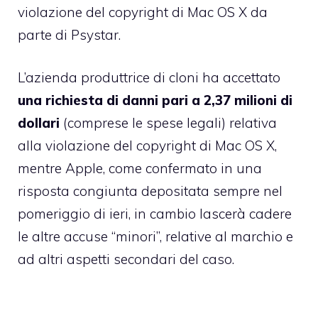
violazione del copyright di Mac OS X
da
parte di Psystar.
L’azienda produttrice di cloni ha accettato
una richiesta di danni pari a 2,37 milioni di
dollari
(comprese le spese legali) relativa
alla violazione del copyright di Mac OS X,
mentre Apple, come confermato in una
risposta congiunta depositata sempre nel
pomeriggio di ieri, in cambio lascerà cadere
le altre accuse “minori”, relative al marchio e
ad altri aspetti secondari del caso.