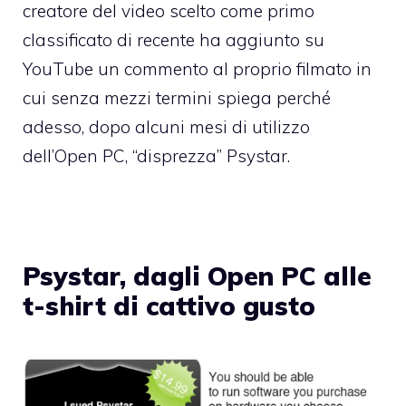
creatore del video scelto come primo
classificato di recente ha aggiunto su
YouTube un commento al proprio filmato in
cui senza mezzi termini spiega perché
adesso, dopo alcuni mesi di utilizzo
dell’Open PC, “disprezza” Psystar.
Psystar, dagli Open PC alle
t-shirt di cattivo gusto