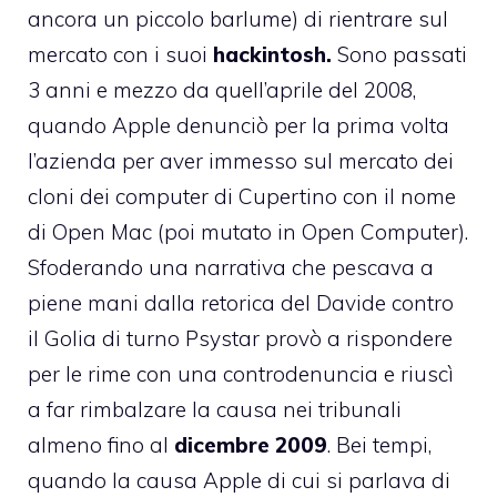
ancora un piccolo barlume) di rientrare sul
mercato con i suoi
hackintosh.
Sono passati
3 anni e mezzo da quell’aprile del 2008,
quando Apple denunciò per la prima volta
l’azienda per aver immesso sul mercato dei
cloni dei computer di Cupertino con il nome
di Open Mac (poi mutato in Open Computer).
Sfoderando una narrativa che pescava a
piene mani dalla retorica del Davide contro
il Golia di turno Psystar provò a rispondere
per le rime con una controdenuncia e riuscì
a far rimbalzare la causa nei tribunali
almeno fino al
dicembre 2009
. Bei tempi,
quando la causa Apple di cui si parlava di