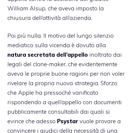
William Alsup, che aveva imposto la
chiusura dell’attività all’azienda.
Poi più nulla. Il motivo del lungo silenzio
mediatico sulla vicenda è dovuto alla
natura secretata dell’appello
inoltrato dai
legali del clone-maker, che evidentemente
aveva le proprie buone ragioni per non voler
rivelare la propria nuova strategia. Sforzo
che Apple ha pressoché vanificato
rispondendo a quell’appello con documenti
pubblicamente consultabili dai quali si
evince che adesso
Psystar
vuole provare a
convincere i giudici della necessità di una