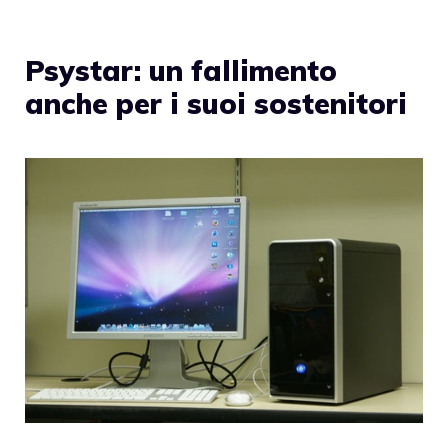
Psystar: un fallimento
anche per i suoi sostenitori