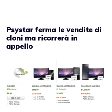
Psystar ferma le vendite di
cloni ma ricorrerà in
appello