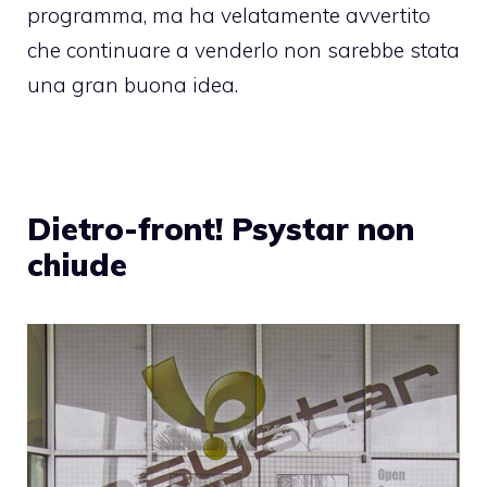
programma, ma ha velatamente avvertito
che continuare a venderlo non sarebbe stata
una gran buona idea.
Dietro-front! Psystar non
chiude