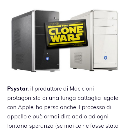
Psystar
, il produttore di Mac cloni
protagonista di una lunga battaglia legale
con Apple, ha perso anche il processo di
appello e può ormai dire addio ad ogni
lontana speranza (se mai ce ne fosse stato