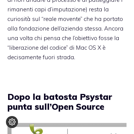
rimanenti capi d’imputazione) resta la
curiosità sul “reale movente” che ha portato
alla fondazione dell’azienda stessa. Ancora
una volta chi pensa che l’obiettivo fosse la
“liberazione del codice” di Mac OS X è
decisamente fuori strada.
Dopo la batosta Psystar
punta sull’Open Source