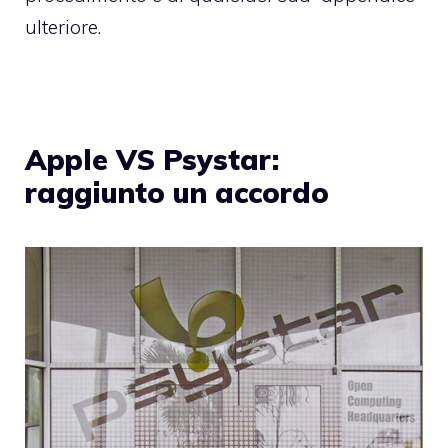
ulteriore.
Apple VS Psystar:
raggiunto un accordo