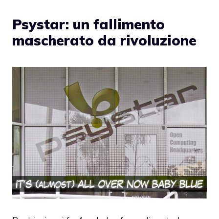
Psystar: un fallimento
mascherato da rivoluzione