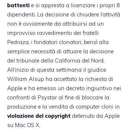
battenti
e si appresta a licenziare i propri 8
dipendenti. La decisione di chiudere l’attività
non è ovviamente da attribuirsi ad un
improvviso ravvedimento dei fratelli
Pedraza, i fondatori clonatori, bensì alla
semplice necessità di attuare la decisione
del tribunale della California del Nord.
All’inizio di questa settimana il giudice
William Alsup ha accettato la richiesta di
Apple e ha
emesso un decreto ingiuntivo nei
confronti di Psystar
al fine di bloccare la
produzione e la vendita di computer cloni in
violazione del copyright
detenuto da Apple
su Mac OS X.