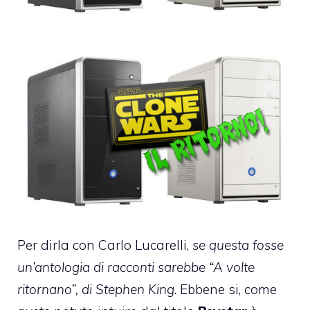
Per dirla con Carlo Lucarelli,
se questa fosse
un’antologia di racconti sarebbe “A volte
ritornano”, di Stephen King
. Ebbene si, come