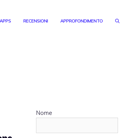
 APPS
RECENSIONI
APPROFONDIMENTO
Nome
one