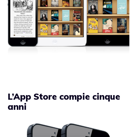
L’App Store compie cinque
anni