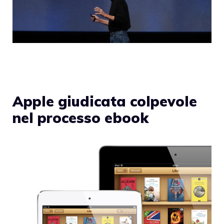
Apple giudicata colpevole
nel processo ebook