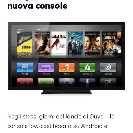
nuova console
Negli stessi giorni del lancio di
Ouya
– la
console low-cost basata su Android e