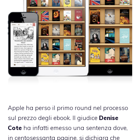
Apple ha
perso
il primo round nel processo
sul prezzo degli ebook. Il giudice
Denise
Cote
ha infatti emesso una sentenza dove,
in centosessanta pagine, si dichiara che