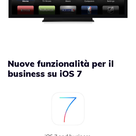
Nuove funzionalità per il
business su iOS 7