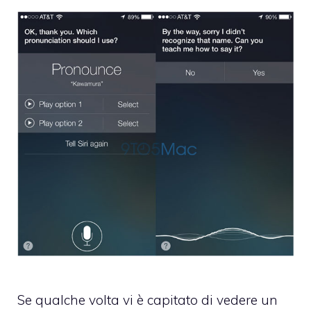
Se qualche volta vi è capitato di vedere un