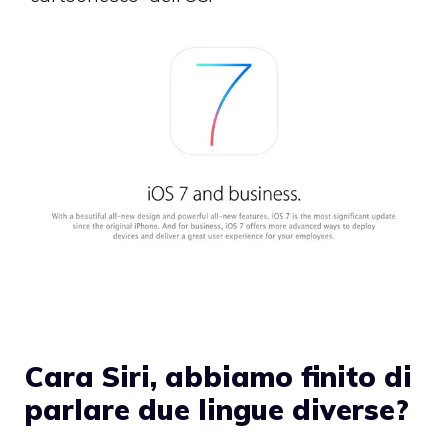
Cara Siri, abbiamo finito di
parlare due lingue diverse?