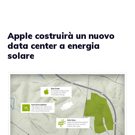
Apple costruirà un nuovo
data center a energia
solare