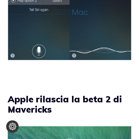
Apple rilascia la beta 2 di
Mavericks