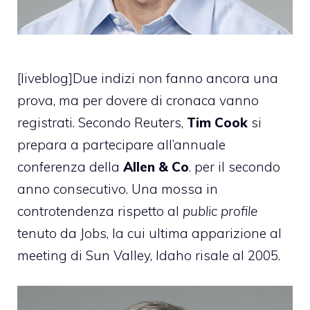
[liveblog]Due indizi non fanno ancora una
prova, ma per dovere di cronaca vanno
registrati. Secondo Reuters,
Tim Cook
si
prepara a
partecipare
all’annuale
conferenza della
Allen & Co
. per il secondo
anno consecutivo. Una mossa in
controtendenza rispetto al
public profile
tenuto da Jobs, la cui ultima apparizione al
meeting di Sun Valley, Idaho risale al 2005.