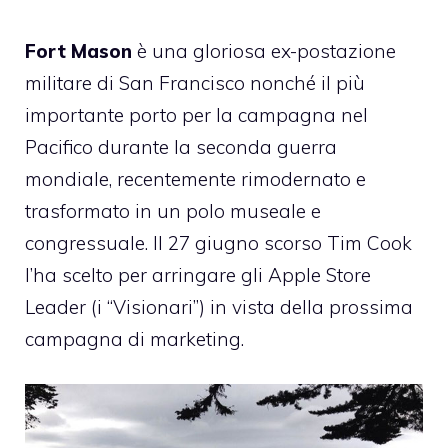
Fort Mason
è una gloriosa ex-postazione
militare di San Francisco nonché il più
importante porto per la campagna nel
Pacifico durante la seconda guerra
mondiale, recentemente rimodernato e
trasformato in un polo museale e
congressuale. Il
27 giugno scorso
Tim Cook
l’ha scelto per arringare gli Apple Store
Leader (i
“Visionari”
) in vista della prossima
campagna di marketing.