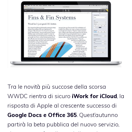
Tra le novità più succose della scorsa
WWDC rientra di sicuro
iWork for iCloud
, la
risposta di Apple
al crescente successo di
Google Docs e Office 365
. Quest’autunno
partirà la beta pubblica del nuovo servizio,