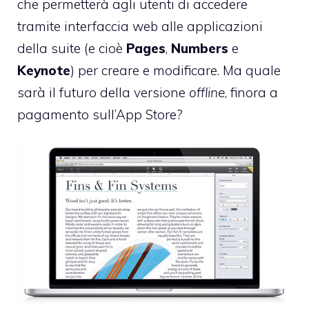
che permetterà agli utenti di accedere
tramite interfaccia web alle applicazioni
della suite (e cioè
Pages
,
Numbers
e
Keynote
) per creare e modificare. Ma quale
sarà il futuro della versione
offline
, finora a
pagamento sull’App Store?