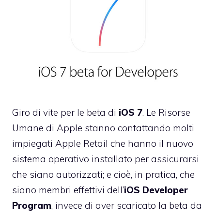
Giro di vite per le beta di
iOS 7
. Le Risorse
Umane di Apple
stanno contattando
molti
impiegati Apple Retail che hanno il nuovo
sistema operativo installato per assicurarsi
che siano autorizzati; e cioè, in pratica, che
siano membri effettivi dell’
iOS Developer
Program
, invece di aver scaricato la beta da