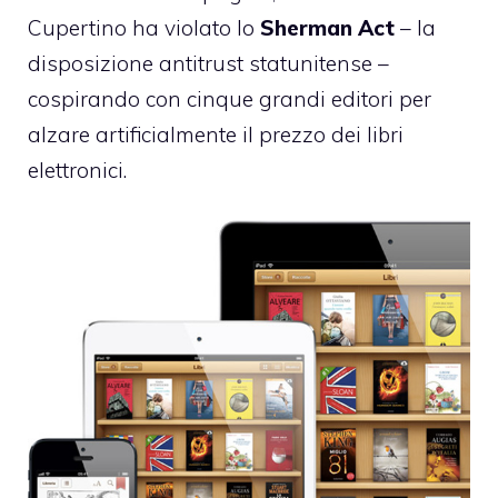
Cupertino ha violato lo
Sherman Act
– la
disposizione antitrust statunitense –
cospirando con cinque grandi editori per
alzare artificialmente il prezzo dei libri
elettronici.