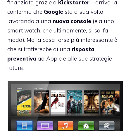
finanziata grazie a
Kickstarter
– arriva la
conferma che
Google
sta a sua volta
lavorando a una
nuova console
(e a uno
smart watch, che ultimamente, si sa, fa
moda). Ma la cosa forse più interessante è
che si tratterebbe di una
risposta
preventiva
ad Apple e alle sue strategie
future.