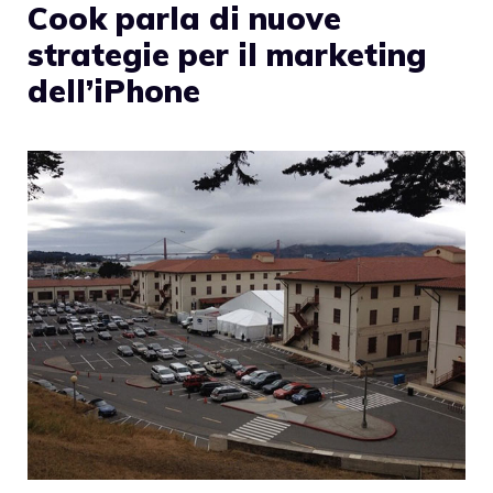
Cook parla di nuove
strategie per il marketing
dell’iPhone