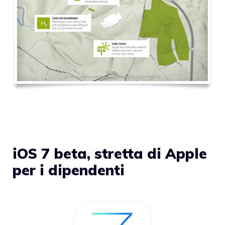
iOS 7 beta, stretta di Apple
per i dipendenti