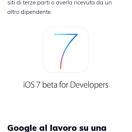
siti di terze parti o averla ricevuta da un
altro dipendente.
Google al lavoro su una