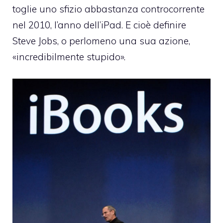
toglie uno sfizio abbastanza controcorrente
nel 2010, l’anno dell’iPad. E cioè definire
Steve Jobs, o perlomeno una sua azione,
«incredibilmente stupido».