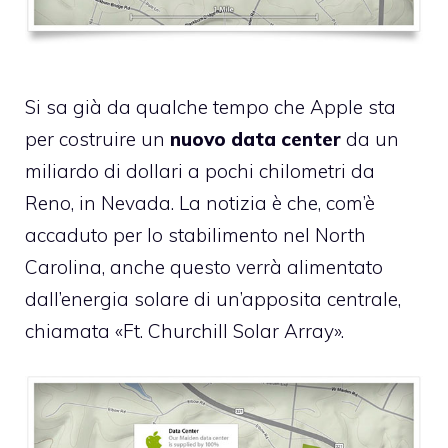
Si sa già da qualche tempo che Apple sta
per costruire un
nuovo data center
da un
miliardo di dollari a pochi chilometri da
Reno
, in Nevada. La notizia è che, com’è
accaduto per lo stabilimento nel
North
Carolina
, anche questo verrà alimentato
dall’energia solare di un’apposita centrale,
chiamata «Ft. Churchill Solar Array».