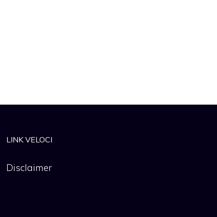
LINK VELOCI
Disclaimer