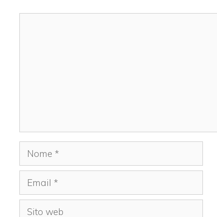
Commento
Nome
Email
Sito