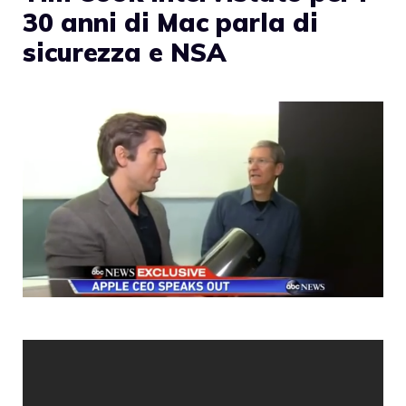
30 anni di Mac parla di
sicurezza e NSA