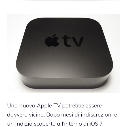
Una nuova Apple TV potrebbe essere
davvero vicina. Dopo mesi di indiscrezioni e
un indizio scoperto all’interno di iOS 7,