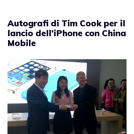
Autografi di Tim Cook per il
lancio dell’iPhone con China
Mobile