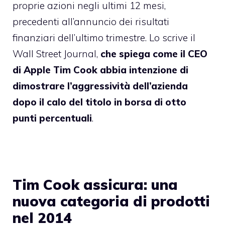
proprie azioni negli ultimi 12 mesi,
precedenti all’annuncio dei risultati
finanziari dell’ultimo trimestre. Lo scrive il
Wall Street Journal,
che spiega come il CEO
di Apple Tim Cook abbia intenzione di
dimostrare l’aggressività dell’azienda
dopo il calo del titolo in borsa di otto
punti percentuali
.
Tim Cook assicura: una
nuova categoria di prodotti
nel 2014