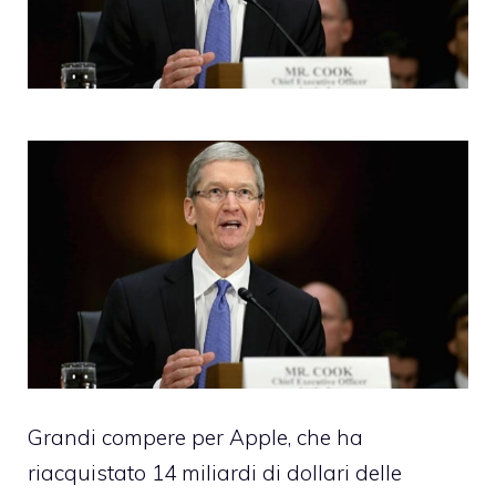
Grandi compere per Apple, che ha
riacquistato 14 miliardi di dollari delle