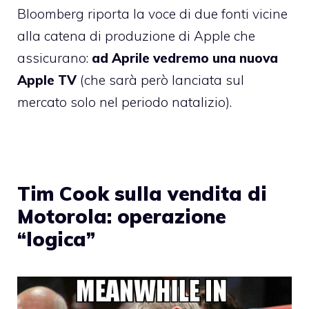
Bloomberg riporta la voce di due fonti vicine
alla catena di produzione di Apple che
assicurano:
ad Aprile vedremo una nuova
Apple TV
(che sarà però lanciata sul
mercato solo nel periodo natalizio).
Tim Cook sulla vendita di
Motorola: operazione
“logica”