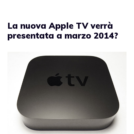
La nuova Apple TV verrà
presentata a marzo 2014?