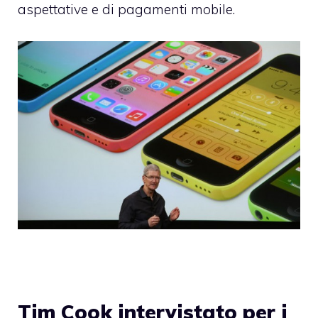
aspettative e di pagamenti mobile.
Tim Cook intervistato per i