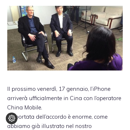
Il prossimo venerdì, 17 gennaio, l’iPhone
arriverà ufficialmente in Cina con l’operatore
China Mobile.
La portata dell’accordo è enorme, come
abbiamo già illustrato nel
nostro