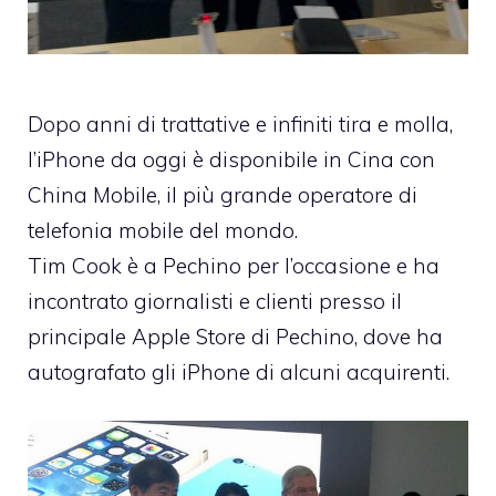
Dopo anni di trattative e infiniti tira e molla,
l’iPhone da oggi è disponibile in Cina con
China Mobile, il più grande operatore di
telefonia mobile del mondo.
Tim Cook è a Pechino per l’occasione e ha
incontrato giornalisti e clienti presso il
principale Apple Store di Pechino, dove ha
autografato gli iPhone di alcuni acquirenti.