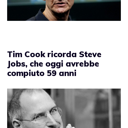
Tim Cook ricorda Steve
Jobs, che oggi avrebbe
compiuto 59 anni