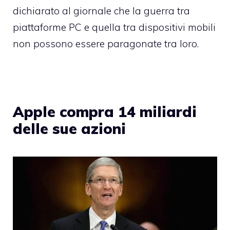
dichiarato al giornale che la guerra tra
piattaforme PC e quella tra dispositivi mobili
non possono essere paragonate tra loro.
Apple compra 14 miliardi
delle sue azioni