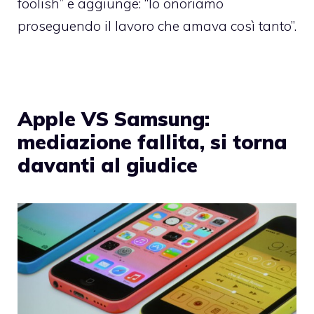
foolish” e aggiunge: “lo onoriamo
proseguendo il lavoro che amava così tanto”.
Apple VS Samsung:
mediazione fallita, si torna
davanti al giudice