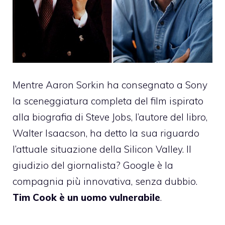
Mentre Aaron Sorkin ha consegnato a Sony
la sceneggiatura completa del film ispirato
alla biografia di Steve Jobs, l’autore del libro,
Walter Isaacson, ha detto la sua riguardo
l’attuale situazione della Silicon Valley. Il
giudizio del giornalista? Google è la
compagnia più innovativa, senza dubbio.
Tim Cook è un uomo vulnerabile
.