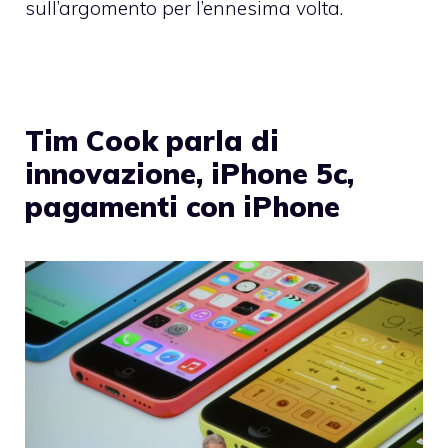
sull’argomento per l’ennesima volta.
Tim Cook parla di
innovazione, iPhone 5c,
pagamenti con iPhone