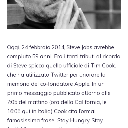
Oggi, 24 febbraio 2014, Steve Jobs avrebbe
compiuto 59 anni. Fra i tanti tributi al ricordo
di Steve spicca quello ufficiale di Tim Cook,
che ha utilizzato Twitter per onorare la
memoria del co-fondatore Apple. In un
primo messaggio pubblicato attorno alle
7:05 del mattino (ora della California, le
16:05 qui in Italia) Cook cita l’ormai
famosissima frase “Stay Hungry, Stay