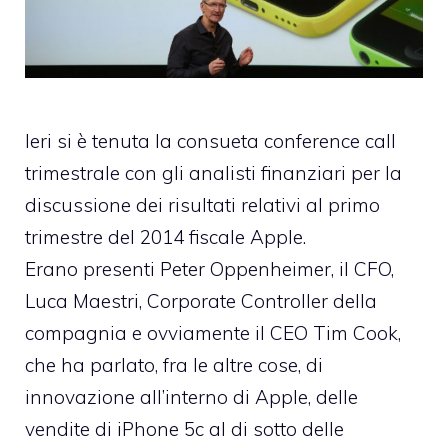
Ieri si è tenuta la consueta conference call
trimestrale con gli analisti finanziari per la
discussione dei risultati relativi al primo
trimestre del 2014 fiscale Apple.
Erano presenti Peter Oppenheimer, il CFO,
Luca Maestri, Corporate Controller della
compagnia e ovviamente il CEO Tim Cook,
che ha parlato, fra le altre cose, di
innovazione all’interno di Apple, delle
vendite di iPhone 5c al di sotto delle