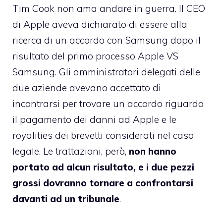
Tim Cook non ama andare in guerra. Il CEO
di Apple aveva dichiarato di essere alla
ricerca di un accordo con Samsung dopo il
risultato del primo processo Apple VS
Samsung. Gli amministratori delegati delle
due aziende avevano accettato di
incontrarsi per trovare un accordo riguardo
il pagamento dei danni ad Apple e le
royalities dei brevetti considerati nel caso
legale. Le trattazioni, però,
non hanno
portato ad alcun risultato, e i due pezzi
grossi dovranno tornare a confrontarsi
davanti ad un tribunale
.