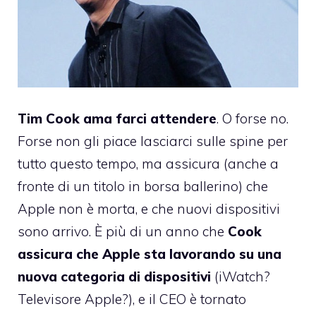
Tim Cook ama farci attendere
. O forse no.
Forse non gli piace lasciarci sulle spine per
tutto questo tempo, ma assicura (anche a
fronte di un titolo in borsa ballerino) che
Apple non è morta, e che nuovi dispositivi
sono arrivo. È più di un anno che
Cook
assicura che Apple sta lavorando su una
nuova categoria di dispositivi
(iWatch?
Televisore Apple?), e il CEO è tornato