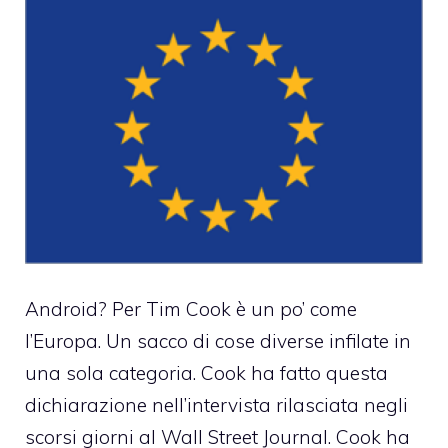
Android? Per Tim Cook è un po’ come
l’Europa. Un sacco di cose diverse infilate in
una sola categoria. Cook ha fatto questa
dichiarazione nell’intervista rilasciata negli
scorsi giorni al Wall Street Journal. Cook ha