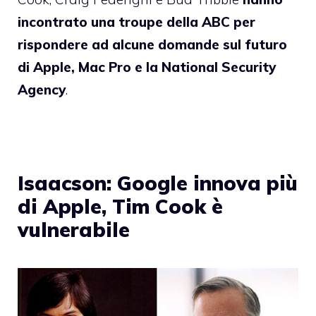
incontrato una troupe della ABC per
rispondere ad alcune domande sul futuro
di Apple, Mac Pro e la National Security
Agency
.
Isaacson: Google innova più
di Apple, Tim Cook è
vulnerabile