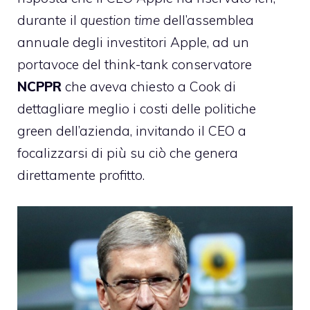
durante il
question time
dell’assemblea
annuale degli investitori Apple, ad un
portavoce del think-tank conservatore
NCPPR
che aveva chiesto a Cook di
dettagliare meglio i costi delle politiche
green dell’azienda, invitando il CEO a
focalizzarsi di più su ciò che genera
direttamente profitto.