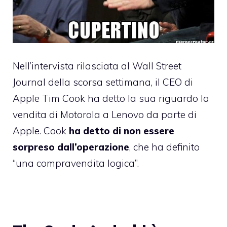
Nell’intervista rilasciata al Wall Street
Journal della scorsa settimana, il CEO di
Apple Tim Cook ha detto la sua riguardo la
vendita di Motorola a Lenovo da parte di
Apple. Cook
ha detto di non essere
sorpreso dall’operazione
, che ha definito
“una compravendita logica”.