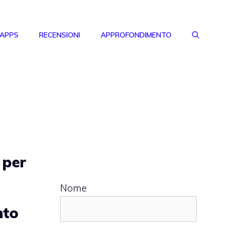
 APPS
RECENSIONI
APPROFONDIMENTO
 per
Nome
nto