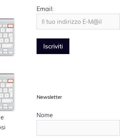
Email:
Newsletter
Nome
 e
si