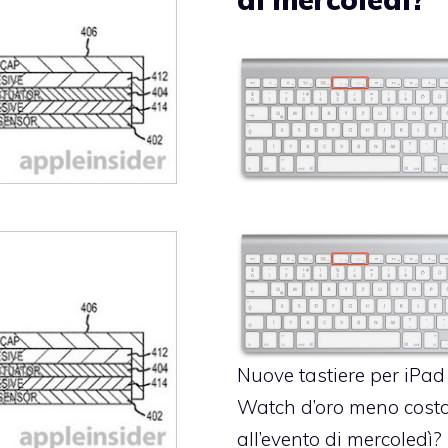
Nuove tastiere per iPad
Watch d’oro meno costo
all’evento di mercoledì?