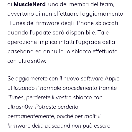
di
MuscleNerd
, uno dei membri del team,
avvertono di non effettuare l’aggiornamento
iTunes del firmware degli iPhone sbloccati
quando l’update sarà disponibile. Tale
operazione implica infatti l’upgrade della
baseband ed annulla lo sblocco effettuato
con ultrasn0w:
Se aggiornerete con il nuovo software Apple
utilizzando il normale procedimento tramite
iTunes, perderete il vostro sblocco con
ultrasn0w. Potreste perderlo
permanentemente, poiché per molti il
firmware della baseband non può essere