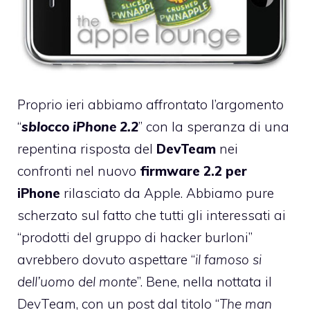
Proprio ieri abbiamo affrontato l’argomento
“
sblocco iPhone 2.2
” con la speranza di una
repentina risposta del
DevTeam
nei
confronti nel nuovo
firmware 2.2 per
iPhone
rilasciato da Apple. Abbiamo pure
scherzato sul fatto che tutti gli interessati ai
“prodotti del gruppo di hacker burloni”
avrebbero dovuto aspettare “
il famoso si
dell’uomo del monte
”. Bene, nella nottata il
DevTeam, con un post dal titolo “
The man