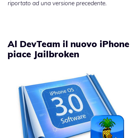
riportato ad una versione precedente.
Al DevTeam il nuovo iPhone
piace Jailbroken