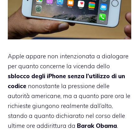
Apple appare non intenzionata a dialogare
per quanto concerne la vicenda dello
sblocco degli iPhone senza l’utilizzo di un
codice
nonostante la pressione delle
autorità americane, ma a quanto pare ora le
richieste giungono realmente dall’alto,
stando a quanto dichiarato nel corso delle
ultime ore addirittura da
Barak Obama
.