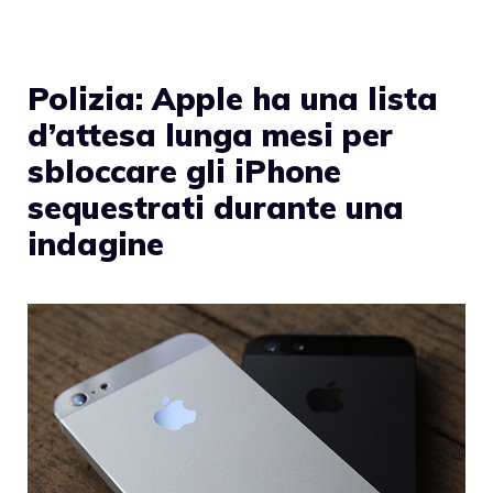
Polizia: Apple ha una lista
d’attesa lunga mesi per
sbloccare gli iPhone
sequestrati durante una
indagine