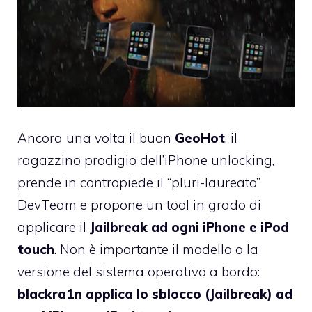
Ancora una volta il buon
GeoHot
, il
ragazzino prodigio dell’iPhone unlocking,
prende in contropiede il “pluri-laureato”
DevTeam e propone un tool in grado di
applicare il
Jailbreak ad ogni iPhone e iPod
touch
. Non è importante il modello o la
versione del sistema operativo a bordo:
blackra1n applica lo sblocco (Jailbreak) ad