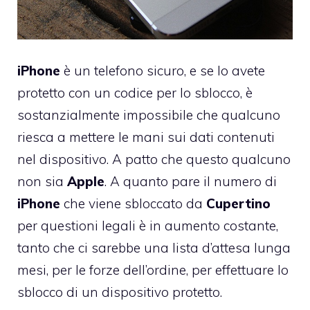
iPhone
è un telefono sicuro, e se lo avete
protetto con un codice per lo sblocco, è
sostanzialmente impossibile che qualcuno
riesca a mettere le mani sui dati contenuti
nel dispositivo. A patto che questo qualcuno
non sia
Apple
. A quanto pare il numero di
iPhone
che viene sbloccato da
Cupertino
per questioni legali è in aumento costante,
tanto che ci sarebbe una lista d’attesa lunga
mesi, per le forze dell’ordine, per effettuare lo
sblocco di un dispositivo protetto.