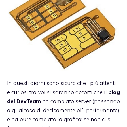
In questi giorni sono sicuro che i più attenti
e curiosi tra voi si saranno accorti che il
blog
del DevTeam
ha cambiato server (passando
a qualcosa di decisamente più performante)
e ha pure cambiato la grafica: se non ci si