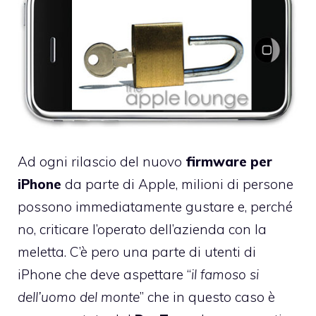
Ad ogni rilascio del nuovo
firmware per
iPhone
da parte di Apple, milioni di persone
possono immediatamente gustare e, perché
no, criticare l’operato dell’azienda con la
meletta. C’è pero una parte di utenti di
iPhone che deve aspettare “
il famoso si
dell’uomo del monte
” che in questo caso è