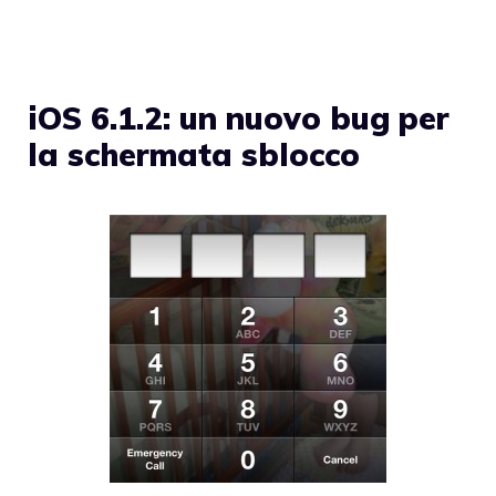
iOS 6.1.2: un nuovo bug per
la schermata sblocco