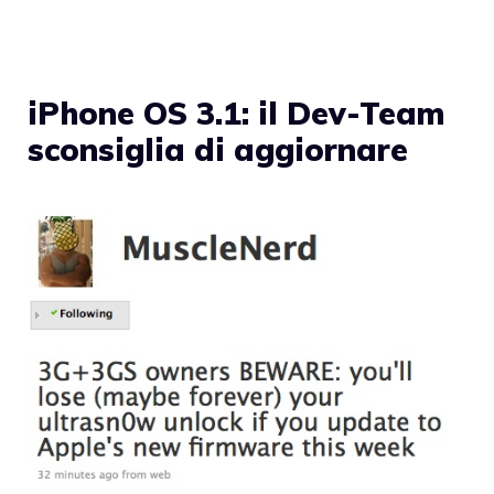
iPhone OS 3.1: il Dev-Team
sconsiglia di aggiornare