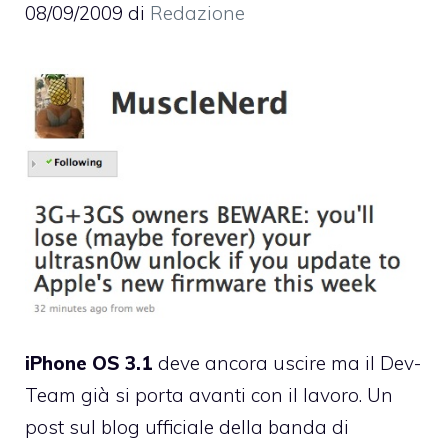
08/09/2009
di
Redazione
iPhone OS 3.1
deve ancora uscire ma il Dev-
Team già si porta avanti con il lavoro. Un
post sul blog ufficiale
della banda di