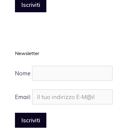
Newsletter
Nome
Email: