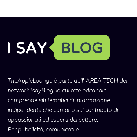
TheAppleLounge
è parte dell' AREA TECH del
network IsayBlog! la cui rete editoriale
comprende siti tematici di informazione
indipendente che contano sul contributo di
appassionati ed esperti del settore.
Per pubblicità, comunicati e