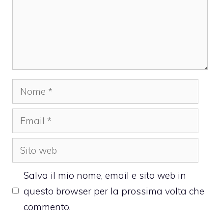
Nome
Email
Sito
web
Salva il mio nome, email e sito web in
questo browser per la prossima volta che
commento.