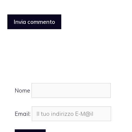
Nome
Email: