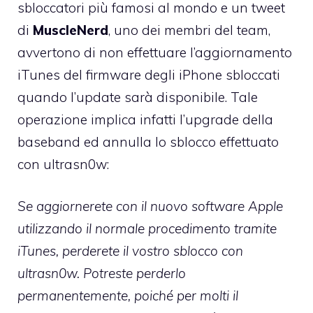
sbloccatori più famosi al mondo e un tweet
di
MuscleNerd
, uno dei membri del team,
avvertono di non effettuare l’aggiornamento
iTunes del firmware degli iPhone sbloccati
quando l’update sarà disponibile. Tale
operazione implica infatti l’upgrade della
baseband ed annulla lo sblocco effettuato
con ultrasn0w:
Se aggiornerete con il nuovo software Apple
utilizzando il normale procedimento tramite
iTunes, perderete il vostro sblocco con
ultrasn0w. Potreste perderlo
permanentemente, poiché per molti il