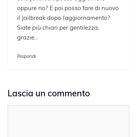
oppure no? E poi posso fare di nuovo
il Jailbreak dopo l’aggiornamento?
Siate più chiari per gentilezza,
grazie…
Rispondi
Lascia un commento
Commento