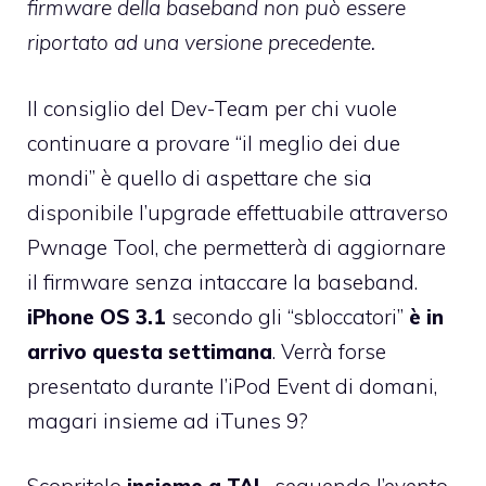
firmware della baseband non può essere
riportato ad una versione precedente.
Il consiglio del Dev-Team per chi vuole
continuare a provare “il meglio dei due
mondi” è quello di aspettare che sia
disponibile l’upgrade effettuabile attraverso
Pwnage Tool, che permetterà di aggiornare
il firmware senza intaccare la baseband.
iPhone OS 3.1
secondo gli “sbloccatori”
è in
arrivo questa settimana
. Verrà forse
presentato durante l’iPod Event di domani,
magari insieme ad iTunes 9?