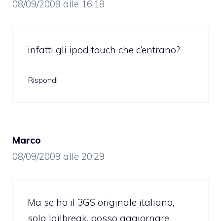
08/09/2009 alle 16:18
infatti gli ipod touch che c’entrano?
Rispondi
Marco
08/09/2009 alle 20:29
Ma se ho il 3GS originale italiano,
solo Jailbreak, posso aggiornare