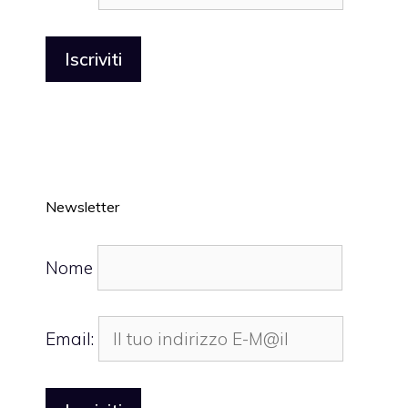
Newsletter
Nome
Email: