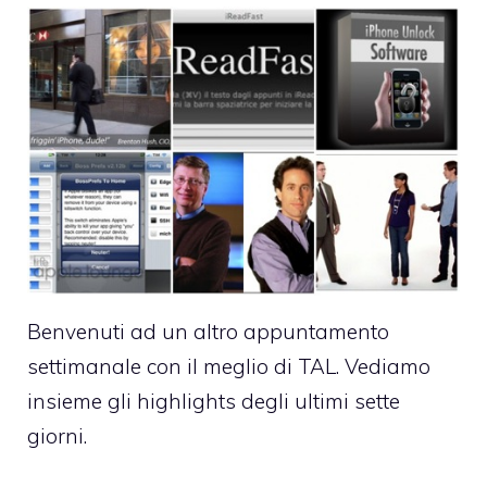
Benvenuti ad un altro appuntamento
settimanale con il meglio di TAL. Vediamo
insieme gli highlights degli ultimi sette
giorni.