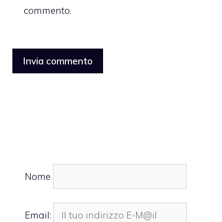
commento.
Nome
Email: