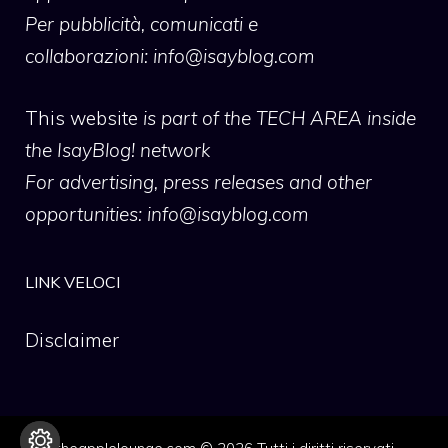
Per pubblicità, comunicati e
collaborazioni:
info@isayblog.com
This website
is part of the TECH AREA inside
the IsayBlog! network
For advertising, press releases and other
opportunities:
info@isayblog.com
LINK VELOCI
Disclaimer