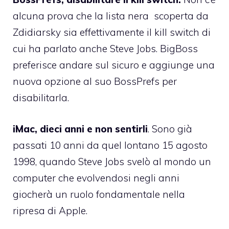
alcuna prova che la lista nera scoperta da
Zdidiarsky sia effettivamente il kill switch di
cui ha parlato anche Steve Jobs. BigBoss
preferisce andare sul sicuro e aggiunge una
nuova opzione al suo BossPrefs per
disabilitarla.
iMac, dieci anni e non sentirli
. Sono già
passati 10 anni da quel lontano 15 agosto
1998, quando Steve Jobs svelò al mondo un
computer che evolvendosi negli anni
giocherà un ruolo fondamentale nella
ripresa di Apple.