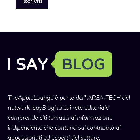
TheAppleLounge
è parte dell' AREA TECH del
network IsayBlog! la cui rete editoriale
comprende siti tematici di informazione
indipendente che contano sul contributo di
appassionati ed esperti del settore.