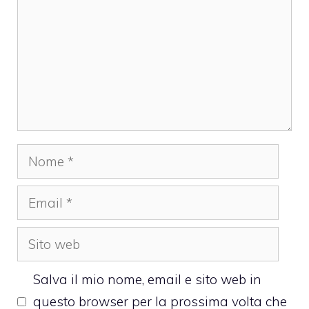
Nome
Email
Sito
web
Salva il mio nome, email e sito web in
questo browser per la prossima volta che