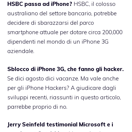
HSBC passa ad iPhone?
HSBC, il colosso
australiano del settore bancario, potrebbe
decidere di sbarazzarsi del
parco
smartphone
attuale per dotare circa 200,000
dipendenti nel mondo di un iPhone 3G
aziendale.
Sblocco di iPhone 3G, che fanno gli hacker
.
Se dici agosto dici vacanze. Ma vale anche
per gli iPhone Hackers? A giudicare dagli
sviluppi recenti, riassunti in questo articolo,
parrebbe proprio di no.
Jerry Seinfeld testimonial Microsoft e i