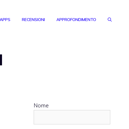
 APPS
RECENSIONI
APPROFONDIMENTO
d
Nome