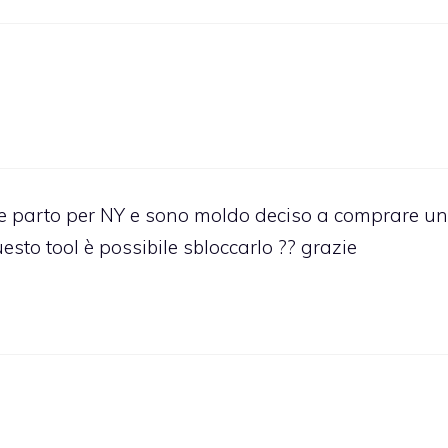
e parto per NY e sono moldo deciso a comprare un
esto tool è possibile sbloccarlo ?? grazie