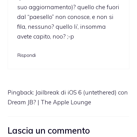
suo aggiornamento)? quello che fuori
dal “paesello” non conosce, e non si
fila, nessuno? quello li’, insomma
avete capito, noo? ;-p
Rispondi
Pingback:
Jailbreak di iOS 6 (untethered) con
Dream JB? | The Apple Lounge
Lascia un commento