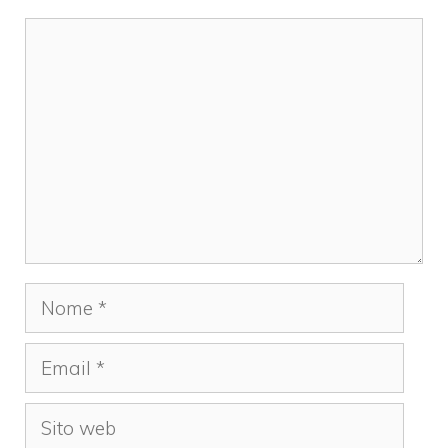
Commento
Nome
Email
Sito