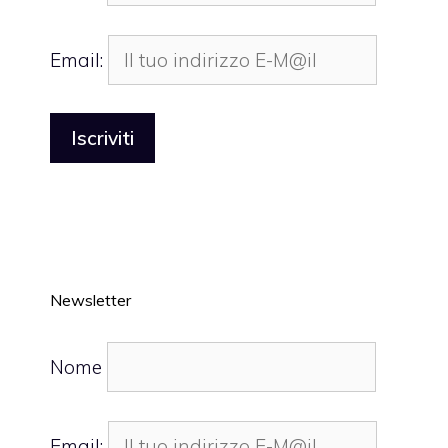
Email:
Newsletter
Nome
Email: