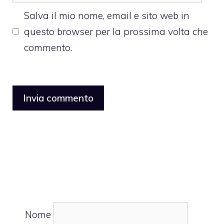
web
Salva il mio nome, email e sito web in
questo browser per la prossima volta che
commento.
Nome