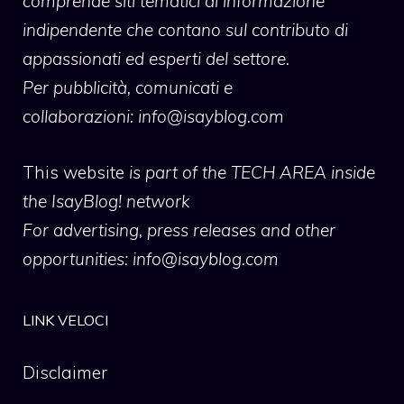
comprende siti tematici di informazione
indipendente che contano sul contributo di
appassionati ed esperti del settore.
Per pubblicità, comunicati e
collaborazioni:
info@isayblog.com
This website
is part of the TECH AREA inside
the IsayBlog! network
For advertising, press releases and other
opportunities:
info@isayblog.com
LINK VELOCI
Disclaimer