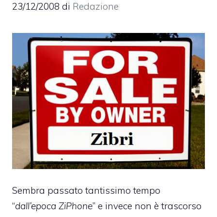
23/12/2008
di
Redazione
Sembra passato tantissimo tempo
“
dall’epoca ZiPhone
” e invece non è trascorso