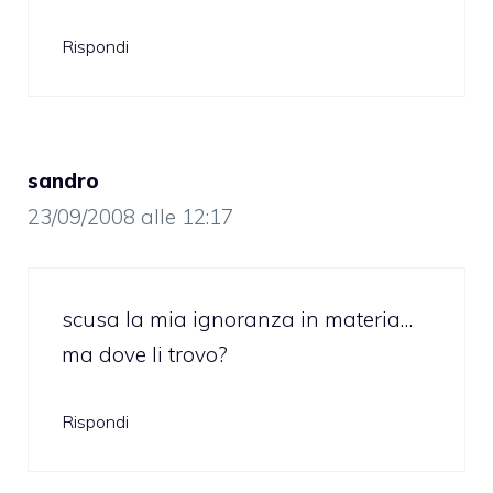
Rispondi
sandro
23/09/2008 alle 12:17
scusa la mia ignoranza in materia…
ma dove li trovo?
Rispondi