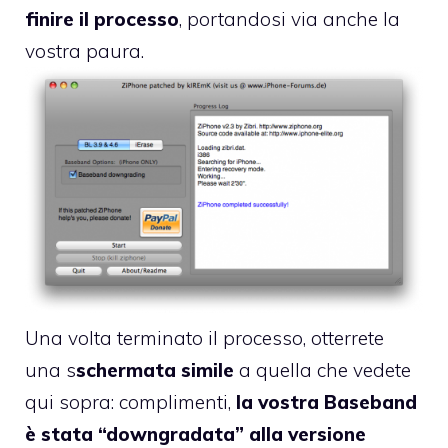
finire il processo
, portandosi via anche la
vostra paura.
Una volta terminato il processo, otterrete
una s
schermata simile
a quella che vedete
qui sopra: complimenti,
la vostra Baseband
è stata “downgradata” alla versione