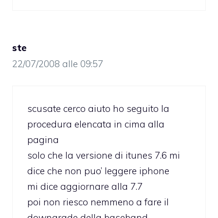
ste
22/07/2008 alle 09:57
scusate cerco aiuto ho seguito la
procedura elencata in cima alla
pagina
solo che la versione di itunes 7.6 mi
dice che non puo’ leggere iphone
mi dice aggiornare alla 7.7
poi non riesco nemmeno a fare il
downgrade della baseband