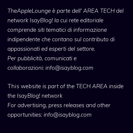
TheAppleLounge
è parte dell' AREA TECH del
network IsayBlog! la cui rete editoriale
comprende siti tematici di informazione
indipendente che contano sul contributo di
appassionati ed esperti del settore.
Per pubblicità, comunicati e
collaborazioni:
info@isayblog.com
This website
is part of the TECH AREA inside
the IsayBlog! network
For advertising, press releases and other
opportunities:
info@isayblog.com