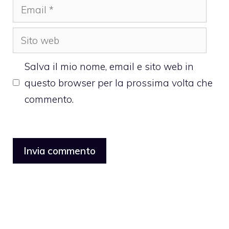
Email
Sito
web
Salva il mio nome, email e sito web in
questo browser per la prossima volta che
commento.