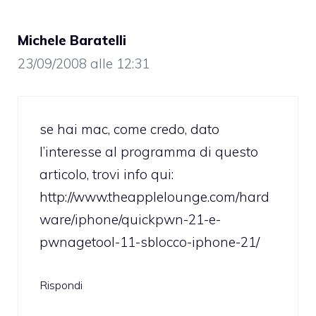
Michele Baratelli
23/09/2008 alle 12:31
se hai mac, come credo, dato
l’interesse al programma di questo
articolo, trovi info qui:
http://www.theapplelounge.com/hard
ware/iphone/quickpwn-21-e-
pwnagetool-11-sblocco-iphone-21/
Rispondi