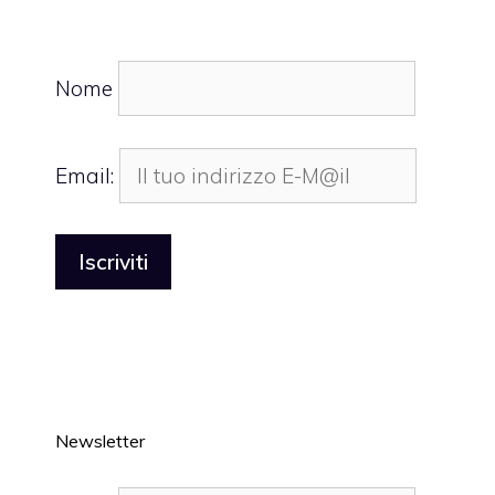
Nome
Email:
Newsletter