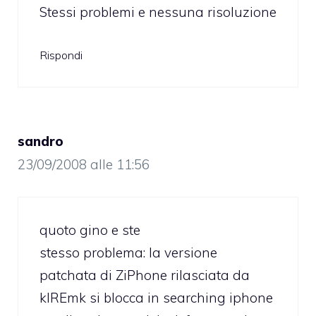
Stessi problemi e nessuna risoluzione
Rispondi
sandro
23/09/2008 alle 11:56
quoto gino e ste
stesso problema: la versione
patchata di ZiPhone rilasciata da
kIREmk si blocca in searching iphone