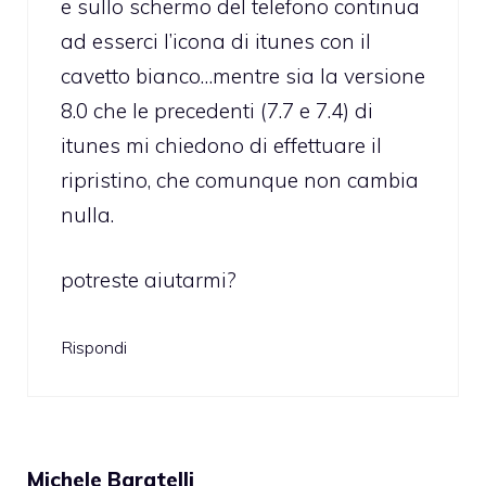
e sullo schermo del telefono continua
ad esserci l’icona di itunes con il
cavetto bianco…mentre sia la versione
8.0 che le precedenti (7.7 e 7.4) di
itunes mi chiedono di effettuare il
ripristino, che comunque non cambia
nulla.
potreste aiutarmi?
Rispondi
Michele Baratelli