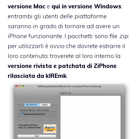
versione Mac
e
qui in versione Windows
:
entrambi gli utenti delle piattaforme
saranno in grado di tornare ad avere un
iPhone funzionante. I pacchetti sono file .zip:
per utilizzarli è ovvio che dovrete estrarre il
loro contenuto; troverete al loro interno la
versione rivista e patchata di ZiPhone
rilasciata da kIREmk
.