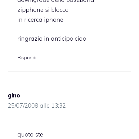
zipphone si blocca
in ricerca iphone
ringrazio in anticipo ciao
Rispondi
gino
25/07/2008 alle 13:32
quoto ste