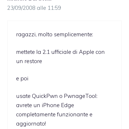
23/09/2008 alle 11:59
ragazzi, molto semplicemente:
mettete la 2.1 ufficiale di Apple con
un restore
e poi
usate QuickPwn o PwnageTool:
avrete un iPhone Edge
completamente funzionante e
aggiornato!