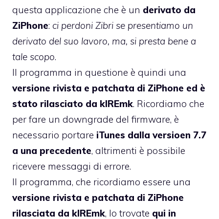
questa applicazione che è un
derivato da
ZiPhone
:
ci perdoni Zibri se presentiamo un
derivato del suo lavoro, ma, si presta bene a
tale scopo
.
Il programma in questione è quindi una
versione rivista e patchata di ZiPhone ed è
stato rilasciato da kIREmk
. Ricordiamo che
per fare un downgrade del firmware, è
necessario portare
iTunes dalla versioen 7.7
a una precedente
, altrimenti è possibile
ricevere messaggi di errore.
Il programma, che ricordiamo essere una
versione rivista e patchata di ZiPhone
rilasciata da kIREmk
, lo trovate
qui in