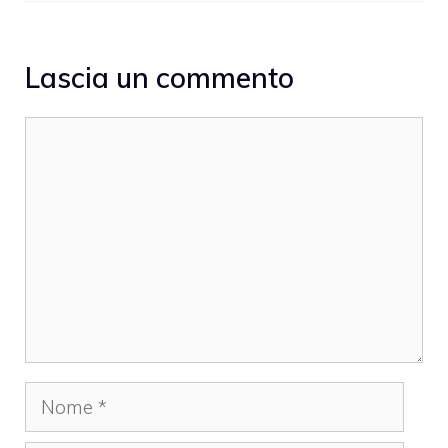
Lascia un commento
Commento
Nome