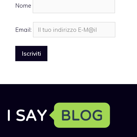
Nome
Email: