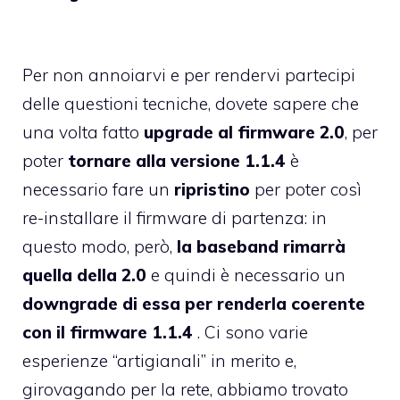
Per non annoiarvi e per rendervi partecipi
delle questioni tecniche, dovete sapere che
una volta fatto
upgrade al firmware 2.0
, per
poter
tornare alla versione 1.1.4
è
necessario fare un
ripristino
per poter così
re-installare il firmware di partenza: in
questo modo, però,
la baseband rimarrà
quella della 2.0
e quindi è necessario un
downgrade di essa per renderla coerente
con il firmware 1.1.4
. Ci sono varie
esperienze “artigianali” in merito e,
girovagando per la rete, abbiamo trovato